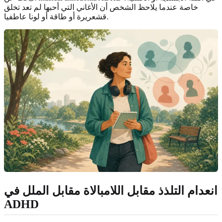
خاصة عندما يلاحظ الشخص أن الأغاني التي أحبها لم تعد تخلق
قشعريرة أو طاقة أو لونا عاطفيا.
انعدام التلذذ مقابل اللامبالاة مقابل الملل في
ADHD