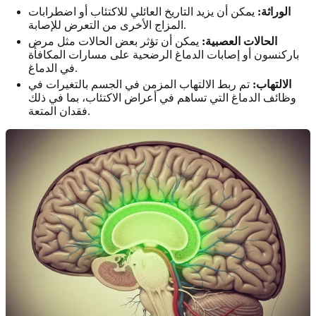
الوراثة:
يمكن أن يزيد التاريخ العائلي للاكتئاب أو اضطرابات
المزاج الأخرى من التعرض للإصابة.
الحالات العصبية:
يمكن أن تؤثر بعض الحالات مثل مرض
باركنسون أو إصابات الدماغ الرضحية على مسارات المكافأة
في الدماغ.
الالتهاب:
تم ربط الالتهاب المزمن في الجسم بالتغيرات في
وظائف الدماغ التي تساهم في أعراض الاكتئاب، بما في ذلك
فقدان المتعة.