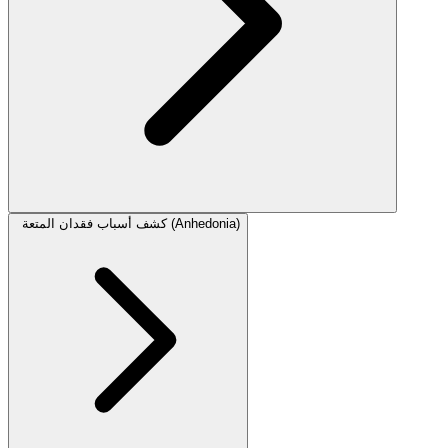
كشف أسباب فقدان المتعة (Anhedonia)