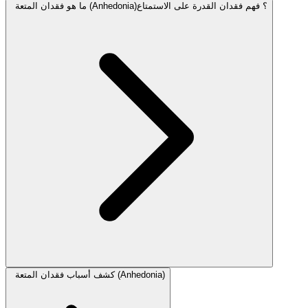
ما هو فقدان المتعة (Anhedonia)؟ فهم فقدان القدرة على الاستمتاع
كشف أسباب فقدان المتعة (Anhedonia)