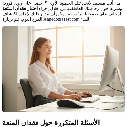
هل أنت مستعد لاتخاذ تلك الخطوة الأولى؟ احصل على رؤى فورية
وسرية حول رفاهيتك العاطفية من خلال إجراء
اختبار فقدان المتعة
المجاني على صفحتنا الرئيسية. يمكن أن تبدأ رحلتك لإعادة اكتشاف
للبدء.
AnhedoniaTest.com
الفرح اليوم. قم بزيارة
الأسئلة المتكررة حول فقدان المتعة