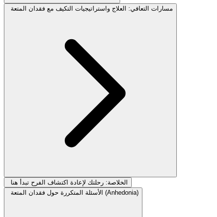
مسارات التعافي: العلاج واستراتيجيات التكيف مع فقدان المتعة
الخلاصة: رحلتك لإعادة اكتشاف الفرح تبدأ هنا
الأسئلة المتكررة حول فقدان المتعة (Anhedonia)