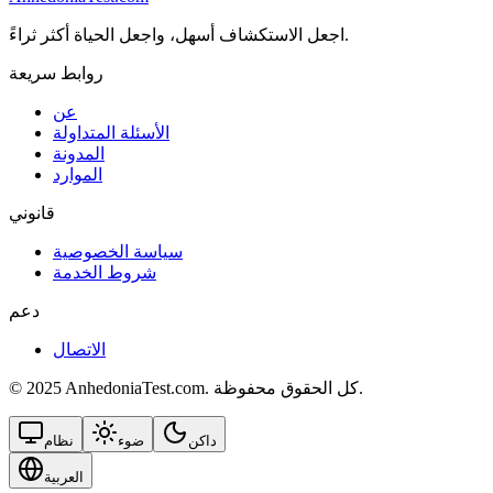
اجعل الاستكشاف أسهل، واجعل الحياة أكثر ثراءً.
روابط سريعة
عن
الأسئلة المتداولة
المدونة
الموارد
قانوني
سياسة الخصوصية
شروط الخدمة
دعم
الاتصال
© 2025 AnhedoniaTest.com. كل الحقوق محفوظة.
داكن
ضوء
نظام
العربية