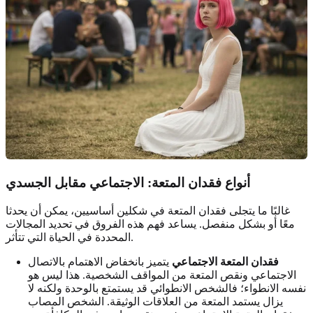
أنواع فقدان المتعة: الاجتماعي مقابل الجسدي
غالبًا ما يتجلى فقدان المتعة في شكلين أساسيين، يمكن أن يحدثا
معًا أو بشكل منفصل. يساعد فهم هذه الفروق في تحديد المجالات
المحددة في الحياة التي تتأثر.
فقدان المتعة الاجتماعي
يتميز بانخفاض الاهتمام بالاتصال
الاجتماعي ونقص المتعة من المواقف الشخصية. هذا ليس هو
نفسه الانطواء؛ فالشخص الانطوائي قد يستمتع بالوحدة ولكنه لا
يزال يستمد المتعة من العلاقات الوثيقة. الشخص المصاب