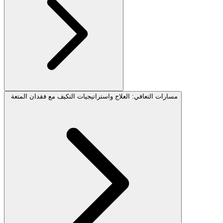
مسارات التعافي: العلاج واستراتيجيات التكيف مع فقدان المتعة