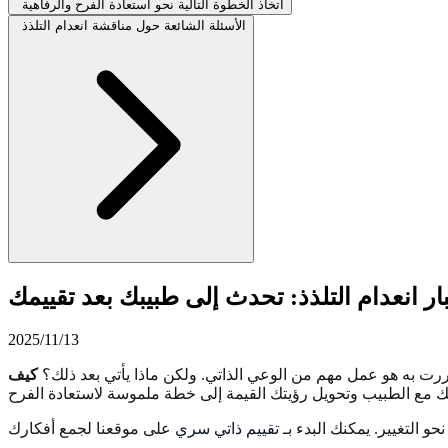
اتخاذ الخطوة التالية نحو استعادة الفرح والرفاهية
الأسئلة الشائعة حول مناقشة انعدام التلذذ
بار انعدام التلذذ: تحدث إلى طبيبك بعد تقييمك
2025/11/13
ررت به هو عمل مهم من الوعي الذاتي. ولكن ماذا يأتي بعد ذلك؟
كيف
و التغيير. يمكنك البدء بـ
تقييم ذاتي سري