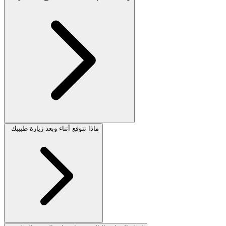
ماذا تتوقع أثناء وبعد زيارة طبيبك