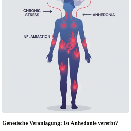
Genetische Veranlagung: Ist Anhedonie vererbt?