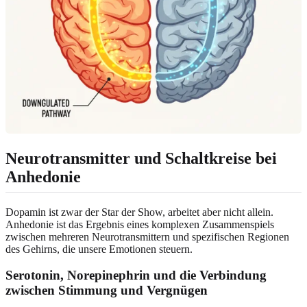
Neurotransmitter und Schaltkreise bei
Anhedonie
Dopamin ist zwar der Star der Show, arbeitet aber nicht allein.
Anhedonie ist das Ergebnis eines komplexen Zusammenspiels
zwischen mehreren Neurotransmittern und spezifischen Regionen
des Gehirns, die unsere Emotionen steuern.
Serotonin, Norepinephrin und die Verbindung
zwischen Stimmung und Vergnügen