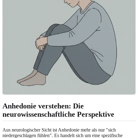
Anhedonie verstehen: Die
neurowissenschaftliche Perspektive
Aus neurologischer Sicht ist Anhedonie mehr als nur "sich
niedergeschlagen fühlen". Es handelt sich um eine spezifische