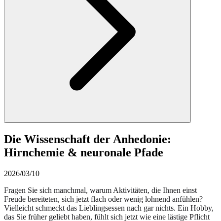
Die Wissenschaft der Anhedonie:
Hirnchemie & neuronale Pfade
2026/03/10
Fragen Sie sich manchmal, warum Aktivitäten, die Ihnen einst
Freude bereiteten, sich jetzt flach oder wenig lohnend anfühlen?
Vielleicht schmeckt das Lieblingsessen nach gar nichts. Ein Hobby,
das Sie früher geliebt haben, fühlt sich jetzt wie eine lästige Pflicht