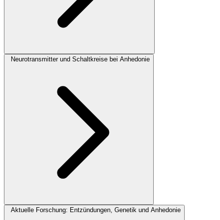
Neurotransmitter und Schaltkreise bei Anhedonie
Aktuelle Forschung: Entzündungen, Genetik und Anhedonie