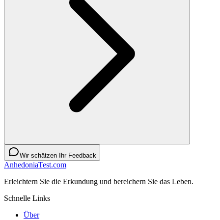
Wir schätzen Ihr Feedback
AnhedoniaTest.com
Erleichtern Sie die Erkundung und bereichern Sie das Leben.
Schnelle Links
Über