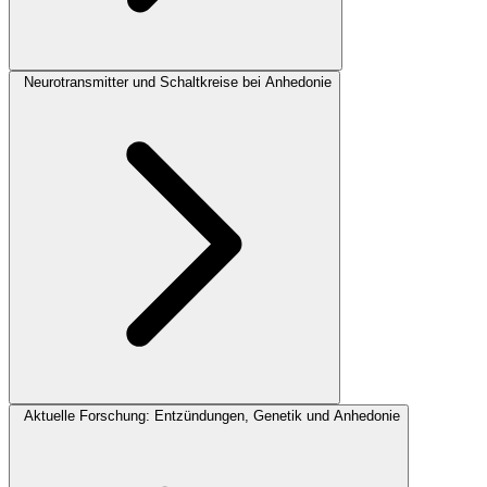
Neurotransmitter und Schaltkreise bei Anhedonie
Aktuelle Forschung: Entzündungen, Genetik und Anhedonie