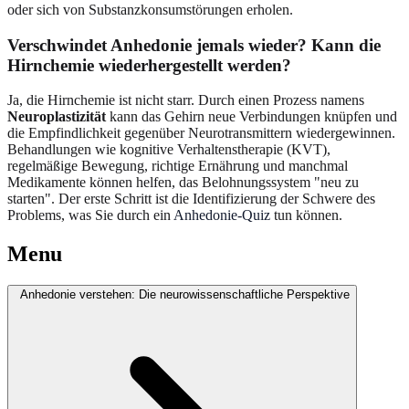
oder sich von Substanzkonsumstörungen erholen.
Verschwindet Anhedonie jemals wieder? Kann die
Hirnchemie wiederhergestellt werden?
Ja, die Hirnchemie ist nicht starr. Durch einen Prozess namens
Neuroplastizität
kann das Gehirn neue Verbindungen knüpfen und
die Empfindlichkeit gegenüber Neurotransmittern wiedergewinnen.
Behandlungen wie kognitive Verhaltenstherapie (KVT),
regelmäßige Bewegung, richtige Ernährung und manchmal
Medikamente können helfen, das Belohnungssystem "neu zu
starten". Der erste Schritt ist die Identifizierung der Schwere des
Problems, was Sie durch ein
Anhedonie-Quiz
tun können.
Menu
Anhedonie verstehen: Die neurowissenschaftliche Perspektive