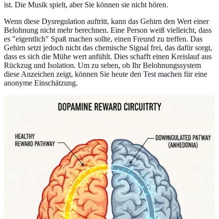
ist. Die Musik spielt, aber Sie können sie nicht hören.
Wenn diese Dysregulation auftritt, kann das Gehirn den Wert einer
Belohnung nicht mehr berechnen. Eine Person weiß vielleicht, dass
es "eigentlich" Spaß machen sollte, einen Freund zu treffen. Das
Gehirn setzt jedoch nicht das chemische Signal frei, das dafür sorgt,
dass es sich die Mühe wert anfühlt. Dies schafft einen Kreislauf aus
Rückzug und Isolation. Um zu sehen, ob Ihr Belohnungssystem
diese Anzeichen zeigt, können Sie heute
den Test machen
für eine
anonyme Einschätzung.