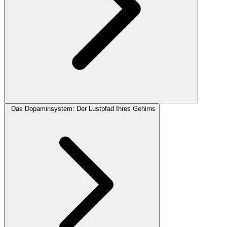
Das Dopaminsystem: Der Lustpfad Ihres Gehirns