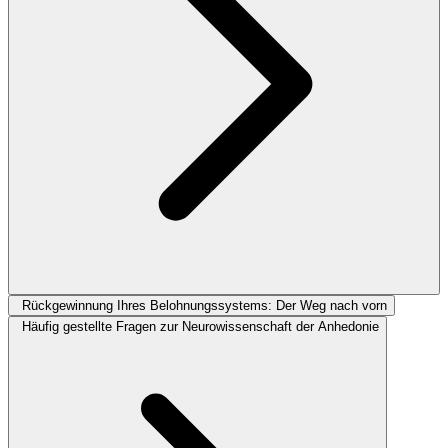
Rückgewinnung Ihres Belohnungssystems: Der Weg nach vorn
Häufig gestellte Fragen zur Neurowissenschaft der Anhedonie