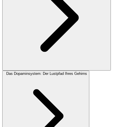
Das Dopaminsystem: Der Lustpfad Ihres Gehirns