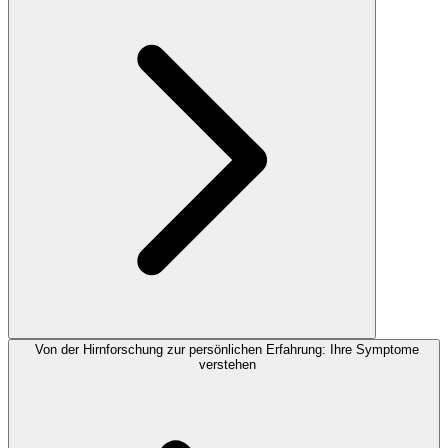
Von der Hirnforschung zur persönlichen Erfahrung: Ihre Symptome
verstehen