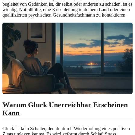
begleitet von Gedanken ist, dir selbst oder anderen zu schaden, ist es
wichtig, Notfallhilfe, eine Krisenleitung in deinem Land oder einen
qualifizierten psychischen Gesundheitsfachmann zu kontaktieren.
Warum Gluck Unerreichbar Erscheinen
Kann
Gluck ist kein Schalter, den du durch Wiederholung eines positiven
Zitats umlegen kannst. Es wird geformt durch Schlaf, Stress,