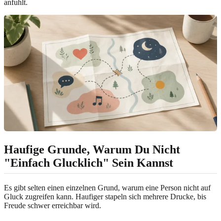
anfuhlt.
Haufige Grunde, Warum Du Nicht
"Einfach Glucklich" Sein Kannst
Es gibt selten einen einzelnen Grund, warum eine Person nicht auf
Gluck zugreifen kann. Haufiger stapeln sich mehrere Drucke, bis
Freude schwer erreichbar wird.