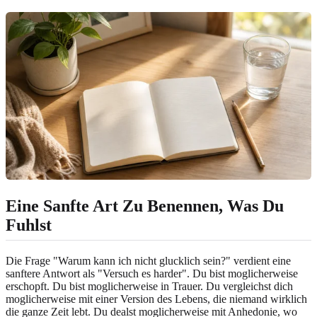
Eine Sanfte Art Zu Benennen, Was Du
Fuhlst
Die Frage "Warum kann ich nicht glucklich sein?" verdient eine
sanftere Antwort als "Versuch es harder". Du bist moglicherweise
erschopft. Du bist moglicherweise in Trauer. Du vergleichst dich
moglicherweise mit einer Version des Lebens, die niemand wirklich
die ganze Zeit lebt. Du dealst moglicherweise mit Anhedonie, wo