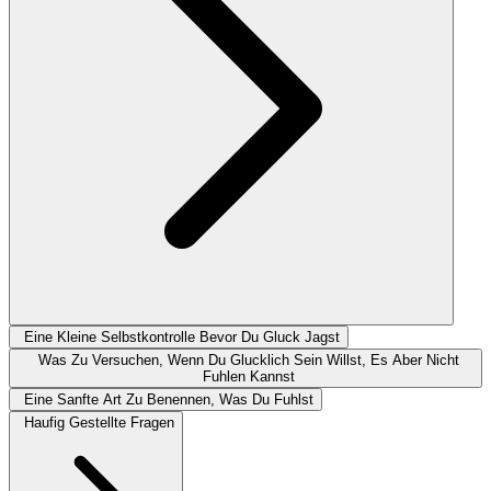
Eine Kleine Selbstkontrolle Bevor Du Gluck Jagst
Was Zu Versuchen, Wenn Du Glucklich Sein Willst, Es Aber Nicht
Fuhlen Kannst
Eine Sanfte Art Zu Benennen, Was Du Fuhlst
Haufig Gestellte Fragen