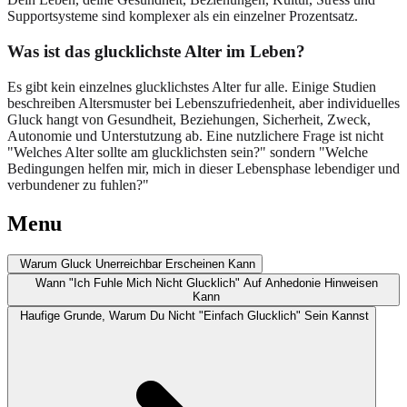
Supportsysteme sind komplexer als ein einzelner Prozentsatz.
Was ist das glucklichste Alter im Leben?
Es gibt kein einzelnes glucklichstes Alter fur alle. Einige Studien
beschreiben Altersmuster bei Lebenszufriedenheit, aber individuelles
Gluck hangt von Gesundheit, Beziehungen, Sicherheit, Zweck,
Autonomie und Unterstutzung ab. Eine nutzlichere Frage ist nicht
"Welches Alter sollte am glucklichsten sein?" sondern "Welche
Bedingungen helfen mir, mich in dieser Lebensphase lebendiger und
verbundener zu fuhlen?"
Menu
Warum Gluck Unerreichbar Erscheinen Kann
Wann "Ich Fuhle Mich Nicht Glucklich" Auf Anhedonie Hinweisen
Kann
Haufige Grunde, Warum Du Nicht "Einfach Glucklich" Sein Kannst