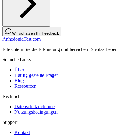
Wir schätzen Ihr Feedback
AnhedoniaTest.com
Erleichtern Sie die Erkundung und bereichern Sie das Leben.
Schnelle Links
Über
Häufig gestellte Fragen
Blog
Ressourcen
Rechtlich
Datenschutzrichtlinie
Nutzungsbedingungen
Support
Kontakt