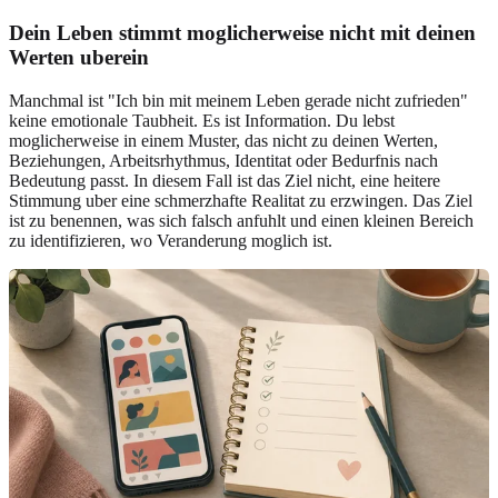
Dein Leben stimmt moglicherweise nicht mit deinen
Werten uberein
Manchmal ist "Ich bin mit meinem Leben gerade nicht zufrieden"
keine emotionale Taubheit. Es ist Information. Du lebst
moglicherweise in einem Muster, das nicht zu deinen Werten,
Beziehungen, Arbeitsrhythmus, Identitat oder Bedurfnis nach
Bedeutung passt. In diesem Fall ist das Ziel nicht, eine heitere
Stimmung uber eine schmerzhafte Realitat zu erzwingen. Das Ziel
ist zu benennen, was sich falsch anfuhlt und einen kleinen Bereich
zu identifizieren, wo Veranderung moglich ist.