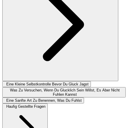
Eine Kleine Selbstkontrolle Bevor Du Gluck Jagst
Was Zu Versuchen, Wenn Du Glucklich Sein Willst, Es Aber Nicht
Fuhlen Kannst
Eine Sanfte Art Zu Benennen, Was Du Fuhlst
Haufig Gestellte Fragen