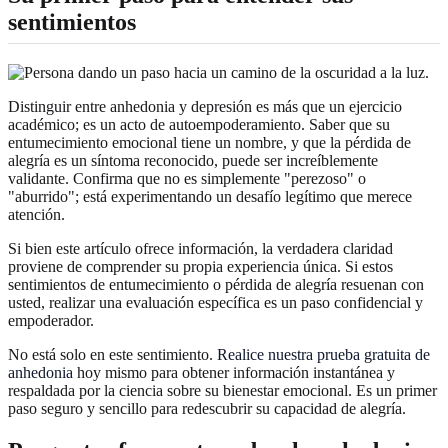
sentimientos
Distinguir entre anhedonia y depresión es más que un ejercicio
académico; es un acto de autoempoderamiento. Saber que su
entumecimiento emocional tiene un nombre, y que la pérdida de
alegría es un síntoma reconocido, puede ser increíblemente
validante. Confirma que no es simplemente "perezoso" o
"aburrido"; está experimentando un desafío legítimo que merece
atención.
Si bien este artículo ofrece información, la verdadera claridad
proviene de comprender su propia experiencia única. Si estos
sentimientos de entumecimiento o pérdida de alegría resuenan con
usted, realizar una evaluación específica es un paso confidencial y
empoderador.
No está solo en este sentimiento.
Realice nuestra prueba gratuita de
anhedonia
hoy mismo para obtener información instantánea y
respaldada por la ciencia sobre su bienestar emocional. Es un primer
paso seguro y sencillo para redescubrir su capacidad de alegría.