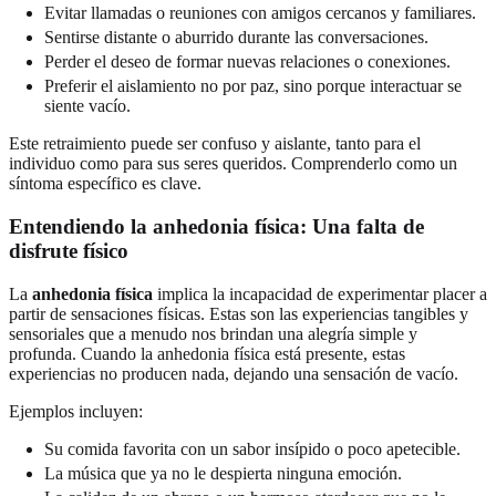
Evitar llamadas o reuniones con amigos cercanos y familiares.
Sentirse distante o aburrido durante las conversaciones.
Perder el deseo de formar nuevas relaciones o conexiones.
Preferir el aislamiento no por paz, sino porque interactuar se
siente vacío.
Este retraimiento puede ser confuso y aislante, tanto para el
individuo como para sus seres queridos. Comprenderlo como un
síntoma específico es clave.
Entendiendo la anhedonia física: Una falta de
disfrute físico
La
anhedonia física
implica la incapacidad de experimentar placer a
partir de sensaciones físicas. Estas son las experiencias tangibles y
sensoriales que a menudo nos brindan una alegría simple y
profunda. Cuando la anhedonia física está presente, estas
experiencias no producen nada, dejando una sensación de vacío.
Ejemplos incluyen:
Su comida favorita con un sabor insípido o poco apetecible.
La música que ya no le despierta ninguna emoción.