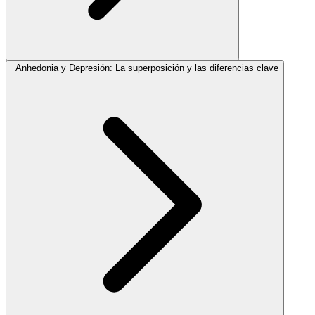
Anhedonia y Depresión: La superposición y las diferencias clave