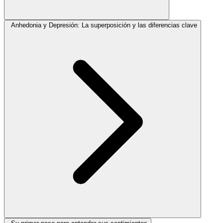
Anhedonia y Depresión: La superposición y las diferencias clave