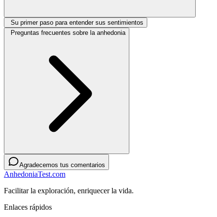
Su primer paso para entender sus sentimientos
Preguntas frecuentes sobre la anhedonia
Agradecemos tus comentarios
AnhedoniaTest.com
Facilitar la exploración, enriquecer la vida.
Enlaces rápidos