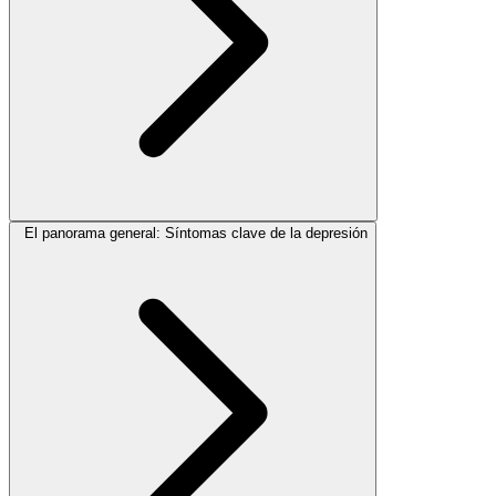
El panorama general: Síntomas clave de la depresión