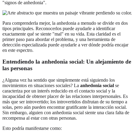
"signos de anhedonia".
Para comprenderla mejor, la anhedonia a menudo se divide en dos
tipos principales. Reconocerlos puede ayudarle a identificar
exactamente qué se siente "mal" en su vida. Esta claridad es el
primer paso para abordar el problema, y una herramienta de
detección especializada puede ayudarle a ver dónde podría encajar
en este espectro.
Entendiendo la anhedonia social: Un alejamiento de
las personas
¿Alguna vez ha sentido que simplemente está siguiendo los
movimientos en situaciones sociales? La
anhedonia social
se
caracteriza por un interés reducido en el contacto social y la
incapacidad de obtener placer de las relaciones interpersonales. Es
más que ser introvertido; los introvertidos disfrutan de su tiempo a
solas, pero aún pueden encontrar gratificante la interacción social.
Sin embargo, alguien con anhedonia social siente una clara falta de
recompensa al estar con otras personas.
Esto podría manifestarse como: