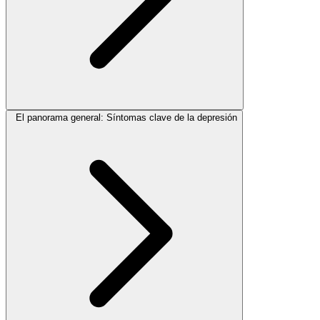
El panorama general: Síntomas clave de la depresión