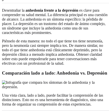
Desentrañar la
anhedonia frente a la depresión
es clave para
comprender su salud mental. La diferencia principal es una cuestión
de alcance. La anhedonia es un síntoma específico: la pérdida de
placer. La depresión es un trastorno del estado de ánimo complejo,
un síndrome que incluye la anhedonia como una de sus
características más prominentes.
Piénselo de esta manera: no todo el que tiene tos tiene neumonía,
pero la neumonía casi siempre implica tos. De manera similar, no
todo el que tiene anhedonia está clínicamente deprimido, pero la
depresión clínica a menudo implica anhedonia. Obtener claridad
sobre esto puede empoderarle para tener conversaciones más
efectivas con un profesional de la salud.
Comparación lado a lado: Anhedonia vs. Depresión
Una vista clara, lado a lado, puede facilitar la comprensión de las
distinciones. Esto no es una herramienta de diagnóstico, sino una
forma de organizar su comprensión de estas experiencias.