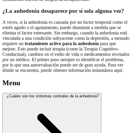
¿La anhedonia desaparece por sí sola alguna vez?
A veces, si la anhedonia es causada por un factor temporal como el
estrés agudo o el agotamiento, puede disminuir a medida que se
elimina el factor estresante. Sin embargo, cuando la anhedonia está
vinculada a una condición subyacente como la depresión, a menudo
requiere un
tratamiento activo para la anhedonia
para que
mejore. Esto puede incluir terapia (como la Terapia Cognitivo-
Conductual), cambios en el estilo de vida o medicamentos recetados
por un médico. El primer paso siempre es identificar el problema,
por lo que una autoevaluación puede ser de gran ayuda. Para ver
dónde se encuentra, puede
obtener información instantánea
aquí.
Menu
¿Cuáles son los síntomas centrales de la anhedonia?