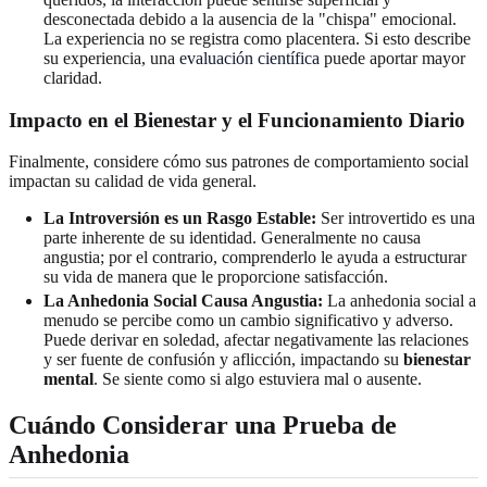
desconectada debido a la ausencia de la "chispa" emocional.
La experiencia no se registra como placentera. Si esto describe
su experiencia, una
evaluación científica
puede aportar mayor
claridad.
Impacto en el Bienestar y el Funcionamiento Diario
Finalmente, considere cómo sus patrones de comportamiento social
impactan su calidad de vida general.
La Introversión es un Rasgo Estable:
Ser introvertido es una
parte inherente de su identidad. Generalmente no causa
angustia; por el contrario, comprenderlo le ayuda a estructurar
su vida de manera que le proporcione satisfacción.
La Anhedonia Social Causa Angustia:
La anhedonia social a
menudo se percibe como un cambio significativo y adverso.
Puede derivar en soledad, afectar negativamente las relaciones
y ser fuente de confusión y aflicción, impactando su
bienestar
mental
. Se siente como si algo estuviera mal o ausente.
Cuándo Considerar una Prueba de
Anhedonia