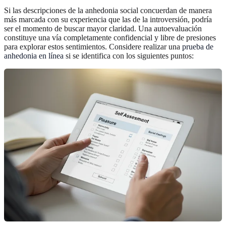
Si las descripciones de la anhedonia social concuerdan de manera
más marcada con su experiencia que las de la introversión, podría
ser el momento de buscar mayor claridad. Una autoevaluación
constituye una vía completamente confidencial y libre de presiones
para explorar estos sentimientos. Considere realizar una
prueba de
anhedonia en línea
si se identifica con los siguientes puntos: