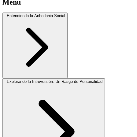
Menu
Entendiendo la Anhedonia Social
Explorando la Introversión: Un Rasgo de Personalidad