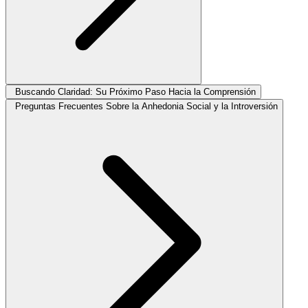
Buscando Claridad: Su Próximo Paso Hacia la Comprensión
Preguntas Frecuentes Sobre la Anhedonia Social y la Introversión