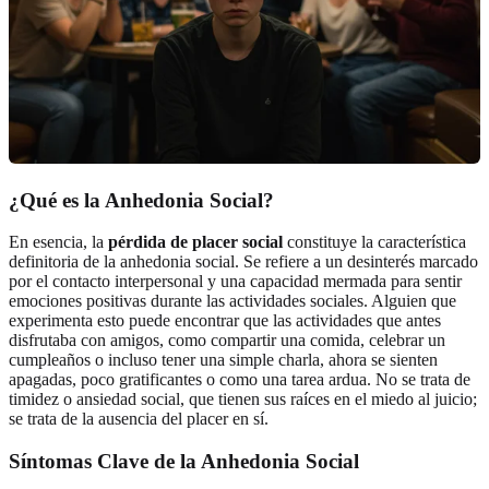
¿Qué es la Anhedonia Social?
En esencia, la
pérdida de placer social
constituye la característica
definitoria de la anhedonia social. Se refiere a un desinterés marcado
por el contacto interpersonal y una capacidad mermada para sentir
emociones positivas durante las actividades sociales. Alguien que
experimenta esto puede encontrar que las actividades que antes
disfrutaba con amigos, como compartir una comida, celebrar un
cumpleaños o incluso tener una simple charla, ahora se sienten
apagadas, poco gratificantes o como una tarea ardua. No se trata de
timidez o ansiedad social, que tienen sus raíces en el miedo al juicio;
se trata de la ausencia del placer en sí.
Síntomas Clave de la Anhedonia Social