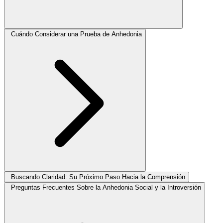
Cuándo Considerar una Prueba de Anhedonia
Buscando Claridad: Su Próximo Paso Hacia la Comprensión
Preguntas Frecuentes Sobre la Anhedonia Social y la Introversión