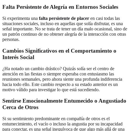
Falta Persistente de Alegría en Entornos Sociales
Si experimenta una
falta persistente de placer
en casi todas las
situaciones sociales, incluso en aquellas que solía disfrutar, es una
señal importante. No se trata de tener un día malo ocasional, sino de
un patrón continuo de no obtener alegría de la interacción con otras
personas.
Cambios Significativos en el Comportamiento o
Interés Social
¿Ha notado un cambio drástico? Quizás solía ser el centro de
atención en las fiestas o siempre esperaba con entusiasmo las
reuniones semanales, pero ahora siente una profunda indiferencia
hacia todo ello. Este cambio respecto a su estado anterior es un
motivo válido para investigar lo que está sucediendo.
Sentirse Emocionalmente Entumecido o Angustiado
Cerca de Otros
Si su sentimiento predominante en compañía de otros es el
entumecimiento, el vacío o incluso la angustia por su incapacidad
para conectar, es una señal inequívoca de que algo más allá de una