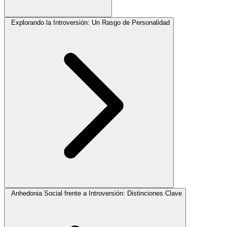
Explorando la Introversión: Un Rasgo de Personalidad
Anhedonia Social frente a Introversión: Distinciones Clave