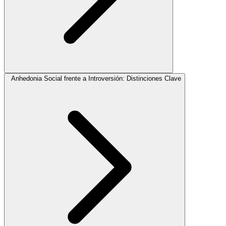
Anhedonia Social frente a Introversión: Distinciones Clave