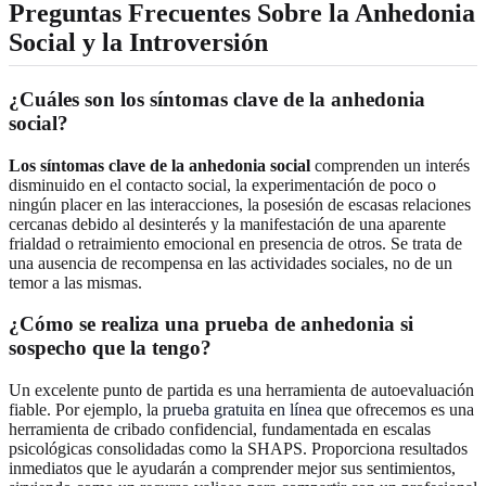
Preguntas Frecuentes Sobre la Anhedonia
Social y la Introversión
¿Cuáles son los síntomas clave de la anhedonia
social?
Los síntomas clave de la anhedonia social
comprenden un interés
disminuido en el contacto social, la experimentación de poco o
ningún placer en las interacciones, la posesión de escasas relaciones
cercanas debido al desinterés y la manifestación de una aparente
frialdad o retraimiento emocional en presencia de otros. Se trata de
una ausencia de recompensa en las actividades sociales, no de un
temor a las mismas.
¿Cómo se realiza una prueba de anhedonia si
sospecho que la tengo?
Un excelente punto de partida es una herramienta de autoevaluación
fiable. Por ejemplo, la
prueba gratuita en línea
que ofrecemos es una
herramienta de cribado confidencial, fundamentada en escalas
psicológicas consolidadas como la SHAPS. Proporciona resultados
inmediatos que le ayudarán a comprender mejor sus sentimientos,