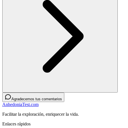
Agradecemos tus comentarios
AnhedoniaTest.com
Facilitar la exploración, enriquecer la vida.
Enlaces rápidos