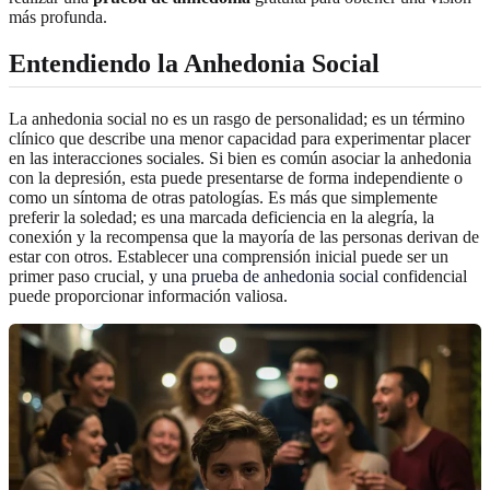
más profunda.
Entendiendo la Anhedonia Social
La anhedonia social no es un rasgo de personalidad; es un término
clínico que describe una menor capacidad para experimentar placer
en las interacciones sociales. Si bien es común asociar la anhedonia
con la depresión, esta puede presentarse de forma independiente o
como un síntoma de otras patologías. Es más que simplemente
preferir la soledad; es una marcada deficiencia en la alegría, la
conexión y la recompensa que la mayoría de las personas derivan de
estar con otros. Establecer una comprensión inicial puede ser un
primer paso crucial, y una
prueba de anhedonia social
confidencial
puede proporcionar información valiosa.