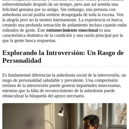
sobreestimulado después de un tiempo, pero aun así sentiría una
felicidad genuina por su amigo. Sin embargo, una persona con
anhedonia social podría sentirse desapegada de toda la escena. Ven
la alegría pero no la sienten internamente. La experiencia es hueca,
creando una profunda sensación de aislamiento incluso cuando están
rodeados de gente. Este
entumecimiento emocional
es una
característica distintiva de la condición y una razón principal por la
que la gente busca respuestas.
Explorando la Introversión: Un Rasgo de
Personalidad
Es fundamental diferenciar la anhedonia social de la introversión, un
rasgo de personalidad saludable y prevalente. Una comprensión
errónea de la introversión puede generar inquietudes innecesarias,
mientras que la falta de reconocimiento de la anhedonia puede
obstaculizar la búsqueda del apoyo necesario.