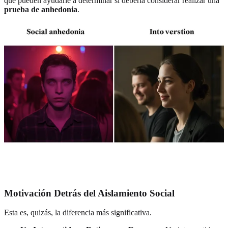
que pueden ayudarle a determinar si debería considerar realizar una
prueba de anhedonia
.
Motivación Detrás del Aislamiento Social
Esta es, quizás, la diferencia más significativa.