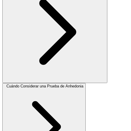
Cuándo Considerar una Prueba de Anhedonia