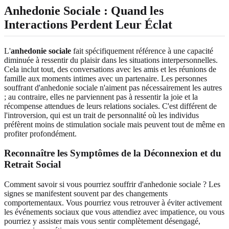
Anhedonie Sociale : Quand les
Interactions Perdent Leur Éclat
L'
anhedonie sociale
fait spécifiquement référence à une capacité
diminuée à ressentir du plaisir dans les situations interpersonnelles.
Cela inclut tout, des conversations avec les amis et les réunions de
famille aux moments intimes avec un partenaire. Les personnes
souffrant d'anhedonie sociale n'aiment pas nécessairement les autres
; au contraire, elles ne parviennent pas à ressentir la joie et la
récompense attendues de leurs relations sociales. C'est différent de
l'introversion, qui est un trait de personnalité où les individus
préfèrent moins de stimulation sociale mais peuvent tout de même en
profiter profondément.
Reconnaître les Symptômes de la Déconnexion et du
Retrait Social
Comment savoir si vous pourriez souffrir d'anhedonie sociale ? Les
signes se manifestent souvent par des changements
comportementaux. Vous pourriez vous retrouver à éviter activement
les événements sociaux que vous attendiez avec impatience, ou vous
pourriez y assister mais vous sentir complètement désengagé,