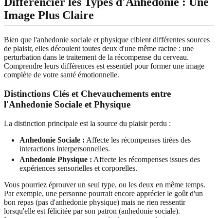
Différencier les Types d'Anhedonie : Une
Image Plus Claire
Bien que l'anhedonie sociale et physique ciblent différentes sources
de plaisir, elles découlent toutes deux d'une même racine : une
perturbation dans le traitement de la récompense du cerveau.
Comprendre leurs différences est essentiel pour former une image
complète de votre santé émotionnelle.
Distinctions Clés et Chevauchements entre
l'Anhedonie Sociale et Physique
La distinction principale est la source du plaisir perdu :
Anhedonie Sociale :
Affecte les récompenses tirées des
interactions interpersonnelles.
Anhedonie Physique :
Affecte les récompenses issues des
expériences sensorielles et corporelles.
Vous pourriez éprouver un seul type, ou les deux en même temps.
Par exemple, une personne pourrait encore apprécier le goût d'un
bon repas (pas d'anhedonie physique) mais ne rien ressentir
lorsqu'elle est félicitée par son patron (anhedonie sociale).