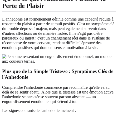
Perte de Plaisir
L'anhedonie est formellement définie comme une capacité réduite à
ressentir du plaisir à partir de stimuli positifs. C'est un symptôme clé
du trouble dépressif majeur, mais peut également survenir dans
d'autres affections ou de manière isolée. Il ne s'agit pas d'être
paresseux ou ingrat ; c'est un changement réel dans le système de
récompense de votre cerveau, rendant difficile l'éprouvé des
émotions positives qui donnent sens et motivation à la vie.
Plus que de la Simple Tristesse : Symptômes Clés de
l'Anhedonie
Comprendre l'anhedonie commence par reconnaître qu'elle va au-
delà de se sentir abattu. Alors que la tristesse est une émotion active,
l'anhedonie se caractérise souvent par son absence — un
engourdissement émotionnel qui s'étend à tout.
Les signes courants de l'anhedonie incluent :