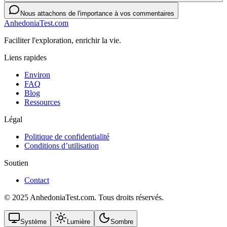
Nous attachons de l'importance à vos commentaires
AnhedoniaTest.com
Faciliter l'exploration, enrichir la vie.
Liens rapides
Environ
FAQ
Blog
Ressources
Légal
Politique de confidentialité
Conditions d’utilisation
Soutien
Contact
© 2025 AnhedoniaTest.com. Tous droits réservés.
Système
Lumière
Sombre