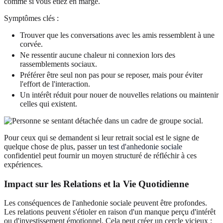
comme si vous étiez en marge.
Symptômes clés :
Trouver que les conversations avec les amis ressemblent à une
corvée.
Ne ressentir aucune chaleur ni connexion lors des
rassemblements sociaux.
Préférer être seul non pas pour se reposer, mais pour éviter
l'effort de l'interaction.
Un intérêt réduit pour nouer de nouvelles relations ou maintenir
celles qui existent.
Pour ceux qui se demandent si leur retrait social est le signe de
quelque chose de plus, passer un
test d'anhedonie sociale
confidentiel peut fournir un moyen structuré de réfléchir à ces
expériences.
Impact sur les Relations et la Vie Quotidienne
Les conséquences de l'anhedonie sociale peuvent être profondes.
Les relations peuvent s'étioler en raison d'un manque perçu d'intérêt
ou d'investissement émotionnel. Cela peut créer un cercle vicieux :