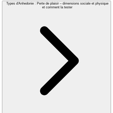
Types d'Anhedonie : Perte de plaisir – dimensions sociale et physique
et comment la tester