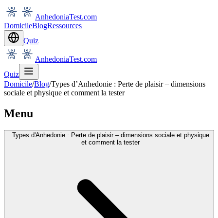
AnhedoniaTest.com
Domicile
Blog
Ressources
Quiz
AnhedoniaTest.com
Quiz
Domicile
/
Blog
/
Types d’Anhedonie : Perte de plaisir – dimensions
sociale et physique et comment la tester
Menu
Types d'Anhedonie : Perte de plaisir – dimensions sociale et physique
et comment la tester