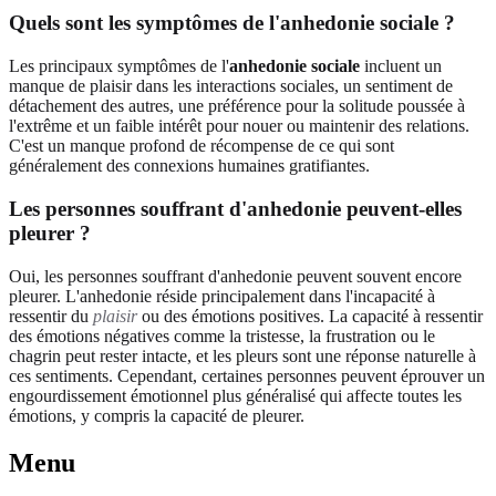
Quels sont les symptômes de l'anhedonie sociale ?
Les principaux symptômes de l'
anhedonie sociale
incluent un
manque de plaisir dans les interactions sociales, un sentiment de
détachement des autres, une préférence pour la solitude poussée à
l'extrême et un faible intérêt pour nouer ou maintenir des relations.
C'est un manque profond de récompense de ce qui sont
généralement des connexions humaines gratifiantes.
Les personnes souffrant d'anhedonie peuvent-elles
pleurer ?
Oui, les personnes souffrant d'anhedonie peuvent souvent encore
pleurer. L'anhedonie réside principalement dans l'incapacité à
ressentir du
plaisir
ou des émotions positives. La capacité à ressentir
des émotions négatives comme la tristesse, la frustration ou le
chagrin peut rester intacte, et les pleurs sont une réponse naturelle à
ces sentiments. Cependant, certaines personnes peuvent éprouver un
engourdissement émotionnel plus généralisé qui affecte toutes les
émotions, y compris la capacité de pleurer.
Menu