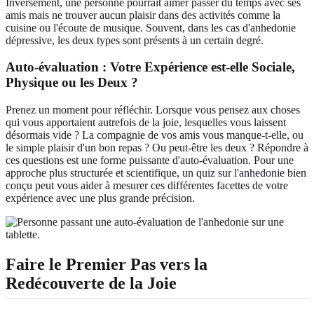
Inversement, une personne pourrait aimer passer du temps avec ses
amis mais ne trouver aucun plaisir dans des activités comme la
cuisine ou l'écoute de musique. Souvent, dans les cas d'anhedonie
dépressive, les deux types sont présents à un certain degré.
Auto-évaluation : Votre Expérience est-elle Sociale,
Physique ou les Deux ?
Prenez un moment pour réfléchir. Lorsque vous pensez aux choses
qui vous apportaient autrefois de la joie, lesquelles vous laissent
désormais vide ? La compagnie de vos amis vous manque-t-elle, ou
le simple plaisir d'un bon repas ? Ou peut-être les deux ? Répondre à
ces questions est une forme puissante d'auto-évaluation. Pour une
approche plus structurée et scientifique, un
quiz sur l'anhedonie
bien
conçu peut vous aider à mesurer ces différentes facettes de votre
expérience avec une plus grande précision.
Faire le Premier Pas vers la
Redécouverte de la Joie