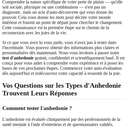
Comprendre la nature spécifique de votre perte de plaisir — qu'elle
soit sociale, physique ou une combinaison — n'est pas un
diagnostic, mais un acte d'auto-découverte qui vous donne du
pouvoir. Cela vous donne les mots pour décrire votre monde
intérieur et fournit un point de départ pour chercher le changement.
Cette connaissance est la première étape sur le chemin de la
reconnexion avec les joies de la vie.
Si ce que vous avez lu vous parle, vous n'avez pas à rester dans
l'incertitude. Vous pouvez obtenir des informations plus claires et
personnalisées dès maintenant. Nous vous invitons à passer notre
test d'anhedonie
gratuit, confidentiel et scientifiquement basé. Il est
conçu pour vous aider à comprendre votre expérience et à poser les
bases de vos prochaines étapes.
Commencez votre auto-évaluation
dès aujourd'hui et redécouvrez votre capacité à ressentir de la joie.
Vos Questions sur les Types d'Anhedonie
Trouvent Leurs Réponses
Comment tester l'anhedonie ?
L'anhedonie est évaluée cliniquement par des professionnels de la
santé mentale à l'aide d'entretiens et de questionnaires validés,