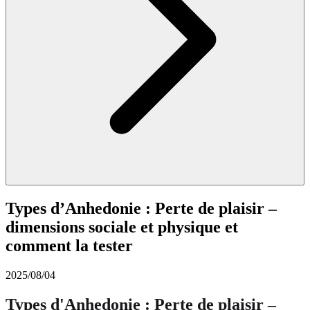
Types d’Anhedonie : Perte de plaisir –
dimensions sociale et physique et
comment la tester
2025/08/04
Types d'Anhedonie : Perte de plaisir –