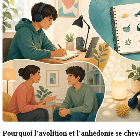
Pourquoi l'avolition et l'anhédonie se che