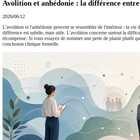
Avolition et anhédonie : la différence entre
2026/06/12
L'avolition et l'anhédonie peuvent se ressembler de l'intérieur : la vie 
différence est subtile, mais utile. L'avolition concerne surtout la diff
récompense. Si vous essayez de nommer une perte de plaisir plutôt qu'
conclusion clinique formelle.