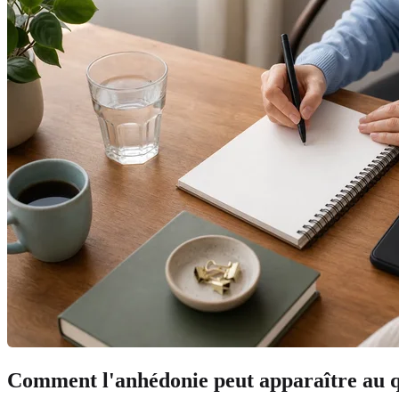
Comment l'anhédonie peut apparaître au q