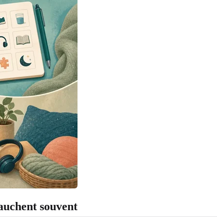
vauchent souvent