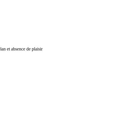
lan et absence de plaisir