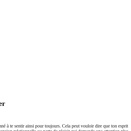
er
 à te sentir ainsi pour toujours. Cela peut vouloir dire que ton esprit