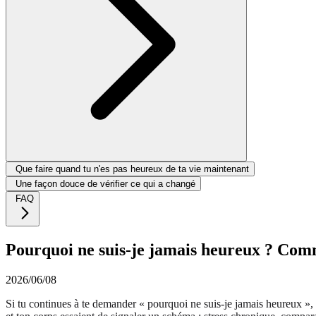
Que faire quand tu n'es pas heureux de ta vie maintenant
Une façon douce de vérifier ce qui a changé
FAQ
Pourquoi ne suis-je jamais heureux ? Com
2026/06/08
Si tu continues à te demander « pourquoi ne suis-je jamais heureux », c