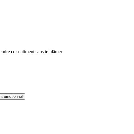
ndre ce sentiment sans te blâmer
ent émotionnel