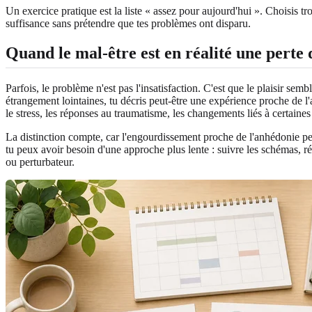
Un exercice pratique est la liste « assez pour aujourd'hui ». Choisis tro
suffisance sans prétendre que tes problèmes ont disparu.
Quand le mal-être est en réalité une perte
Parfois, le problème n'est pas l'insatisfaction. C'est que le plaisir se
étrangement lointaines, tu décris peut-être une expérience proche de l
le stress, les réponses au traumatisme, les changements liés à certaine
La distinction compte, car l'engourdissement proche de l'anhédonie pe
tu peux avoir besoin d'une approche plus lente : suivre les schémas, ré
ou perturbateur.