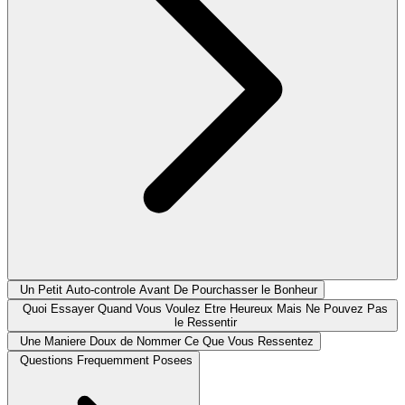
Un Petit Auto-controle Avant De Pourchasser le Bonheur
Quoi Essayer Quand Vous Voulez Etre Heureux Mais Ne Pouvez Pas
le Ressentir
Une Maniere Doux de Nommer Ce Que Vous Ressentez
Questions Frequemment Posees