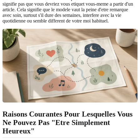
signifie pas que vous devriez vous etiquet vous-meme a partir d'un
article. Cela signifie que le modele vaut la peine d'etre remarque
avec soin, surtout s'il dure des semaines, interfere avec la vie
quotidienne ou semble different de votre moi habituel.
Raisons Courantes Pour Lesquelles Vous
Ne Pouvez Pas "Etre Simplement
Heureux"