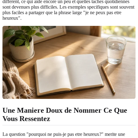
different, ce qui aide encore un peu et quelles taches quotidiennes
sont devenues plus difficiles. Les exemples specifiques sont souvent
plus faciles a partager que la phrase large "je ne peux pas etre
heureux".
Une Maniere Doux de Nommer Ce Que
Vous Ressentez
La question "pourquoi ne puis-je pas etre heureux?" merite une