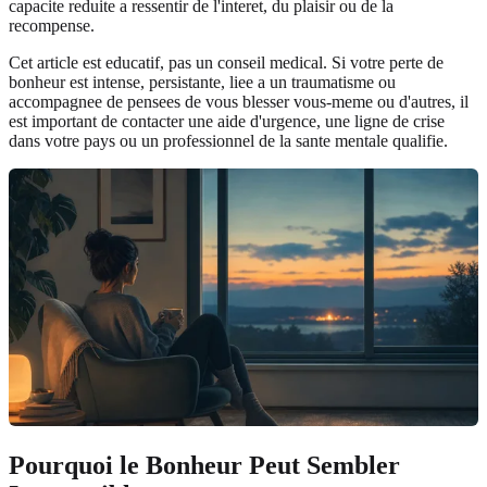
capacite reduite a ressentir de l'interet, du plaisir ou de la
recompense.
Cet article est educatif, pas un conseil medical. Si votre perte de
bonheur est intense, persistante, liee a un traumatisme ou
accompagnee de pensees de vous blesser vous-meme ou d'autres, il
est important de contacter une aide d'urgence, une ligne de crise
dans votre pays ou un professionnel de la sante mentale qualifie.
Pourquoi le Bonheur Peut Sembler