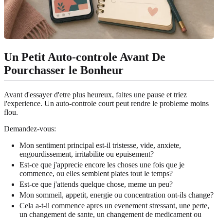
Un Petit Auto-controle Avant De
Pourchasser le Bonheur
Avant d'essayer d'etre plus heureux, faites une pause et triez
l'experience. Un auto-controle court peut rendre le probleme moins
flou.
Demandez-vous:
Mon sentiment principal est-il tristesse, vide, anxiete,
engourdissement, irritabilite ou epuisement?
Est-ce que j'apprecie encore les choses une fois que je
commence, ou elles semblent plates tout le temps?
Est-ce que j'attends quelque chose, meme un peu?
Mon sommeil, appetit, energie ou concentration ont-ils change?
Cela a-t-il commence apres un evenement stressant, une perte,
un changement de sante, un changement de medicament ou