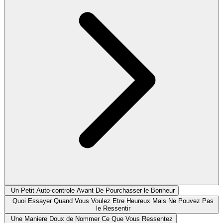
Un Petit Auto-controle Avant De Pourchasser le Bonheur
Quoi Essayer Quand Vous Voulez Etre Heureux Mais Ne Pouvez Pas
le Ressentir
Une Maniere Doux de Nommer Ce Que Vous Ressentez