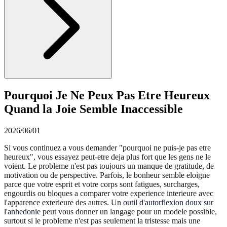
Pourquoi Je Ne Peux Pas Etre Heureux
Quand la Joie Semble Inaccessible
2026/06/01
Si vous continuez a vous demander "pourquoi ne puis-je pas etre
heureux", vous essayez peut-etre deja plus fort que les gens ne le
voient. Le probleme n'est pas toujours un manque de gratitude, de
motivation ou de perspective. Parfois, le bonheur semble eloigne
parce que votre esprit et votre corps sont fatigues, surcharges,
engourdis ou bloques a comparer votre experience interieure avec
l'apparence exterieure des autres. Un
outil d'autorflexion doux sur
l'anhedonie
peut vous donner un langage pour un modele possible,
surtout si le probleme n'est pas seulement la tristesse mais une