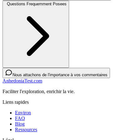
Questions Frequemment Posees
Nous attachons de l'importance à vos commentaires
AnhedoniaTest.com
Faciliter l'exploration, enrichir la vie.
Liens rapides
Environ
FAQ
Blog
Ressources