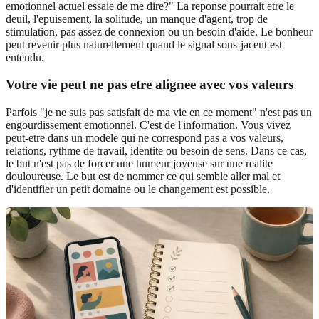
emotionnel actuel essaie de me dire?" La reponse pourrait etre le
deuil, l'epuisement, la solitude, un manque d'agent, trop de
stimulation, pas assez de connexion ou un besoin d'aide. Le bonheur
peut revenir plus naturellement quand le signal sous-jacent est
entendu.
Votre vie peut ne pas etre alignee avec vos valeurs
Parfois "je ne suis pas satisfait de ma vie en ce moment" n'est pas un
engourdissement emotionnel. C'est de l'information. Vous vivez
peut-etre dans un modele qui ne correspond pas a vos valeurs,
relations, rythme de travail, identite ou besoin de sens. Dans ce cas,
le but n'est pas de forcer une humeur joyeuse sur une realite
douloureuse. Le but est de nommer ce qui semble aller mal et
d'identifier un petit domaine ou le changement est possible.