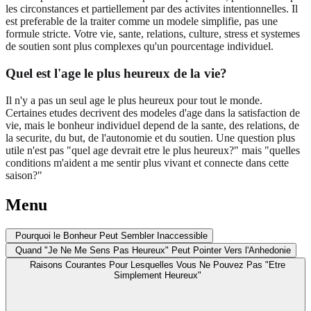
les circonstances et partiellement par des activites intentionnelles. Il
est preferable de la traiter comme un modele simplifie, pas une
formule stricte. Votre vie, sante, relations, culture, stress et systemes
de soutien sont plus complexes qu'un pourcentage individuel.
Quel est l'age le plus heureux de la vie?
Il n'y a pas un seul age le plus heureux pour tout le monde.
Certaines etudes decrivent des modeles d'age dans la satisfaction de
vie, mais le bonheur individuel depend de la sante, des relations, de
la securite, du but, de l'autonomie et du soutien. Une question plus
utile n'est pas "quel age devrait etre le plus heureux?" mais "quelles
conditions m'aident a me sentir plus vivant et connecte dans cette
saison?"
Menu
Pourquoi le Bonheur Peut Sembler Inaccessible
Quand "Je Ne Me Sens Pas Heureux" Peut Pointer Vers l'Anhedonie
Raisons Courantes Pour Lesquelles Vous Ne Pouvez Pas "Etre
Simplement Heureux"