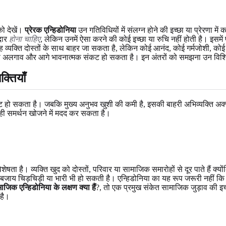
ो देखें।
प्रेरक एन्हिडोनिया
उन गतिविधियों में संलग्न होने की इच्छा या प्रेरणा म
दार
होना चाहिए
, लेकिन उनमें ऐसा करने की कोई इच्छा या रुचि नहीं होती है। इसमे
व्यक्ति दोस्तों के साथ बाहर जा सकता है, लेकिन कोई आनंद, कोई गर्मजोशी, कोई 
से अलगाव और आगे भावनात्मक संकट हो सकता है। इन अंतरों को समझना उन विशिष्ट
्तियाँ
प्रकट हो सकता है। जबकि मुख्य अनुभव खुशी की कमी है, इसकी बाहरी अभिव्यक्ति अक
ी समर्थन खोजने में मदद कर सकता है।
शेषता है। व्यक्ति खुद को दोस्तों, परिवार या सामाजिक समारोहों से दूर पाते हैं क्यो
ाय चिड़चिड़ी या भारी भी हो सकती है। एन्हिडोनिया का यह रूप जरूरी नहीं कि शर्
ाजिक एन्हिडोनिया के लक्षण क्या हैं
?, तो एक प्रमुख संकेत सामाजिक जुड़ाव की इ
है।