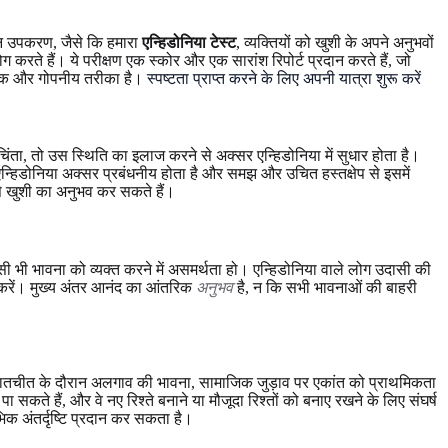
लाइन उपकरण, जैसे कि हमारा
एन्हिडोनिया टेस्ट
, व्यक्तियों को खुशी के अपने अनुभवों
 करते हैं। ये परीक्षण एक स्कोर और एक सारांश रिपोर्ट प्रदान करते हैं, जो
धाजनक और गोपनीय तरीका है।
स्पष्टता प्राप्त करने के लिए अपनी यात्रा शुरू करें
िंता, तो उस स्थिति का इलाज करने से अक्सर एन्हिडोनिया में सुधार होता है।
न्हिडोनिया अक्सर प्रबंधनीय होता है और समझ और उचित हस्तक्षेप से इसमें
से खुशी का अनुभव कर सकते हैं।
ी भावना को व्यक्त करने में असमर्थता हो। एन्हिडोनिया वाले लोग उदासी की
स न करें। मुख्य अंतर आनंद का आंतरिक
अनुभव
है, न कि सभी भावनाओं की बाहरी
मी, बातचीत के दौरान अलगाव की भावना, सामाजिक जुड़ाव पर एकांत को प्राथमिकता
कते हैं, और वे नए रिश्ते बनाने या मौजूदा रिश्तों को बनाए रखने के लिए संघर्ष
भिक अंतर्दृष्टि प्रदान कर सकता है।