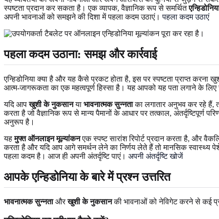
स्पष्टता प्रदान कर सकता है। एक व्यापक, वैज्ञानिक रूप से समर्थित
एन्हिडोनिया
अपनी भावनाओं को समझने की दिशा में पहला कदम उठाएं।
पहला कदम उठाएं
पहला कदम उठाना: समझ और कार्रवाई
एन्हिडोनिया क्या है और यह कैसे प्रकट होता है, इस पर स्पष्टता प्राप्त करन
आत्म-जागरूकता का एक महत्वपूर्ण हिस्सा है। यह आपको यह पता लगाने के लिए 
यदि आप
खुशी के नुकसान
या
भावनात्मक सुन्नता
का लगातार अनुभव कर रहे हैं, तो
करता है जो वैज्ञानिक रूप से मान्य पैमानों के आधार पर तत्काल, अंतर्दृष्टिपू
अनुरूप है।
यह
मुफ्त ऑनलाइन मूल्यांकन
एक स्पष्ट सारांश रिपोर्ट प्रदान करता है, और वैकल्
करता है और यदि आप आगे समर्थन लेने का निर्णय लेते हैं तो मानसिक स्वास्थ्य
पहला कदम है। आज ही अपनी अंतर्दृष्टि पाएं।
अपनी अंतर्दृष्टि खोजें
आपके एन्हिडोनिया के बारे में प्रश्न उत्तरित
भावनात्मक सुन्नता
और
खुशी के नुकसान
की भावनाओं को नेविगेट करने से कई प्रश्