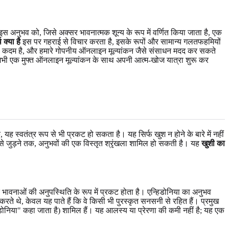
अनुभव को, जिसे अक्सर भावनात्मक शून्य के रूप में वर्णित किया जाता है, एक
 क्या है
इस पर गहराई से विचार करता है, इसके रूपों और सामान्य गलतफहमियों
 कदम है, और हमारे गोपनीय ऑनलाइन मूल्यांकन जैसे संसाधन मदद कर सकते
आप अभी एक मुफ्त ऑनलाइन मूल्यांकन के साथ अपनी आत्म-खोज यात्रा शुरू कर
 यह स्वतंत्र रूप से भी प्रकट हो सकता है। यह सिर्फ खुश न होने के बारे में नहीं
ं से जुड़ने तक, अनुभवों की एक विस्तृत श्रृंखला शामिल हो सकती है। यह
खुशी का
भावनाओं की अनुपस्थिति के रूप में प्रकट होता है। एन्हिडोनिया का अनुभव
ार करते थे, केवल यह पाते हैं कि वे किसी भी पुरस्कृत सनसनी से रहित हैं। प्रमुख
डोनिया" कहा जाता है) शामिल हैं। यह आलस्य या प्रेरणा की कमी नहीं है; यह एक