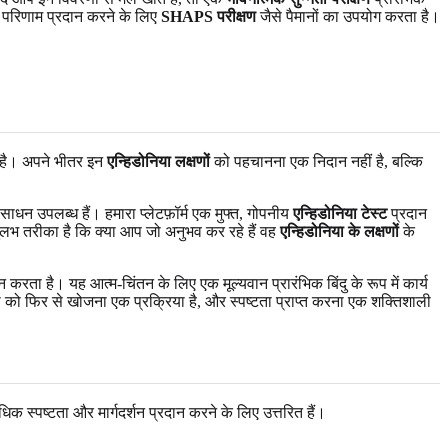
र्ण परिणाम प्रदान करने के लिए
SHAPS परीक्षण
जैसे पैमानों का उपयोग करता है।
म है। अपने भीतर इन
एन्हिडोनिया लक्षणों
को पहचानना एक निदान नहीं है, बल्कि
ंसाधन उपलब्ध हैं। हमारा प्लेटफ़ॉर्म एक मुफ्त, गोपनीय
एन्हिडोनिया टेस्ट
प्रदान
 सुलभ तरीका है कि क्या आप जो अनुभव कर रहे हैं वह
एन्हिडोनिया के लक्षणों
के
 करता है। यह आत्म-चिंतन के लिए एक मूल्यवान प्रारंभिक बिंदु के रूप में कार्य
 को फिर से खोजना एक प्रक्रिया है, और स्पष्टता प्राप्त करना एक शक्तिशाली
धिक स्पष्टता और मार्गदर्शन प्रदान करने के लिए उत्तरित हैं।