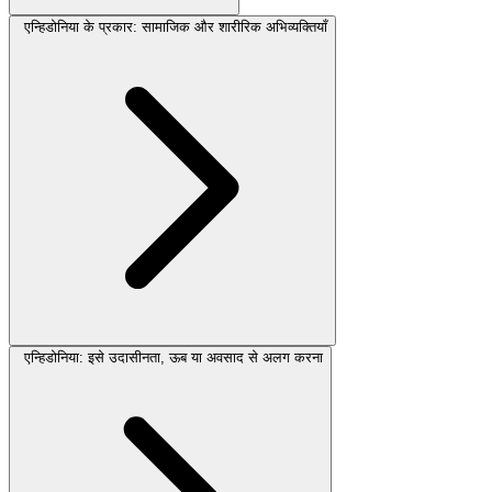
एन्हिडोनिया के प्रकार: सामाजिक और शारीरिक अभिव्यक्तियाँ
एन्हिडोनिया: इसे उदासीनता, ऊब या अवसाद से अलग करना