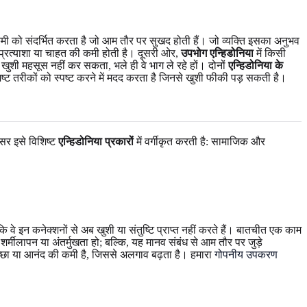
ें कमी को संदर्भित करता है जो आम तौर पर सुखद होती हैं। जो व्यक्ति इसका अनुभव
ं प्रत्याशा या चाहत की कमी होती है। दूसरी ओर,
उपभोग एन्हिडोनिया
में किसी
खुशी महसूस नहीं कर सकता, भले ही वे भाग ले रहे हों। दोनों
एन्हिडोनिया के
 तरीकों को स्पष्ट करने में मदद करता है जिनसे खुशी फीकी पड़ सकती है।
्सर इसे विशिष्ट
एन्हिडोनिया प्रकारों
में वर्गीकृत करती है: सामाजिक और
ंकि वे इन कनेक्शनों से अब खुशी या संतुष्टि प्राप्त नहीं करते हैं। बातचीत एक काम
मीलापन या अंतर्मुखता हो; बल्कि, यह मानव संबंध से आम तौर पर जुड़े
च्छा या आनंद की कमी है, जिससे अलगाव बढ़ता है। हमारा
गोपनीय उपकरण