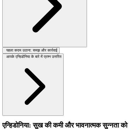
पहला कदम उठाना: समझ और कार्रवाई
आपके एन्हिडोनिया के बारे में प्रश्न उत्तरित
एन्हिडोनिया: सुख की कमी और भावनात्मक सुन्नता क