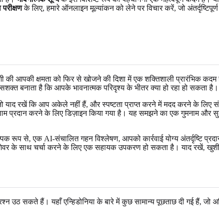
 परीक्षण
के लिए, हमारे ऑनलाइन मूल्यांकन को लेने पर विचार करें, जो अंतर्दृष्टिपू
ा खुशी की आपकी क्षमता को फिर से खोजने की दिशा में एक शक्तिशाली प्रारंभिक कद
सशक्त बनाता है कि आपके भावनात्मक परिदृश्य के भीतर क्या हो रहा हो सकता है।
 याद रखें कि आप अकेले नहीं हैं, और स्पष्टता प्राप्त करने में मदद करने के लिए स
र्ण परिणाम प्रदान करने के लिए डिज़ाइन किया गया है। यह समझने का एक गुमनाम और
पिक रूप से, एक AI-संचालित गहन विश्लेषण, आपको कार्रवाई योग्य अंतर्दृष्टि प्रदान
 पेशेवर के साथ चर्चा करने के लिए एक सहायक उपकरण हो सकता है। याद रखें, खुशी
न उठ सकते हैं। यहाँ एन्हिडोनिया के बारे में कुछ सामान्य पूछताछ दी गई हैं, जो अ