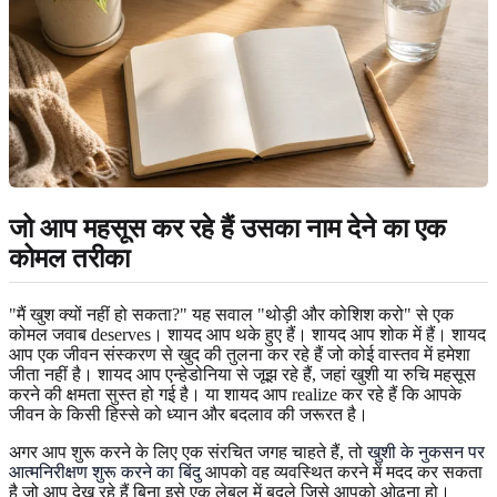
जो आप महसूस कर रहे हैं उसका नाम देने का एक
कोमल तरीका
"मैं खुश क्यों नहीं हो सकता?" यह सवाल "थोड़ी और कोशिश करो" से एक
कोमल जवाब deserves। शायद आप थके हुए हैं। शायद आप शोक में हैं। शायद
आप एक जीवन संस्करण से खुद की तुलना कर रहे हैं जो कोई वास्तव में हमेशा
जीता नहीं है। शायद आप एन्हेडोनिया से जूझ रहे हैं, जहां खुशी या रुचि महसूस
करने की क्षमता सुस्त हो गई है। या शायद आप realize कर रहे हैं कि आपके
जीवन के किसी हिस्से को ध्यान और बदलाव की जरूरत है।
अगर आप शुरू करने के लिए एक संरचित जगह चाहते हैं, तो
खुशी के नुकसन पर
आत्मनिरीक्षण शुरू करने का बिंदु
आपको वह व्यवस्थित करने में मदद कर सकता
है जो आप देख रहे हैं बिना इसे एक लेबल में बदले जिसे आपको ओढ़ना हो।