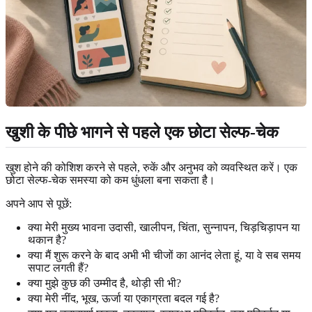
खुशी के पीछे भागने से पहले एक छोटा सेल्फ-चेक
खुश होने की कोशिश करने से पहले, रुकें और अनुभव को व्यवस्थित करें। एक
छोटा सेल्फ-चेक समस्या को कम धुंधला बना सकता है।
अपने आप से पूछें:
क्या मेरी मुख्य भावना उदासी, खालीपन, चिंता, सुन्नापन, चिड़चिड़ापन या
थकान है?
क्या मैं शुरू करने के बाद अभी भी चीजों का आनंद लेता हूं, या वे सब समय
सपाट लगती हैं?
क्या मुझे कुछ की उम्मीद है, थोड़ी सी भी?
क्या मेरी नींद, भूख, ऊर्जा या एकाग्रता बदल गई है?