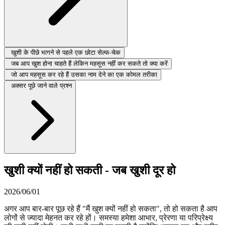
खुशी के पीछे भागने से पहले एक छोटा सेल्फ-चेक
जब आप खुश होना चाहते हैं लेकिन महसूस नहीं कर सकते तो क्या करें
जो आप महसूस कर रहे हैं उसका नाम देने का एक कोमल तरीका
अक्सर पूछे जाने वाले प्रश्न
खुशी क्यों नहीं हो सकती - जब खुशी दूर हो
2026/06/01
अगर आप बार-बार पूछ रहे हैं "मैं खुश क्यों नहीं हो सकता", तो हो सकता है आप
लोगों से ज्यादा मेहनत कर रहे हों। समस्या हमेशा आभार, प्रेरणा या परिप्रेक्ष्य