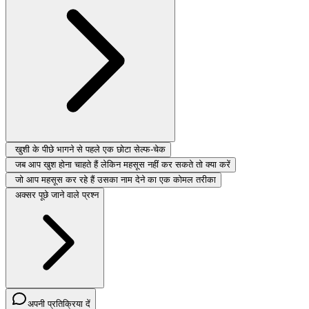
खुशी के पीछे भागने से पहले एक छोटा सेल्फ-चेक
जब आप खुश होना चाहते हैं लेकिन महसूस नहीं कर सकते तो क्या करें
जो आप महसूस कर रहे हैं उसका नाम देने का एक कोमल तरीका
अक्सर पूछे जाने वाले प्रश्न
अपनी प्रतिक्रिया दें