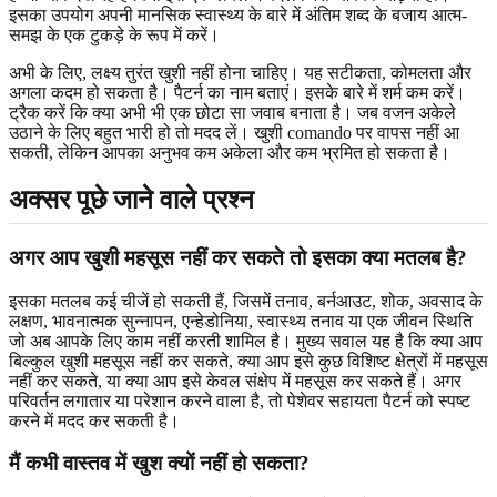
इसका उपयोग अपनी मानसिक स्वास्थ्य के बारे में अंतिम शब्द के बजाय आत्म-
समझ के एक टुकड़े के रूप में करें।
अभी के लिए, लक्ष्य तुरंत खुशी नहीं होना चाहिए। यह सटीकता, कोमलता और
अगला कदम हो सकता है। पैटर्न का नाम बताएं। इसके बारे में शर्म कम करें।
ट्रैक करें कि क्या अभी भी एक छोटा सा जवाब बनाता है। जब वजन अकेले
उठाने के लिए बहुत भारी हो तो मदद लें। खुशी comando पर वापस नहीं आ
सकती, लेकिन आपका अनुभव कम अकेला और कम भ्रमित हो सकता है।
अक्सर पूछे जाने वाले प्रश्न
अगर आप खुशी महसूस नहीं कर सकते तो इसका क्या मतलब है?
इसका मतलब कई चीजें हो सकती हैं, जिसमें तनाव, बर्नआउट, शोक, अवसाद के
लक्षण, भावनात्मक सुन्नापन, एन्हेडोनिया, स्वास्थ्य तनाव या एक जीवन स्थिति
जो अब आपके लिए काम नहीं करती शामिल है। मुख्य सवाल यह है कि क्या आप
बिल्कुल खुशी महसूस नहीं कर सकते, क्या आप इसे कुछ विशिष्ट क्षेत्रों में महसूस
नहीं कर सकते, या क्या आप इसे केवल संक्षेप में महसूस कर सकते हैं। अगर
परिवर्तन लगातार या परेशान करने वाला है, तो पेशेवर सहायता पैटर्न को स्पष्ट
करने में मदद कर सकती है।
मैं कभी वास्तव में खुश क्यों नहीं हो सकता?