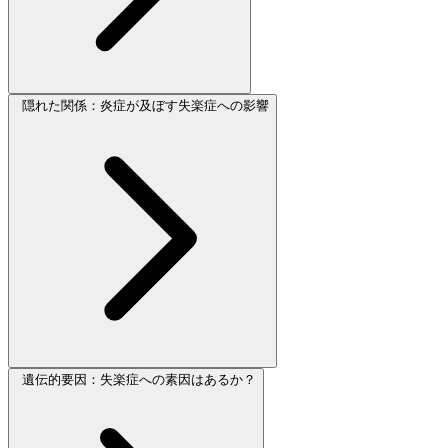
隠れた関係：炎症が及ぼす失楽症への影響
遺伝的要因：失楽症への素因はあるか？