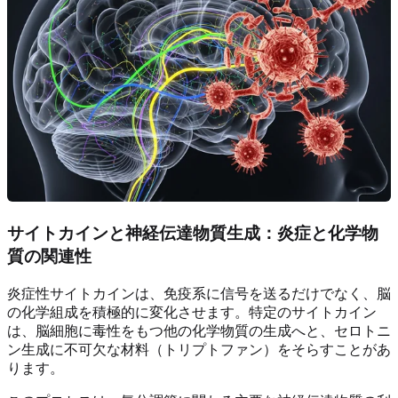
サイトカインと神経伝達物質生成：炎症と化学物
質の関連性
炎症性サイトカインは、免疫系に信号を送るだけでなく、脳
の化学組成を積極的に変化させます。特定のサイトカイン
は、脳細胞に毒性をもつ他の化学物質の生成へと、セロトニ
ン生成に不可欠な材料（トリプトファン）をそらすことがあ
ります。