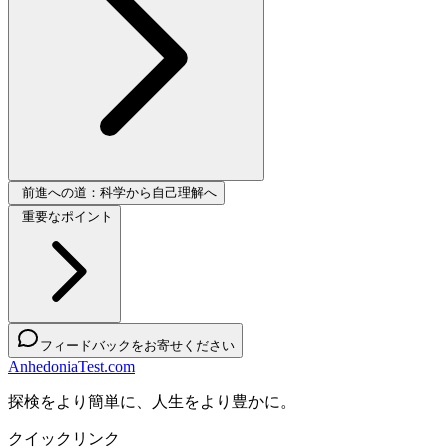
前進への道：科学から自己理解へ
重要なポイント
フィードバックをお寄せください
AnhedoniaTest.com
探検をより簡単に、人生をより豊かに。
クイックリンク