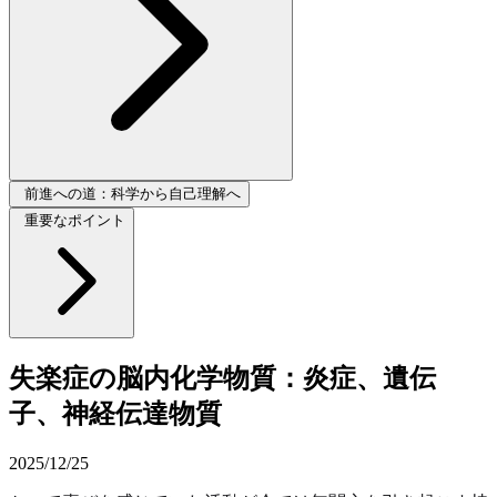
前進への道：科学から自己理解へ
重要なポイント
失楽症の脳内化学物質：炎症、遺伝
子、神経伝達物質
2025/12/25