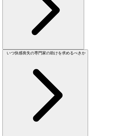
いつ快感喪失の専門家の助けを求めるべきか