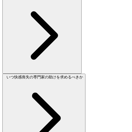
いつ快感喪失の専門家の助けを求めるべきか