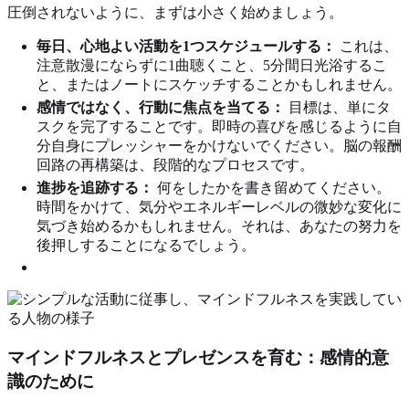
圧倒されないように、まずは小さく始めましょう。
毎日、心地よい活動を1つスケジュールする：
これは、
注意散漫にならずに1曲聴くこと、5分間日光浴するこ
と、またはノートにスケッチすることかもしれません。
感情ではなく、行動に焦点を当てる：
目標は、単にタ
スクを完了することです。即時の喜びを感じるように自
分自身にプレッシャーをかけないでください。脳の報酬
回路の再構築は、段階的なプロセスです。
進捗を追跡する：
何をしたかを書き留めてください。
時間をかけて、気分やエネルギーレベルの微妙な変化に
気づき始めるかもしれません。それは、あなたの努力を
後押しすることになるでしょう。
マインドフルネスとプレゼンスを育む：感情的意
識のために