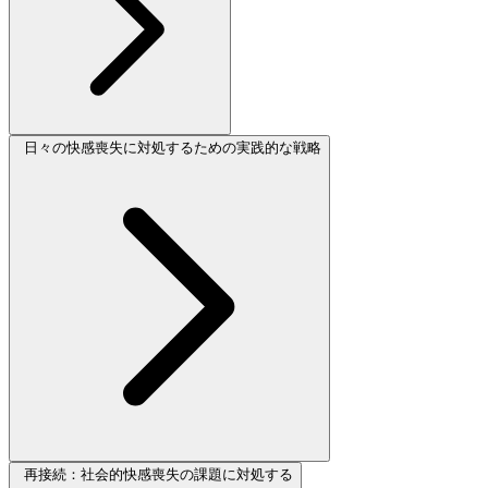
日々の快感喪失に対処するための実践的な戦略
再接続：社会的快感喪失の課題に対処する