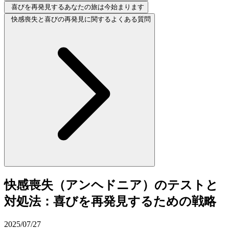
喜びを再発見するあなたの旅は今始まります
快感喪失と喜びの再発見に関するよくある質問
快感喪失（アンヘドニア）のテストと
対処法：喜びを再発見するための戦略
2025/07/27