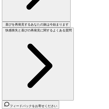
喜びを再発見するあなたの旅は今始まります
快感喪失と喜びの再発見に関するよくある質問
フィードバックをお寄せください