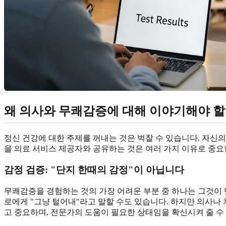
왜 의사와 무쾌감증에 대해 이야기해야 할
정신 건강에 대한 주제를 꺼내는 것은 벅찰 수 있습니다. 자신의
을 의료 서비스 제공자와 공유하는 것은 여러 가지 이유로 중
감정 검증: "단지 한때의 감정"이 아닙니다
무쾌감증을 경험하는 것의 가장 어려운 부분 중 하나는 그것이 
로에게 "그냥 털어내"라고 말할 수도 있습니다. 하지만 의사나
고 중요하며, 전문가의 도움이 필요한 상태임을 확신시켜 줄 수