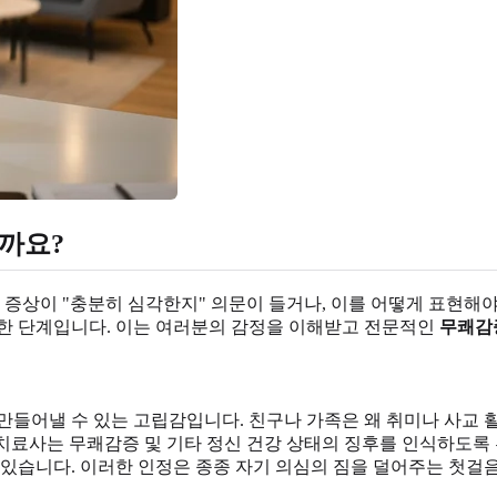
까요?
 증상이 "충분히 심각한지" 의문이 들거나, 이를 어떻게 표현해
요한 단계입니다. 이는 여러분의 감정을 이해받고 전문적인
무쾌감
만들어낼 수 있는 고립감입니다. 친구나 가족은 왜 취미나 사교 
 치료사는 무쾌감증 및 기타 정신 건강 상태의 징후를 인식하도록
 있습니다. 이러한 인정은 종종 자기 의심의 짐을 덜어주는 첫걸음