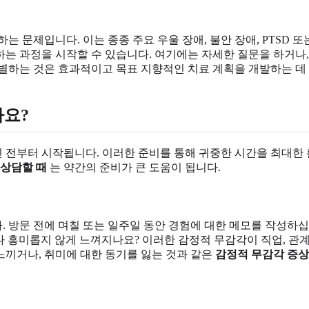
 문제입니다. 이는 종종 주요 우울 장애, 불안 장애, PTSD 또
는 과정을 시작할 수 있습니다. 여기에는 자세한 질문을 하거나,
식별하는 것은 효과적이고 목표 지향적인 치료 계획을 개발하는 데
까요?
전부터 시작됩니다. 이러한 준비를 통해 귀중한 시간을 최대한 활
 상담할 때
는 약간의 준비가 큰 도움이 됩니다.
 방문 전에 며칠 또는 일주일 동안 경험에 대한 메모를 작성하십
 흥미롭지 않게 느껴지나요? 이러한 감정적 무감각이 직업, 관계
느끼거나, 취미에 대한 동기를 잃는 것과 같은
감정적 무감각 증상