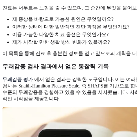
진료는 서두르는 느낌을 줄 수 있으며, 그 순간에 무엇을 물어
제 증상을 바탕으로 가능한 원인은 무엇일까요?
이러한 상태에 대한 일반적인 진단 과정은 무엇인가요?
이용 가능한 다양한 치료 옵션은 무엇인가요?
제가 시작할 만한 생활 방식 변화가 있을까요?
이 목록을 통해 진료 후 충분한 정보를 얻고 앞으로의 계획을 더
무쾌감증 검사 결과에서 얻은 통찰력 기록
무쾌감증 평가
에서 얻은 결과는 강력한 도구입니다. 이는 여
검사는 Snaith-Hamilton Pleasure Scale, 즉 SH
수준의 무쾌감증을 경험하고 있을 수 있음을 시사했습니다. 사회
적인 시작점을 제공합니다.