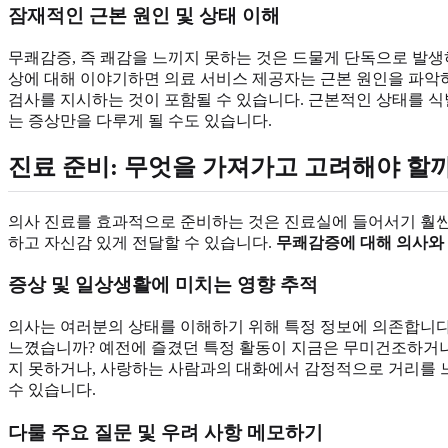
잠재적인 근본 원인 및 상태 이해
무쾌감증, 즉 쾌감을 느끼지 못하는 것은 드물게 단독으로 발생하는
상에 대해 이야기하면 의료 서비스 제공자는 근본 원인을 파악하
검사를 지시하는 것이 포함될 수 있습니다. 근본적인 상태를 
는 증상만을 다루게 될 수도 있습니다.
진료 준비: 무엇을 가져가고 고려해야 할
의사 진료를 효과적으로 준비하는 것은 진료실에 들어서기 훨씬 
하고 자신감 있게 전달할 수 있습니다.
무쾌감증에 대해 의사와
증상 및 일상생활에 미치는 영향 추적
의사는 여러분의 상태를 이해하기 위해 특정 정보에 의존합니다.
느꼈습니까? 예전에 즐겼던 특정 활동이 지금은 무미건조하거나
지 못하거나, 사랑하는 사람과의 대화에서 감정적으로 거리를 
수 있습니다.
다룰 주요 질문 및 우려 사항 메모하기