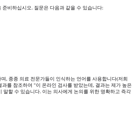
 준비하십시오. 질문은 다음과 같을 수 있습니다:
며, 종종 의료 전문가들이 인식하는 언어를 사용합니다(저희
대화 중에 결과를 참조하여 "이 온라인 검사를 받았는데, 결과는 제가 높은
 말할 수 있습니다. 이는 의사에게 논의를 위한 명확하고 즉각