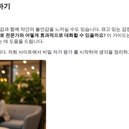
하기
감과 함께 약간의 불안감을 느끼실 수도 있습니다. 겪고 있는 
로 전문가와 어떻게 효과적으로 대화할 수 있을까요?
이 가이드는
 데 도움을 드립니다.
니다. 저희 사이트에서
비밀 자가 평가
를 시작하여 생각을 정리하고