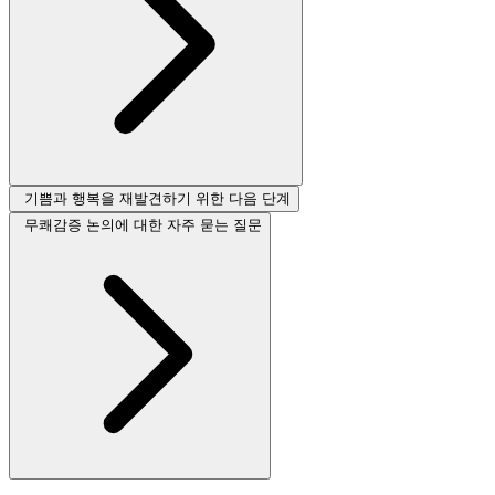
기쁨과 행복을 재발견하기 위한 다음 단계
무쾌감증 논의에 대한 자주 묻는 질문