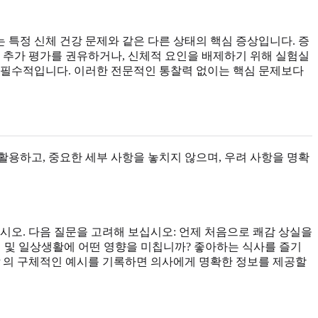
는 특정 신체 건강 문제와 같은 다른 상태의 핵심 증상입니다. 증
 추가 평가를 권유하거나, 신체적 요인을 배제하기 위해 실험실
 필수적입니다. 이러한 전문적인 통찰력 없이는 핵심 문제보다
용하고, 중요한 세부 사항을 놓치지 않으며, 우려 사항을 명확
시오. 다음 질문을 고려해 보십시오: 언제 처음으로 쾌감 상실을
 및 일상생활에 어떤 영향을 미칩니까? 좋아하는 식사를 즐기
의 구체적인 예시를 기록하면 의사에게 명확한 정보를 제공할