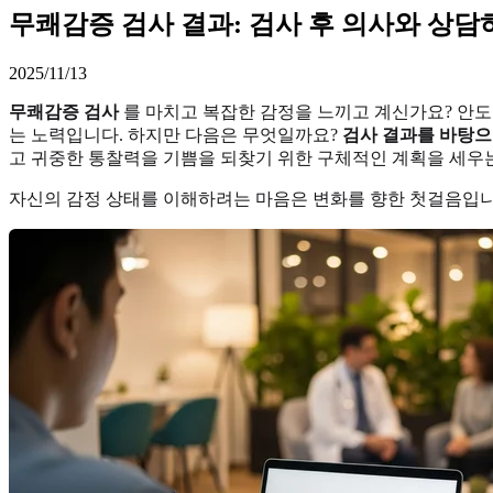
무쾌감증 검사 결과: 검사 후 의사와 상담
2025/11/13
무쾌감증 검사
를 마치고 복잡한 감정을 느끼고 계신가요? 안도
는 노력입니다. 하지만 다음은 무엇일까요?
검사 결과를 바탕으
고 귀중한 통찰력을 기쁨을 되찾기 위한 구체적인 계획을 세우는
자신의 감정 상태를 이해하려는 마음은 변화를 향한 첫걸음입