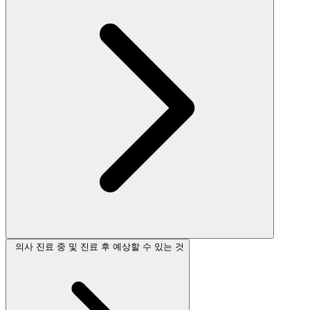
의사 진료 중 및 진료 후 예상할 수 있는 것