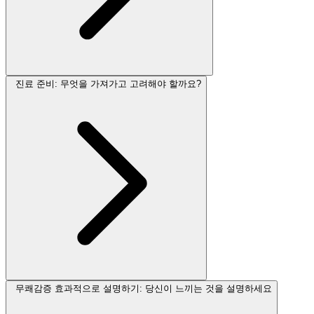
진료 준비: 무엇을 가져가고 고려해야 할까요?
무쾌감증 효과적으로 설명하기: 당신이 느끼는 것을 설명하세요