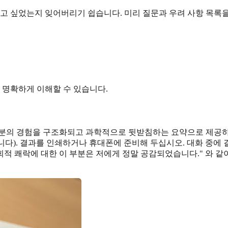
보고 싶었는지 잊어버리기 쉽습니다. 미리 질문과 우려 사항 목록을
 명확하게 이해할 수 있습니다.
러분의 경험을 구조화되고 과학적으로 뒷받침하는 요약으로 제공하
APS를 기반으로 합니다). 결과를 인쇄하거나 휴대폰에 준비해 두십시오. 
적 쾌락에 대한 이 부분은 저에게 정말 공감되었습니다." 와 같이