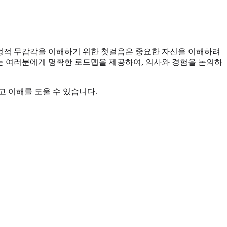
감정적 무감각을 이해하기 위한 첫걸음은 중요한 자신을 이해하려
 여러분에게 명확한 로드맵을 제공하여, 의사와 경험을 논의하
 이해를 도울 수 있습니다.