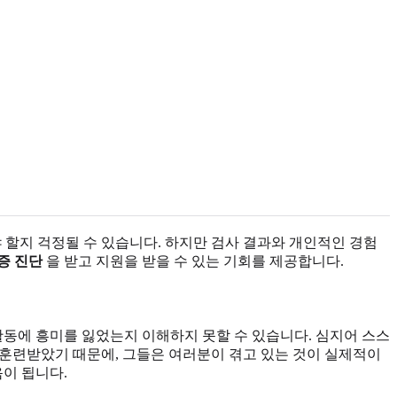
야 할지 걱정될 수 있습니다. 하지만 검사 결과와 개인적인 경험
증 진단
을 받고 지원을 받을 수 있는 기회를 제공합니다.
활동에 흥미를 잃었는지 이해하지 못할 수 있습니다. 심지어 스스
 훈련받았기 때문에, 그들은 여러분이 겪고 있는 것이 실제적이
이 됩니다.