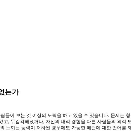
 없는가
사람들이 보는 것 이상의 노력을 하고 있을 수 있습니다. 문제는 
있고, 무감각해졌거나, 자신의 내적 경험을 다른 사람들의 외적 
상의 느끼는 능력이 저하된 경우에도 가능한 패턴에 대한 언어를 