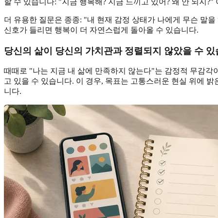
할 수 있습니다: "지금 행복해? 지금 느끼고 있어? 왜 안 되지
더 유용한 질문은 종종: "내 현재 감정 상태가 나에게 무슨 말을 
신호가 들리면 행복이 더 자연스럽게 돌아올 수 있습니다.
당신의 삶이 당신의 가치관과 정렬되지 않았을 수 
때때로 "나는 지금 내 삶에 만족하지 않는다"는 감정적 무감각이
고 있을 수 있습니다. 이 경우, 목표는 고통스러운 현실 위에
니다.