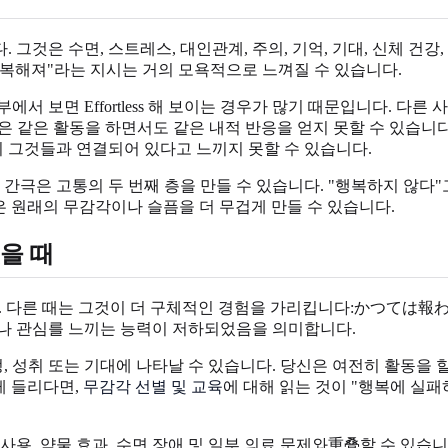
 그것은 수면, 스트레스, 대인관계, 주의, 기억, 기대, 신체 건
 행복해져"라는 지시는 거의 모욕적으로 느껴질 수 있습니다.
서 보면 Effortless 해 보이는 경우가 많기 때문입니다. 다
, 당신은 같은 활동을 하면서도 같은 내적 반응을 얻지 못할 수 있습
히 그것들과 연결되어 있다고 느끼지 못할 수 있습니다.
 간극은 고통의 두 번째 층을 만들 수 있습니다. "행복하지 않다
은 원래의 무감각이나 슬픔을 더 무겁게 만들 수 있습니다.
을 때
. 다른 때는 그것이 더 구체적인 경험을 가리킵니다:かつては報
이나 관심를 느끼는 능력이 저하되었음을 의미합니다.
애정, 성취 또는 기대에 나타날 수 있습니다. 당신은 여전히 활동을
게 들리다면,
무감각 선별 및 교육
에 대해 읽는 것이 "행복에 실패
물 사용, 약물 효과, 수면 장애 및 일부 의료 문제와重叠할 수 있