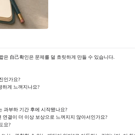
짧은 自己확인은 문제를 덜 흐릿하게 만들 수 있습니다.
소진인가요?
평하게 느껴지나요?
또는 과부하 기간 후에 시작됐나요?
아니면 연결이 더 이상 보상으로 느껴지지 않아서인가요?
도요?