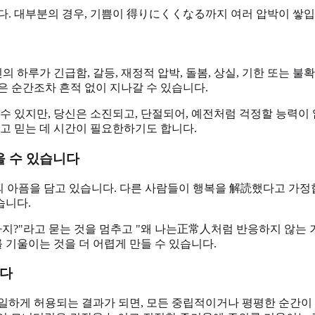
다. 대부분의 경우, 기쁨이 得りにくくなる까지 여러 압박이 쌓입
의 하루가 긴급함, 갈등, 재정적 압박, 돌봄, 상실, 기한 또는 
은 순간조차 흔적 없이 지나갈 수 있습니다.
수 있지만, 당신은 소진되고, 단절되어, 예전처럼 걱정할 능력이 
다고 믿는 데 시간이 필요한하기도 합니다.
을 수 있습니다
의 아픔을 담고 있습니다. 다른 사람들이 행복을 解読했다고 가정
습니다.
지?"라고 묻는 것을 멈추고 "왜 나는正常人처럼 반응하지 않는 
를 기울이는 것을 더 어렵게 만들 수 있습니다.
니다
일하게 허용되는 결과가 되면, 모든 중립적이거나 평평한 순간이