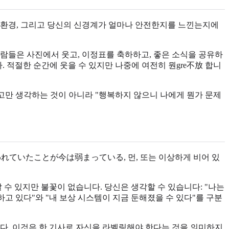
강, 환경, 그리고 당신의 신경계가 얼마나 안전한지를 느낀는지에
른 사람들은 사진에서 웃고, 이정표를 축하하고, 좋은 소식을 공유하
니다. 적절한 순간에 웃을 수 있지만 나중에 여전히 뭔gre不放 합니
"고만 생각하는 것이 아니라 "행복하지 않으니 나에게 뭔가 문제
われていたことが今は弱まっている, 먼, 또는 이상하게 비어 있
 할 수 있지만 불꽃이 없습니다. 당신은 생각할 수 있습니다: "나는
하고 있다"와 "내 보상 시스템이 지금 둔해졌을 수 있다"를 구분
습니다. 이것은 한 기사로 자신을 라벨링해야 한다는 것을 의미하지