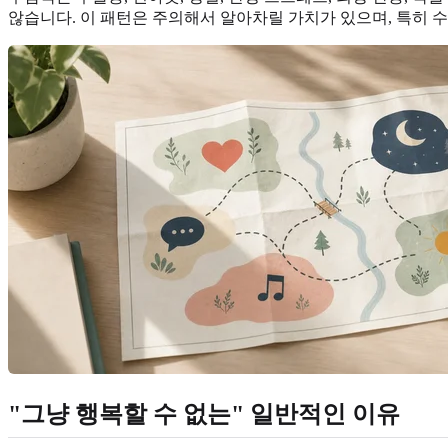
않습니다. 이 패턴은 주의해서 알아차릴 가치가 있으며, 특히 수
"그냥 행복할 수 없는" 일반적인 이유