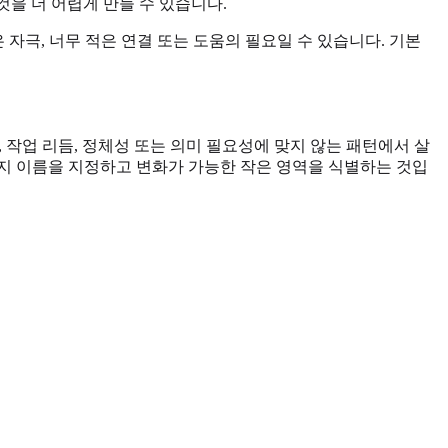
것을 더 어렵게 만들 수 있습니다.
많은 자극, 너무 적은 연결 또는 도움의 필요일 수 있습니다. 기본
 작업 리듬, 정체성 또는 의미 필요성에 맞지 않는 패턴에서 살
인지 이름을 지정하고 변화가 가능한 작은 영역을 식별하는 것입