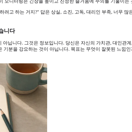
?" 이 모니터링은 긴장을 높이고 진정한 즐거움에 주의를 기울이는 
하려고 하는 거지?" 답은 상실, 소진, 고독, 대리인 부족, 너무 
있습니다
 아닙니다. 그것은 정보입니다. 당신은 자신의 가치관, 대인관계,
 밝은 기분을 강요하는 것이 아닙니다. 목표는 무엇이 잘못된 느낌