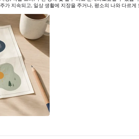
주가 지속되고, 일상 생활에 지장을 주거나, 평소의 나와 다르게