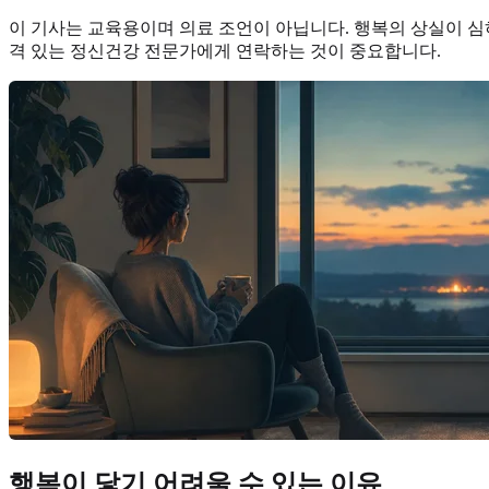
이 기사는 교육용이며 의료 조언이 아닙니다. 행복의 상실이 심하
격 있는 정신건강 전문가에게 연락하는 것이 중요합니다.
행복이 닿기 어려울 수 있는 이유