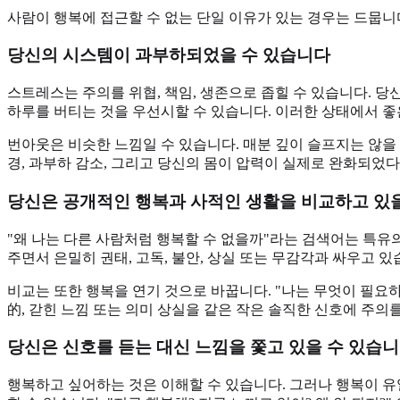
사람이 행복에 접근할 수 없는 단일 이유가 있는 경우는 드뭅니
당신의 시스템이 과부하되었을 수 있습니다
스트레스는 주의를 위협, 책임, 생존으로 좁힐 수 있습니다. 당신
하루를 버티는 것을 우선시할 수 있습니다. 이러한 상태에서 좋
번아웃은 비슷한 느낌일 수 있습니다. 매분 깊이 슬프지는 않을 
경, 과부하 감소, 그리고 당신의 몸이 압력이 실제로 완화되었
당신은 공개적인 행복과 사적인 생활을 비교하고 있
"왜 나는 다른 사람처럼 행복할 수 없을까"라는 검색어는 특유
주면서 은밀히 권태, 고독, 불안, 상실 또는 무감각과 싸우고 있
비교는 또한 행복을 연기 것으로 바꿉니다. "나는 무엇이 필요하
的, 갇힌 느낌 또는 의미 상실을 같은 작은 솔직한 신호에 주의
당신은 신호를 듣는 대신 느낌을 쫓고 있을 수 있습
행복하고 싶어하는 것은 이해할 수 있습니다. 그러나 행복이 유