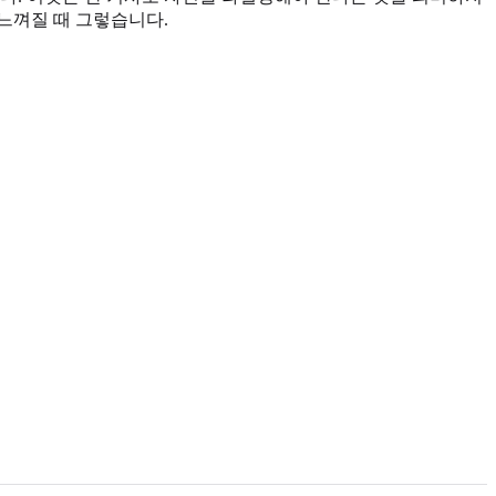
 느껴질 때 그렇습니다.