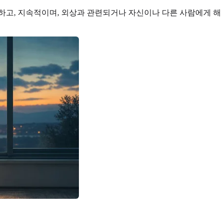
고, 지속적이며, 외상과 관련되거나 자신이나 다른 사람에게 해를