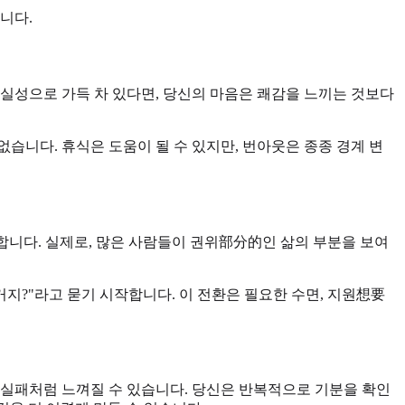
니다.
불확실성으로 가득 차 있다면, 당신의 마음은 쾌감을 느끼는 것보다
없습니다. 휴식은 도움이 될 수 있지만, 번아웃은 종종 경계 변
합니다. 실제로, 많은 사람들이 권위部分的인 삶의 부분을 보여
거지?"라고 묻기 시작합니다. 이 전환은 필요한 수면, 지원想要
 실패처럼 느껴질 수 있습니다. 당신은 반복적으로 기분을 확인