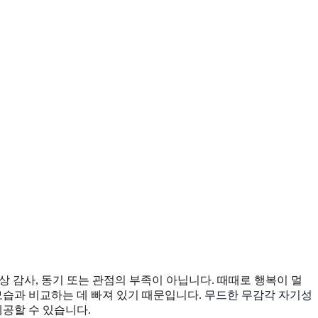
항상 감사, 동기 또는 관점의 부족이 아닙니다. 때때로 행복이 멀
모습과 비교하는 데 빠져 있기 때문입니다.
무드한 무감각 자기성
제공할 수 있습니다.