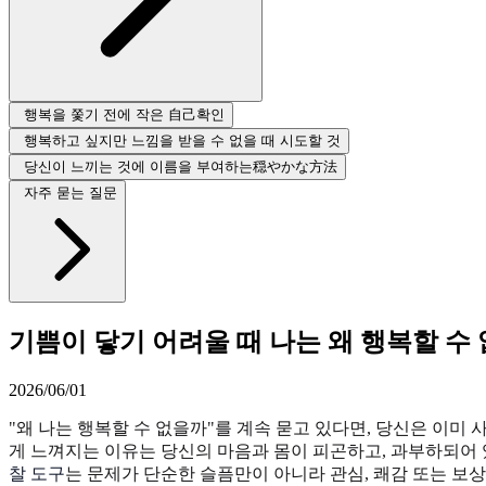
행복을 쫓기 전에 작은 自己확인
행복하고 싶지만 느낌을 받을 수 없을 때 시도할 것
당신이 느끼는 것에 이름을 부여하는穏やかな方法
자주 묻는 질문
기쁨이 닿기 어려울 때 나는 왜 행복할 수
2026/06/01
"왜 나는 행복할 수 없을까"를 계속 묻고 있다면, 당신은 이미 
게 느껴지는 이유는 당신의 마음과 몸이 피곤하고, 과부하되어 
찰 도구
는 문제가 단순한 슬픔만이 아니라 관심, 쾌감 또는 보