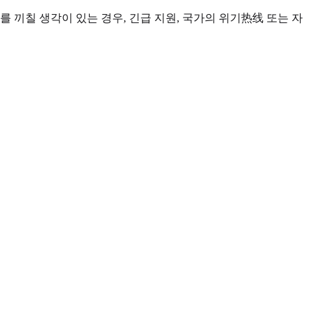
 끼칠 생각이 있는 경우, 긴급 지원, 국가의 위기热线 또는 자