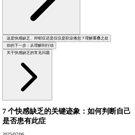
这是快感缺乏、抑郁症还是仅仅是职业倦怠？理解重叠之处
你的下一步：从理解到行动
关于快感缺乏的常见问题
7 个快感缺乏的关键迹象：如何判断自己
是否患有此症
2025/07/06