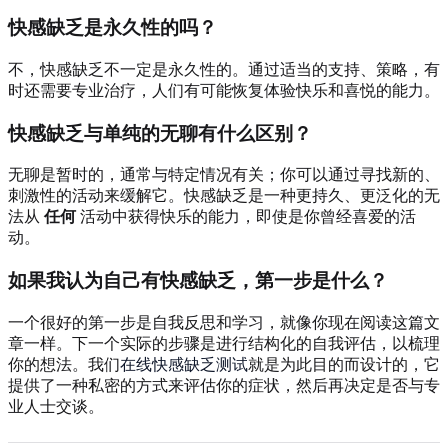
快感缺乏是永久性的吗？
不，快感缺乏不一定是永久性的。通过适当的支持、策略，有
时还需要专业治疗，人们有可能恢复体验快乐和喜悦的能力。
快感缺乏与单纯的无聊有什么区别？
无聊是暂时的，通常与特定情况有关；你可以通过寻找新的、
刺激性的活动来缓解它。快感缺乏是一种更持久、更泛化的无
法从
任何
活动中获得快乐的能力，即使是你曾经喜爱的活
动。
如果我认为自己有快感缺乏，第一步是什么？
一个很好的第一步是自我反思和学习，就像你现在阅读这篇文
章一样。下一个实际的步骤是进行结构化的自我评估，以梳理
你的想法。我们
在线快感缺乏测试
就是为此目的而设计的，它
提供了一种私密的方式来评估你的症状，然后再决定是否与专
业人士交谈。