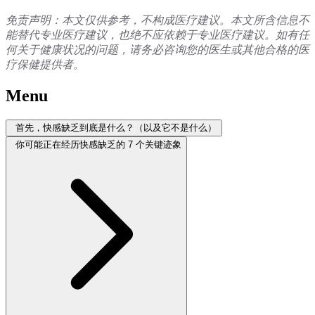
免责声明：本文仅供参考，不构成医疗建议。本文所含信息不
能替代专业医疗建议，也绝不应依赖于专业医疗建议。如有任
何关于健康状况的问题，请务必咨询您的医生或其他合格的医
疗保健提供者。
Menu
首先，快感缺乏到底是什么？（以及它不是什么）
你可能正在经历快感缺乏的 7 个关键迹象