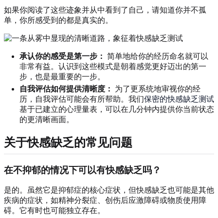
如果你阅读了这些迹象并从中看到了自己，请知道你并不孤
单，你所感受到的都是真实的。
承认你的感受是第一步：
简单地给你的经历命名就可以
非常有益。认识到这些模式是朝着感觉更好迈出的第一
步，也是最重要的一步。
自我评估如何提供清晰度：
为了更系统地审视你的经
历，自我评估可能会有所帮助。我们
保密的快感缺乏测试
基于已建立的心理量表，可以在几分钟内提供你当前状态
的更清晰画面。
关于快感缺乏的常见问题
在不抑郁的情况下可以有快感缺乏吗？
是的。虽然它是抑郁症的核心症状，但快感缺乏也可能是其他
疾病的症状，如精神分裂症、创伤后应激障碍或物质使用障
碍。它有时也可能独立存在。