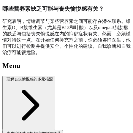
哪些营养素缺乏可能与丧失愉悦感有关？
研究表明，情绪调节与某些营养素之间可能存在潜在联系。维
生素D、B族维生素（尤其是B12和叶酸）以及omega-3脂肪酸
的缺乏与包括丧失愉悦感在内的抑郁症状有关。然而，必须谨
慎对待这一点。在开始任何补充剂之前，你必须咨询医生，他
们可以进行检测并提供安全、个性化的建议。自我诊断和自我
治疗可能很危险。
Menu
理解丧失愉悦感的多元根源