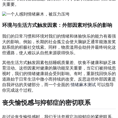
关重要。
环境与生活方式触发因素：外部因素对快乐的影响
我们的日常习惯和环境对我们的情绪和体验快乐的能力有着强
大的影响。例如，长期的社会孤立会使大脑缺乏通常能激发奖
励系统的积极社交线索。同样，物质滥用会劫持并最终钝化这
些通路，使人难以从自然来源获得快乐。
其他生活方式触发因素包括睡眠质量差、饮食不健康和缺乏体
育活动。这些因素对健康的脑功能至关重要，当它们被持续忽
视时，我们的情绪健康就会受到影响。有时，重新找回快乐的
道路始于日常生活中微小而持续的改变。反思这些外部因素是
自我评估的关键部分，而一个全面的
情绪麻木测试
可以指导
你完成这个过程。
丧失愉悦感与抑郁症的密切联系
在讨论丧失愉悦感时，我们无法忽视它与抑郁症的紧密联系。