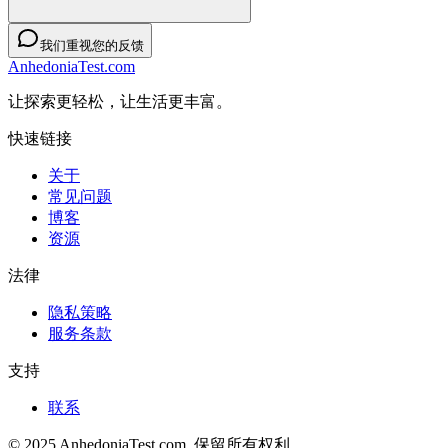
我们重视您的反馈
AnhedoniaTest.com
让探索更轻松，让生活更丰富。
快速链接
关于
常见问题
博客
资源
法律
隐私策略
服务条款
支持
联系
© 2025 AnhedoniaTest.com. 保留所有权利。