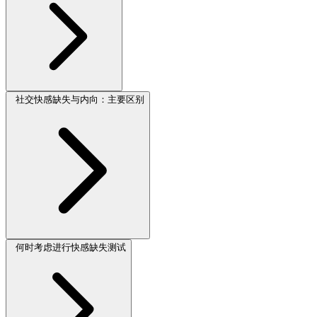
社交快感缺失与内向：主要区别
何时考虑进行快感缺失测试