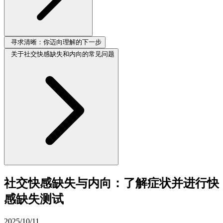
寻求清晰：你迈向理解的下一步
关于社交快感缺失和内向的常见问题
社交快感缺失与内向：了解症状并进行快
感缺失测试
2025/10/11