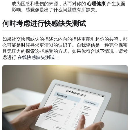
成为困惑和悲伤的来源，从而对你的
心理健康
产生负面
影响。感觉像是出了什么问题或有所缺失。
何时考虑进行快感缺失测试
如果社交快感缺失的描述比内向的描述更能引起你的共鸣，那
么可能是时候寻求更清晰的认识了。自我评估是一种完全保密
且无压力的探索这些感受的方式。如果你符合以下情况，请考
虑进行
在线快感缺失测试
：