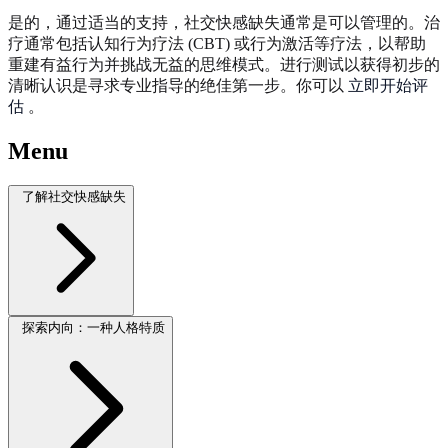
是的，通过适当的支持，社交快感缺失通常是可以管理的。治
疗通常包括认知行为疗法 (CBT) 或行为激活等疗法，以帮助
重建有益行为并挑战无益的思维模式。进行测试以获得初步的
清晰认识是寻求专业指导的绝佳第一步。你可以
立即开始评
估
。
Menu
了解社交快感缺失
探索内向：一种人格特质