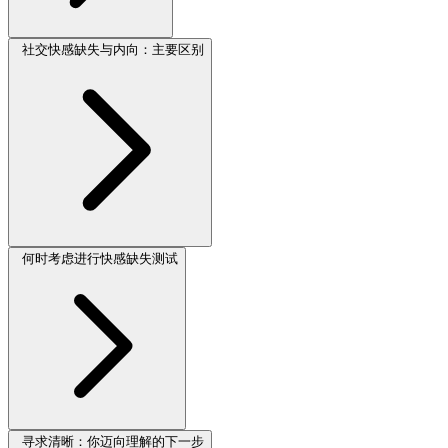
社交快感缺失与内向：主要区别
何时考虑进行快感缺失测试
寻求清晰：你迈向理解的下一步