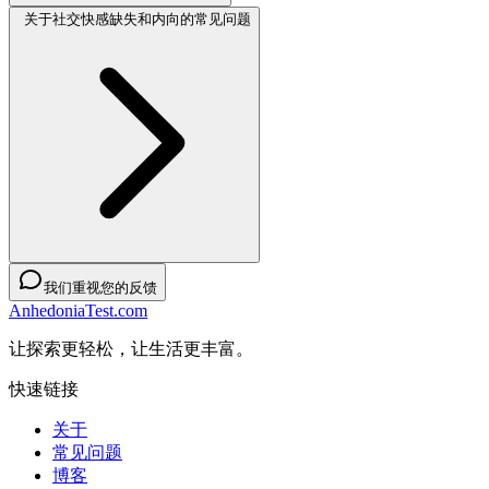
关于社交快感缺失和内向的常见问题
我们重视您的反馈
AnhedoniaTest.com
让探索更轻松，让生活更丰富。
快速链接
关于
常见问题
博客