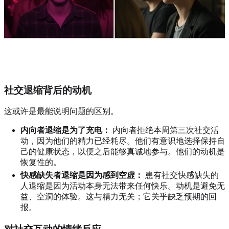
社交退缩背后的动机
这或许是最能说明问题的区别。
内向者退缩是为了充电：
内向者拒绝本周第三次社交活
动，因为他们的精力已经耗尽。他们有意识地选择保持自
己的健康状态，以便之后能够真诚地参与。他们的动机是
恢复性的。
快感缺失者退缩是因为感到空虚：
患有社交快感缺失的
人退缩是因为活动本身无法带来任何快乐。动机是避免无
益、空洞的体验。这与精力无关；它关乎缺乏预期的回
报。