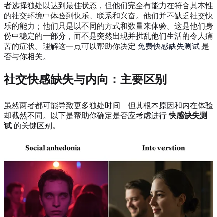
者选择独处以达到最佳状态，但他们完全有能力在符合其本性
的社交环境中体验到快乐、联系和兴奋。他们并不缺乏社交快
乐的能力；他们只是以不同的方式和数量来体验。这是他们身
份中稳定的一部分，而不是突然出现并扰乱他们生活的令人痛
苦的症状。理解这一点可以帮助你决定
免费快感缺失测试
是
否与你相关。
社交快感缺失与内向：主要区别
虽然两者都可能导致更多独处时间，但其根本原因和内在体验
却截然不同。以下是帮助你确定是否应考虑进行
快感缺失测
试
的关键区别。