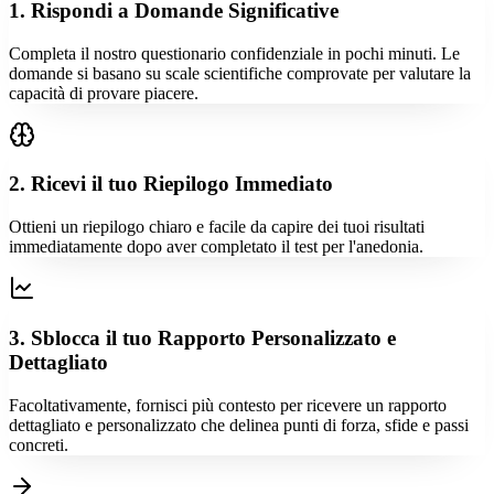
1. Rispondi a Domande Significative
Completa il nostro questionario confidenziale in pochi minuti. Le
domande si basano su scale scientifiche comprovate per valutare la
capacità di provare piacere.
2. Ricevi il tuo Riepilogo Immediato
Ottieni un riepilogo chiaro e facile da capire dei tuoi risultati
immediatamente dopo aver completato il test per l'anedonia.
3. Sblocca il tuo Rapporto Personalizzato e
Dettagliato
Facoltativamente, fornisci più contesto per ricevere un rapporto
dettagliato e personalizzato che delinea punti di forza, sfide e passi
concreti.