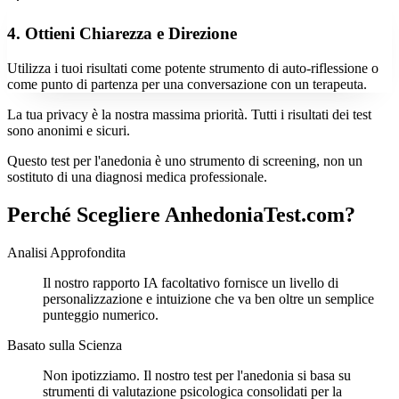
4. Ottieni Chiarezza e Direzione
Utilizza i tuoi risultati come potente strumento di auto-riflessione o
come punto di partenza per una conversazione con un terapeuta.
La tua privacy è la nostra massima priorità. Tutti i risultati dei test
sono anonimi e sicuri.
Questo test per l'anedonia è uno strumento di screening, non un
sostituto di una diagnosi medica professionale.
Perché Scegliere AnhedoniaTest.com?
Analisi Approfondita
Il nostro rapporto IA facoltativo fornisce un livello di
personalizzazione e intuizione che va ben oltre un semplice
punteggio numerico.
Basato sulla Scienza
Non ipotizziamo. Il nostro test per l'anedonia si basa su
strumenti di valutazione psicologica consolidati per la