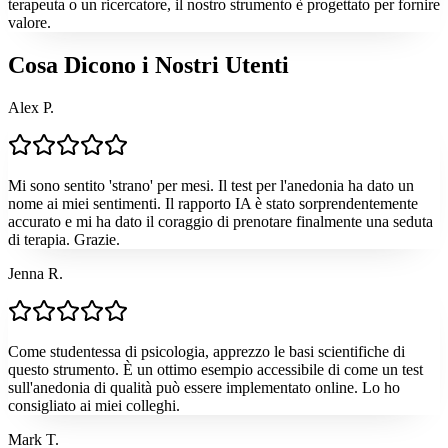
terapeuta o un ricercatore, il nostro strumento è progettato per fornire
valore.
Cosa Dicono i Nostri Utenti
Alex P.
Mi sono sentito 'strano' per mesi. Il test per l'anedonia ha dato un
nome ai miei sentimenti. Il rapporto IA è stato sorprendentemente
accurato e mi ha dato il coraggio di prenotare finalmente una seduta
di terapia. Grazie.
Jenna R.
Come studentessa di psicologia, apprezzo le basi scientifiche di
questo strumento. È un ottimo esempio accessibile di come un test
sull'anedonia di qualità può essere implementato online. Lo ho
consigliato ai miei colleghi.
Mark T.