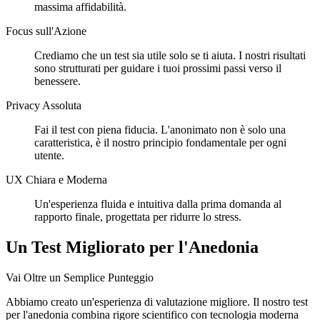
massima affidabilità.
Focus sull'Azione
Crediamo che un test sia utile solo se ti aiuta. I nostri risultati
sono strutturati per guidare i tuoi prossimi passi verso il
benessere.
Privacy Assoluta
Fai il test con piena fiducia. L'anonimato non è solo una
caratteristica, è il nostro principio fondamentale per ogni
utente.
UX Chiara e Moderna
Un'esperienza fluida e intuitiva dalla prima domanda al
rapporto finale, progettata per ridurre lo stress.
Un Test Migliorato per l'Anedonia
Vai Oltre un Semplice Punteggio
Abbiamo creato un'esperienza di valutazione migliore. Il nostro test
per l'anedonia combina rigore scientifico con tecnologia moderna