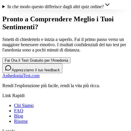
In che modo questo differisce dagli altri quiz online?
Pronto a Comprendere Meglio i Tuoi
Sentimenti?
Smetti di chiedertelo e inizia a saperlo. Fai il primo passo verso un
maggiore benessere emotivo. I risultati confidenziali del tuo test per
l'anedonia sono a pochi minuti di distanza.
Fai Ora il Test Gratuito per l'Anedonia
Apprezziamo il tuo feedback
AnhedoniaTest.com
Rendi l'esplorazione più facile, rendi la vita più ricca.
Link Rapidi
Chi Siamo
FAQ
Blog
Risorse