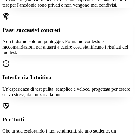
test per l'anedonia sono privati e non vengono mai condivisi.
Passi successivi concreti
Non ti diamo solo un punteggio. Forniamo contesto e
raccomandazioni per aiutarti a capire cosa significano i risultati del
tuo test.
Interfaccia Intuitiva
Un'esperienza di test pulita, semplice e veloce, progettata per essere
senza stress, dall'inizio alla fine.
Per Tutti
Che tu stia esplorando i tuoi sentimenti, sia uno studente, un