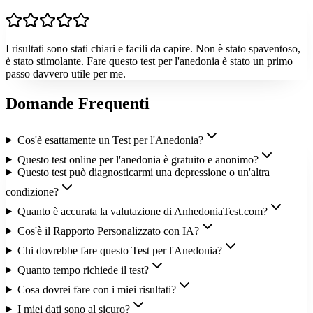
I risultati sono stati chiari e facili da capire. Non è stato spaventoso,
è stato stimolante. Fare questo test per l'anedonia è stato un primo
passo davvero utile per me.
Domande Frequenti
Cos'è esattamente un Test per l'Anedonia?
Questo test online per l'anedonia è gratuito e anonimo?
Questo test può diagnosticarmi una depressione o un'altra
condizione?
Quanto è accurata la valutazione di AnhedoniaTest.com?
Cos'è il Rapporto Personalizzato con IA?
Chi dovrebbe fare questo Test per l'Anedonia?
Quanto tempo richiede il test?
Cosa dovrei fare con i miei risultati?
I miei dati sono al sicuro?