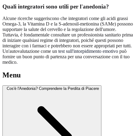
Quali integratori sono utili per l'anedonia?
Alcune ricerche suggeriscono che integratori come gli acidi grassi
Omega-3, la Vitamina D e la S-adenosil-metionina (SAMe) possono
supportare la salute del cervello e la regolazione dell'umore.
Tuttavia, è fondamentale consultare un professionista sanitario prima
di iniziare qualsiasi regime di integratori, poiché questi possono
interagire con i farmaci e potrebbero non essere appropriati per tutti.
Un'autovalutazione come un
test sull'intorpidimento emotivo
può
fornire un buon punto di partenza per una conversazione con il tuo
medico.
Menu
Cos'è l'Anedonia? Comprendere la Perdita di Piacere