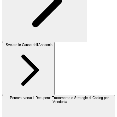
Svelare le Cause dell'Anedonia
Percorsi verso il Recupero: Trattamento e Strategie di Coping per
l'Anedonia