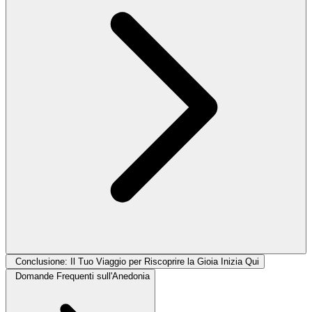
Conclusione: Il Tuo Viaggio per Riscoprire la Gioia Inizia Qui
Domande Frequenti sull'Anedonia