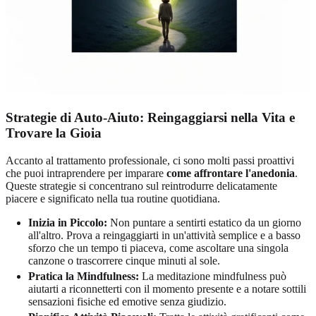
Strategie di Auto-Aiuto: Reingaggiarsi nella Vita e
Trovare la Gioia
Accanto al trattamento professionale, ci sono molti passi proattivi
che puoi intraprendere per imparare
come affrontare l'anedonia
.
Queste strategie si concentrano sul reintrodurre delicatamente
piacere e significato nella tua routine quotidiana.
Inizia in Piccolo:
Non puntare a sentirti estatico da un giorno
all'altro. Prova a reingaggiarti in un'attività semplice e a basso
sforzo che un tempo ti piaceva, come ascoltare una singola
canzone o trascorrere cinque minuti al sole.
Pratica la Mindfulness:
La meditazione mindfulness può
aiutarti a riconnetterti con il momento presente e a notare sottili
sensazioni fisiche ed emotive senza giudizio.