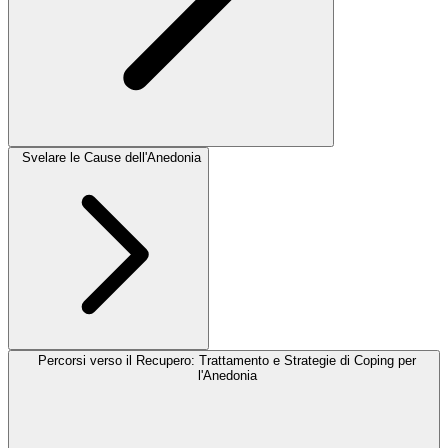
Svelare le Cause dell'Anedonia
Percorsi verso il Recupero: Trattamento e Strategie di Coping per
l'Anedonia