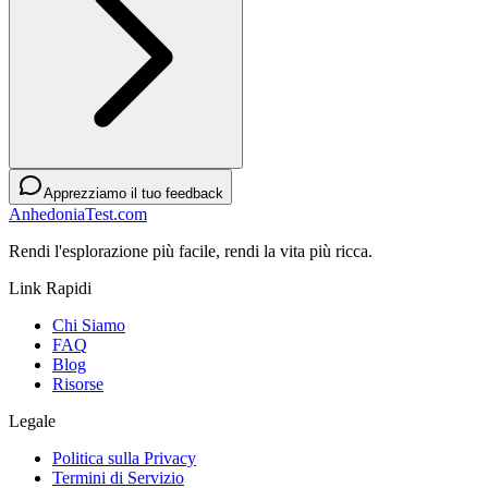
Apprezziamo il tuo feedback
AnhedoniaTest.com
Rendi l'esplorazione più facile, rendi la vita più ricca.
Link Rapidi
Chi Siamo
FAQ
Blog
Risorse
Legale
Politica sulla Privacy
Termini di Servizio