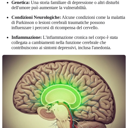
Genetica:
Una storia familiare di depressione o altri disturbi
dell'umore può aumentare la vulnerabilità.
Condizioni Neurologiche:
Alcune condizioni come la malattia
di Parkinson o lesioni cerebrali traumatiche possono
influenzare i percorsi di ricompensa del cervello.
Infiammazione:
L'infiammazione cronica nel corpo è stata
collegata a cambiamenti nella funzione cerebrale che
contribuiscono ai sintomi depressivi, inclusa l'anedonia.