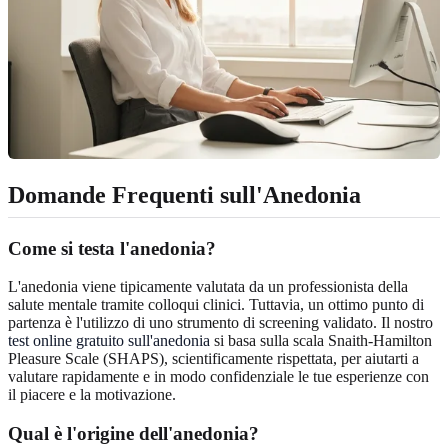
Domande Frequenti sull'Anedonia
Come si testa l'anedonia?
L'anedonia viene tipicamente valutata da un professionista della
salute mentale tramite colloqui clinici. Tuttavia, un ottimo punto di
partenza è l'utilizzo di uno strumento di screening validato. Il nostro
test online gratuito sull'anedonia
si basa sulla scala Snaith-Hamilton
Pleasure Scale (SHAPS), scientificamente rispettata, per aiutarti a
valutare rapidamente e in modo confidenziale le tue esperienze con
il piacere e la motivazione.
Qual è l'origine dell'anedonia?