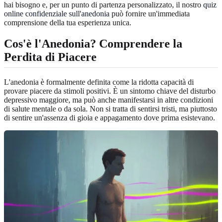
hai bisogno e, per un punto di partenza personalizzato, il nostro
quiz
online confidenziale sull'anedonia
può fornire un'immediata
comprensione della tua esperienza unica.
Cos'è l'Anedonia? Comprendere la
Perdita di Piacere
L'anedonia è formalmente definita come la ridotta capacità di
provare piacere da stimoli positivi. È un sintomo chiave del disturbo
depressivo maggiore, ma può anche manifestarsi in altre condizioni
di salute mentale o da sola. Non si tratta di sentirsi tristi, ma piuttosto
di sentire un'assenza di gioia e appagamento dove prima esistevano.