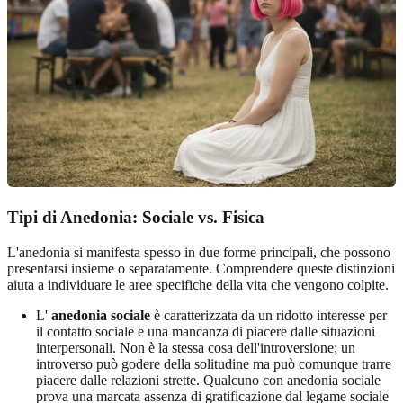
Tipi di Anedonia: Sociale vs. Fisica
L'anedonia si manifesta spesso in due forme principali, che possono
presentarsi insieme o separatamente. Comprendere queste distinzioni
aiuta a individuare le aree specifiche della vita che vengono colpite.
L'
anedonia sociale
è caratterizzata da un ridotto interesse per
il contatto sociale e una mancanza di piacere dalle situazioni
interpersonali. Non è la stessa cosa dell'introversione; un
introverso può godere della solitudine ma può comunque trarre
piacere dalle relazioni strette. Qualcuno con anedonia sociale
prova una marcata assenza di gratificazione dal legame sociale