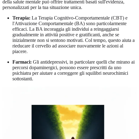
della salute mentale può offrire trattamenti basati sull'evidenza,
personalizzati per la tua situazione unica.
Terapia:
La Terapia Cognitivo-Comportamentale (CBT) e
l'Attivazione Comportamentale (BA) sono particolarmente
efficaci. La BA incoraggia gli individui a reingaggiarsi
gradualmente in attività positive e gratificanti, anche se
inizialmente non si sentono motivati. Col tempo, questo aiuta a
rieducare il cervello ad associare nuovamente le azioni al
piacere.
Farmaci:
Gli antidepressivi, in particolare quelli che mirano ai
percorsi dopaminergici, possono essere prescritti da uno
psichiatra per aiutare a correggere gli squilibri neurochimici
sottostanti.