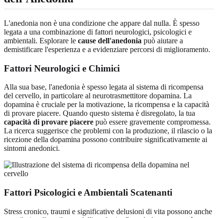
L'anedonia non è una condizione che appare dal nulla. È spesso
legata a una combinazione di fattori neurologici, psicologici e
ambientali. Esplorare le
cause dell'anedonia
può aiutare a
demistificare l'esperienza e a evidenziare percorsi di miglioramento.
Fattori Neurologici e Chimici
Alla sua base, l'anedonia è spesso legata al sistema di ricompensa
del cervello, in particolare al neurotrasmettitore dopamina. La
dopamina è cruciale per la motivazione, la ricompensa e la capacità
di provare piacere. Quando questo sistema è disregolato, la tua
capacità di provare piacere
può essere gravemente compromessa.
La ricerca suggerisce che problemi con la produzione, il rilascio o la
ricezione della dopamina possono contribuire significativamente ai
sintomi anedonici.
Fattori Psicologici e Ambientali Scatenanti
Stress cronico, traumi e significative delusioni di vita possono anche