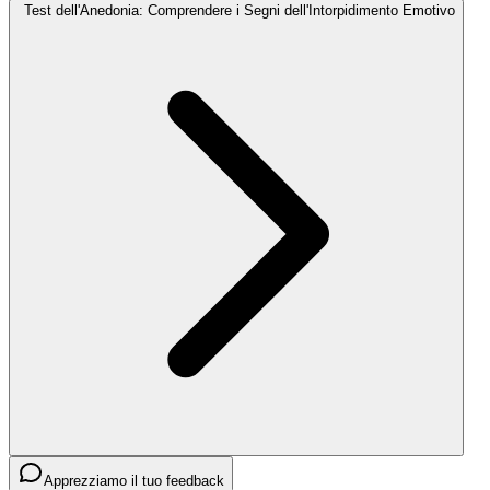
Test dell'Anedonia: Comprendere i Segni dell'Intorpidimento Emotivo
Apprezziamo il tuo feedback