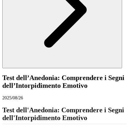
Test dell’Anedonia: Comprendere i Segni
dell’Intorpidimento Emotivo
2025/08/26
Test dell'Anedonia: Comprendere i Segni
dell'Intorpidimento Emotivo