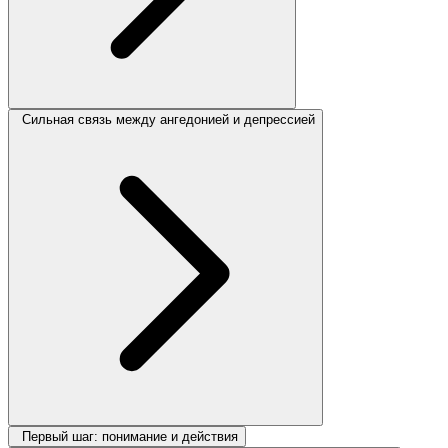
Сильная связь между ангедонией и депрессией
Первый шаг: понимание и действия