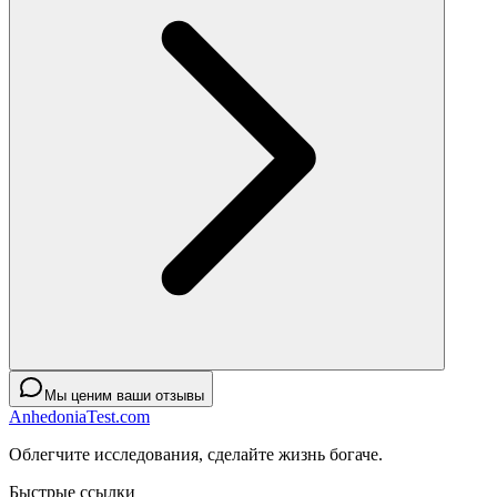
Мы ценим ваши отзывы
AnhedoniaTest.com
Облегчите исследования, сделайте жизнь богаче.
Быстрые ссылки