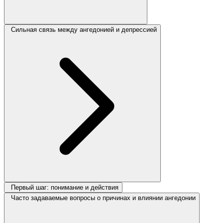
Сильная связь между ангедонией и депрессией
Первый шаг: понимание и действия
Часто задаваемые вопросы о причинах и влиянии ангедонии