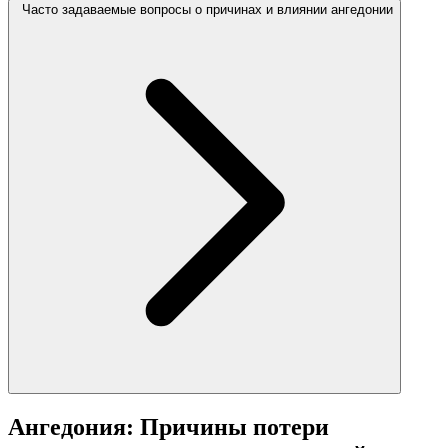
Часто задаваемые вопросы о причинах и влиянии ангедонии
Ангедония: Причины потери