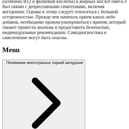
(особенно B12 и фолиевой кислоты) и жирных кислот омега-3
был связан с депрессивными симптомами, включая
ангедонию. Однако к этому следует относиться с большой
осторожностью. Прежде чем начинать прием каких-либо
добавок, необходимо проконсультироваться с врачом, который
сможет провести анализы и предоставить безопасные,
индивидуальные рекомендации. Самодиагностика и
самолечение могут быть опасны.
Menu
Понимание многогранных корней ангедонии