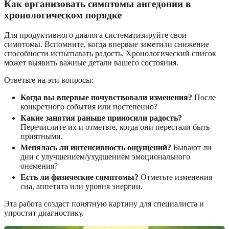
Как организовать симптомы ангедонии в
хронологическом порядке
Для продуктивного диалога систематизируйте свои
симптомы. Вспомните, когда впервые заметили снижение
способности испытывать радость. Хронологический список
может выявить важные детали вашего состояния.
Ответьте на эти вопросы:
Когда вы впервые почувствовали изменения?
После
конкретного события или постепенно?
Какие занятия раньше приносили радость?
Перечислите их и отметьте, когда они перестали быть
приятными.
Менялась ли интенсивность ощущений?
Бывают ли
дни с улучшением/ухудшением эмоционального
онемения?
Есть ли физические симптомы?
Отметьте изменения
сна, аппетита или уровня энергии.
Эта работа создаст понятную картину для специалиста и
упростит диагностику.