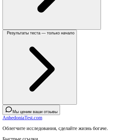
Результаты теста — только начало
Мы ценим ваши отзывы
AnhedoniaTest.com
Облегчите исследования, сделайте жизнь богаче.
Быстрые ссылки