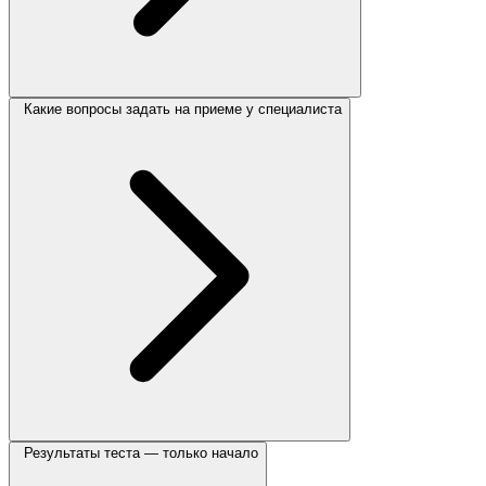
Какие вопросы задать на приеме у специалиста
Результаты теста — только начало