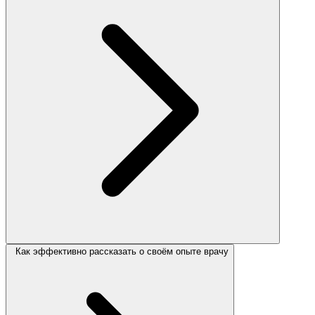
Как эффективно рассказать о своём опыте врачу