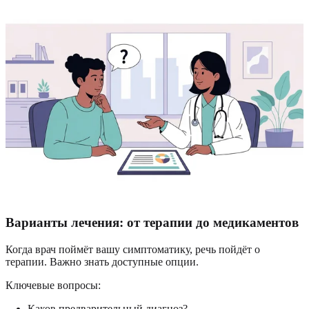
Варианты лечения: от терапии до медикаментов
Когда врач поймёт вашу симптоматику, речь пойдёт о
терапии. Важно знать доступные опции.
Ключевые вопросы:
Каков предварительный диагноз?