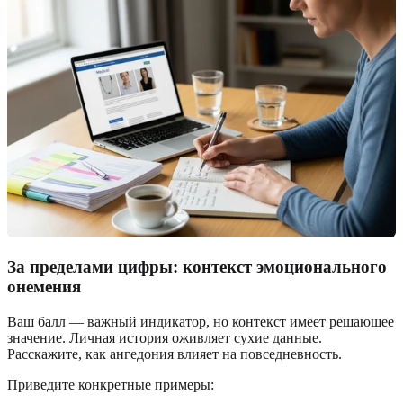
За пределами цифры: контекст эмоционального
онемения
Ваш балл — важный индикатор, но контекст имеет решающее
значение. Личная история оживляет сухие данные.
Расскажите, как ангедония влияет на повседневность.
Приведите конкретные примеры: