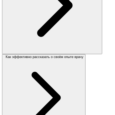
Как эффективно рассказать о своём опыте врачу