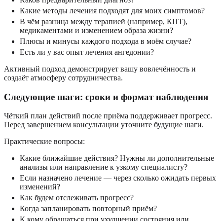
Какие методы лечения подходят для моих симптомов?
В чём разница между терапией (например, КПТ),
медикаментами и изменением образа жизни?
Плюсы и минусы каждого подхода в моём случае?
Есть ли у вас опыт лечения ангедонии?
Активный подход демонстрирует вашу вовлечённость и
создаёт атмосферу сотрудничества.
Следующие шаги: сроки и формат наблюдения
Чёткий план действий после приёма поддерживает прогресс.
Перед завершением консультации уточните будущие шаги.
Практические вопросы:
Какие ближайшие действия? Нужны ли дополнительные
анализы или направление к узкому специалисту?
Если назначено лечение — через сколько ожидать первых
изменений?
Как будем отслеживать прогресс?
Когда запланировать повторный приём?
К кому обращаться при ухудшении состояния или