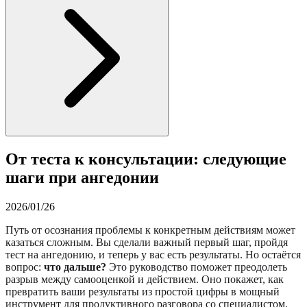
От теста к консультации: следующие
шаги при ангедонии
2026/01/26
Путь от осознания проблемы к конкретным действиям может
казаться сложным. Вы сделали важный первый шаг, пройдя
тест на ангедонию, и теперь у вас есть результаты. Но остаётся
вопрос:
что дальше?
Это руководство поможет преодолеть
разрыв между самооценкой и действием. Оно покажет, как
превратить ваши результаты из простой цифры в мощный
инструмент для продуктивного разговора со специалистом.