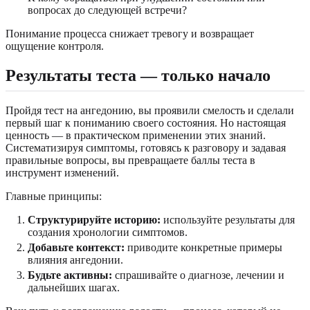
вопросах до следующей встречи?
Понимание процесса снижает тревогу и возвращает
ощущение контроля.
Результаты теста — только начало
Пройдя тест на ангедонию, вы проявили смелость и сделали
первый шаг к пониманию своего состояния. Но настоящая
ценность — в практическом применении этих знаний.
Систематизируя симптомы, готовясь к разговору и задавая
правильные вопросы, вы превращаете баллы теста в
инструмент изменений.
Главные принципы:
Структурируйте историю:
используйте результаты для
создания хронологии симптомов.
Добавьте контекст:
приводите конкретные примеры
влияния ангедонии.
Будьте активны:
спрашивайте о диагнозе, лечении и
дальнейших шагах.