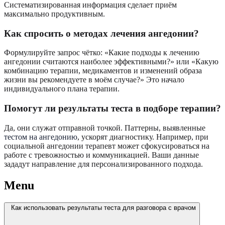
Систематизированная информация сделает приём
максимально продуктивным.
Как спросить о методах лечения ангедонии?
Формулируйте запрос чётко: «Какие подходы к лечению
ангедонии считаются наиболее эффективными?» или «Какую
комбинацию терапии, медикаментов и изменений образа
жизни вы рекомендуете в моём случае?» Это начало
индивидуального плана терапии.
Помогут ли результаты теста в подборе терапии?
Да, они служат отправной точкой. Паттерны, выявленные
тестом на ангедонию
, ускорят диагностику. Например, при
социальной ангедонии терапевт может сфокусироваться на
работе с тревожностью и коммуникацией. Ваши данные
зададут направление для персонализированного подхода.
Menu
Как использовать результаты теста для разговора с врачом