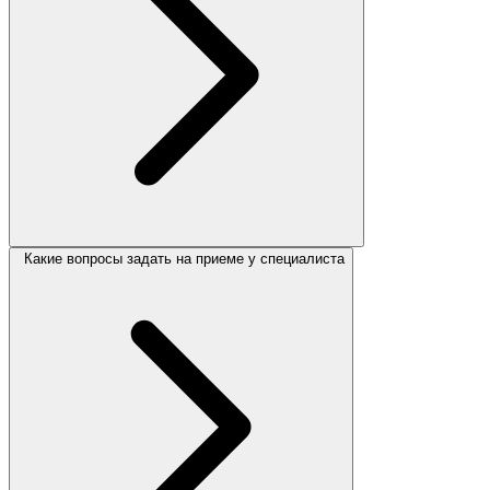
Какие вопросы задать на приеме у специалиста