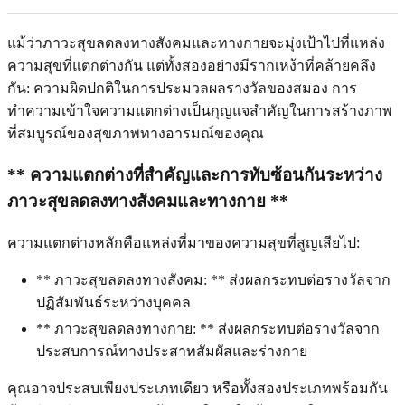
แม้ว่าภาวะสุขลดลงทางสังคมและทางกายจะมุ่งเป้าไปที่แหล่ง
ความสุขที่แตกต่างกัน แต่ทั้งสองอย่างมีรากเหง้าที่คล้ายคลึง
กัน: ความผิดปกติในการประมวลผลรางวัลของสมอง การ
ทำความเข้าใจความแตกต่างเป็นกุญแจสำคัญในการสร้างภาพ
ที่สมบูรณ์ของสุขภาพทางอารมณ์ของคุณ
** ความแตกต่างที่สำคัญและการทับซ้อนกันระหว่าง
ภาวะสุขลดลงทางสังคมและทางกาย **
ความแตกต่างหลักคือแหล่งที่มาของความสุขที่สูญเสียไป:
** ภาวะสุขลดลงทางสังคม: ** ส่งผลกระทบต่อรางวัลจาก
ปฏิสัมพันธ์ระหว่างบุคคล
** ภาวะสุขลดลงทางกาย: ** ส่งผลกระทบต่อรางวัลจาก
ประสบการณ์ทางประสาทสัมผัสและร่างกาย
คุณอาจประสบเพียงประเภทเดียว หรือทั้งสองประเภทพร้อมกัน