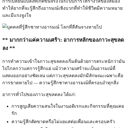
การเปลี่ยนแปลงที่เกิดขึ้นจริงในระบบการให้รางวัลของสมอง
ทำให้ยากที่จะรู้สึกถึงอารมณ์เชิงบวกที่ทำให้ชีวิตมีความหมาย
และมีแรงจูงใจ
** มากกว่าแค่ความเศร้า: อาการหลักของภาวะสุขลด
ลง **
การทำความเข้าใจภาวะสุขลดลงเริ่มต้นด้วยการตระหนักว่ามัน
ไปไกลกว่าแค่การรู้สึกแย่ แม้ว่าความเศร้าจะเป็นอารมณ์ที่
แสดงออกอย่างชัดเจน แต่ภาวะสุขลดลงมักมีลักษณะเฉพาะคือ
การขาดหายไป — ความรู้สึกชาทางอารมณ์ที่ครอบงำทุกสิ่ง
อาการทั่วไปของภาวะสุขลดลง ได้แก่:
การสูญเสียความสนใจในงานอดิเรกและกิจกรรมที่คุณเคย
รัก
ความรู้สึกตัดขาดหรือไม่แยแสต่อเพื่อนและครอบครัว