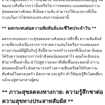
ของบางสิ่งที่มากกว่านั้นหรือไม่ การทดสอบ
แบบทดสอบภาวะ
สุขลดลงทางสังคม
ที่เป็นความลับ สามารถให้แนวทางที่เป็น
ระบบในการไตร่ตรองประสบการณ์เหล่านี้
** ผลกระทบต่อความสัมพันธ์และชีวิตประจำวัน **
ผลกระทบของภาวะสุขลดลงทางสังคมอาจลึกซึ้ง ความสัมพันธ์
อาจเหี่ยวแห้งเนื่องจากการขาดความสนใจหรือการแสดงออก
ทางอารมณ์ที่ผู้อื่นรับรู้ สิ่งนี้สามารถสร้างวงจรที่เจ็บปวด: ยิ่งคุณ
ได้รับความสุขจากการเข้าสังคมน้อยลงเท่าไร คุณก็จะยิ่งถอน
ตัวมากขึ้นเท่านั้น นำไปสู่ความเหงาที่เพิ่มขึ้นและตอกย้ำภาวะ
สุขลดลงอีกครั้ง มันสามารถสร้างความตึงเครียดให้กับความ
สัมพันธ์ในครอบครัว มิตรภาพ และคู่รัก ทำให้คุณรู้สึกโดดเดี่ยว
แม้จะอยู่ท่ามกลางผู้คน
** ภาวะสุขลดลงทางกาย: ความรู้สึกชาต่อ
ความสุขทางประสาทสัมผัส **