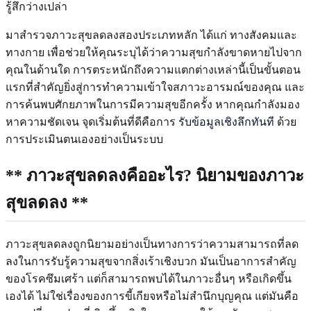
รู้สึกว่างเปล่า
มาสำรวจภาวะสุขลดลงสองประเภทหลัก ได้แก่ ทางสังคมและ
ทางกาย เพื่อช่วยให้คุณระบุได้ว่าความสุขกำลังขาดหายไปจาก
คุณในด้านใด การตระหนักถึงความแตกต่างเหล่านี้เป็นขั้นตอน
แรกที่สำคัญยิ่งสู่การทำความเข้าใจสภาวะอารมณ์ของคุณ และ
การค้นพบศักยภาพในการมีความสุขอีกครั้ง หากคุณกำลังมอง
หาความชัดเจน จุดเริ่มต้นที่ดีคือการ
รับข้อมูลเชิงลึกทันที
ด้วย
การประเมินตนเองอย่างเป็นระบบ
** ภาวะสุขลดลงคืออะไร? นิยามของภาวะ
สุขลดลง **
ภาวะสุขลดลงถูกนิยามอย่างเป็นทางการว่าความสามารถที่ลด
ลงในการรับรู้ความสุขจากสิ่งเร้าเชิงบวก มันเป็นอาการสำคัญ
ของโรคซึมเศร้า แต่ก็สามารถพบได้ในภาวะอื่นๆ หรือเกิดขึ้น
เองได้ ไม่ใช่เรื่องของการขี้เกียจหรือไม่สำนึกบุญคุณ แต่มันคือ