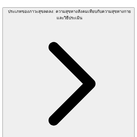
ประเภทของภาวะสุขลดลง: ความสุขทางสังคมเทียบกับความสุขทางกาย
และวิธีประเมิน