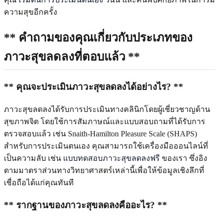
ความสุขอีกครั้ง
** คำถามของคุณเกี่ยวกับประเภทของ
ภาวะสุขลดลงที่ตอบแล้ว **
** คุณจะประเมินภาวะสุขลดลงได้อย่างไร? **
ภาวะสุขลดลงได้รับการประเมินทางคลินิกโดยผู้เชี่ยวชาญด้าน
สุขภาพจิต โดยใช้การสัมภาษณ์และแบบสอบถามที่ได้รับการ
ตรวจสอบแล้ว เช่น Snaith-Hamilton Pleasure Scale (SHAPS)
สำหรับการประเมินตนเอง คุณสามารถใช้เครื่องมือออนไลน์ที่
เป็นความลับ เช่น
แบบทดสอบภาวะสุขลดลงฟรี
ของเรา ซึ่งอิง
ตามมาตราส่วนทางวิทยาศาสตร์เหล่านี้เพื่อให้ข้อมูลเชิงลึกที่
เชื่อถือได้แก่คุณทันที
** รากฐานของภาวะสุขลดลงคืออะไร? **