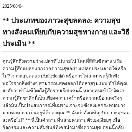
2025/08/04
** ประเภทของภาวะสุขลดลง: ความสุข
ทางสังคมเทียบกับความสุขทางกาย และวิธี
ประเมิน **
คุณรู้สึกถึงความว่างเปล่าที่ไม่หายไป โลกที่สีสันซีดจาง หรือ
ความรู้สึกแปลกแยกจากความสุขอย่างแปลกประหลาดใช่หรือ
ไม่? ภาวะสุขลดลง (Anhedonia) หรือการไม่สามารถรู้สึกพึง
พอใจจากสิ่งต่างๆ สามารถแสดงออกได้หลายรูปแบบ ทำให้คุณ
สงสัยว่าทำไมชีวิตถึงรู้สึกราบเรียบเช่นนี้ หลายคนเข้าใจผิดว่า
ความรู้สึกชาลึกนี้เป็นเพียงความเศร้าหรือความเบื่อ แต่จริงๆ
แล้วมันเป็นประสบการณ์ที่เฉพาะเจาะจง ซึ่งส่งผลกระทบอย่าง
มากต่อความเป็นอยู่ที่ดีของคุณ ** ฉันกำลังเผชิญกับภาวะสุขลด
ลงหรือไม่? ** นี่เป็นคำถามที่หลายคนถามตัวเองเงียบๆ เมื่อ
กิจกรรมและความสัมพันธ์ที่เคยนำมาซึ่งความสุข ตอนนี้กลับ