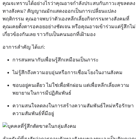
คุณจะทราบได้อย่างไรว่าคุณอาจกำลังประสบกับภาวะสุขลดลง
ทางสังคม? สัญญาณมักแสดงออกเป็นการเปลี่ยนแปลง
พฤติกรรม คุณอาจพบว่าตัวเองหลีกเลี่ยงกิจกรรมทางสังคมที่
คุณเคยตั้งตารอคอยอย่างชัดเจน หรือคุณอาจเข้าร่วมแต่รู้สึกไม่
เกี่ยวข้องกันเลย ราวกับเป็นคนนอกที่เฝ้ามอง
อาการสำคัญ ได้แก่:
การสนทนากับเพื่อนรู้สึกเหมือนเป็นภาระ
ไม่รู้สึกถึงความอบอุ่นหรือการเชื่อมโยงในงานสังคม
ชอบอยู่คนเดียว ไม่ใช่เพื่อพักผ่อน แต่เพื่อหลีกเลี่ยงความ
พยายามในการมีปฏิสัมพันธ์
ความสนใจลดลงในการสร้างความสัมพันธ์ใหม่หรือรักษา
ความสัมพันธ์ที่มีอยู่
สำหรับผู้ที่สงสัยว่าการถอนตัวทางสังคมของตนเองเป็นสัญญาณ