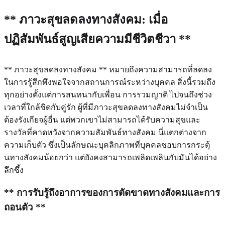
** ภาวะสุขลดลงทางสังคม: เมื่อ
ปฏิสัมพันธ์สูญเสียความมีชีวิตชีวา **
** ภาวะสุขลดลงทางสังคม ** หมายถึงความสามารถที่ลดลง
ในการรู้สึกพึงพอใจจากสถานการณ์ระหว่างบุคคล สิ่งนี้รวมถึง
ทุกอย่างตั้งแต่การสนทนากับเพื่อน การรวมญาติ ไปจนถึงช่วง
เวลาที่ใกล้ชิดกับคู่รัก ผู้ที่มีภาวะสุขลดลงทางสังคมไม่จำเป็น
ต้องรังเกียจผู้อื่น แต่พวกเขาไม่สามารถได้รับความสุขและ
รางวัลที่คาดหวังจากความสัมพันธ์ทางสังคม นี่แตกต่างจาก
ความเก็บตัว ซึ่งเป็นลักษณะบุคลิกภาพที่บุคคลชอบการกระตุ้
นทางสังคมน้อยกว่า แต่ยังคงสามารถเพลิดเพลินกับมันได้อย่าง
ลึกซึ้ง
** การรับรู้ถึงอาการของการตัดขาดทางสังคมและการ
ถอนตัว **