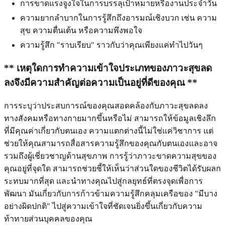
การขาดแรงจูงใจในการบรรลุเป้าหมายหรืองานประจำวัน
ความยากลำบากในการรู้สึกถึงอารมณ์เชิงบวก เช่น ความ
สุข ความตื่นเต้น หรือความพึงพอใจ
ความรู้สึก "ราบเรียบ" ราวกับว่าคุณเพียงแค่ทำไปวันๆ
** เหตุใดการทำความเข้าใจประเภทของภาวะสุขลด
ลงจึงมีความสำคัญต่อความเป็นอยู่ที่ดีของคุณ **
การระบุว่าประสบการณ์ของคุณสอดคล้องกับภาวะสุขลดลง
ทางสังคมหรือทางกายมากขึ้นหรือไม่ สามารถให้ข้อมูลเชิงลึก
ที่มีคุณค่าเกี่ยวกับตนเอง ความแตกต่างนี้ไม่ใช่แค่วิชาการ แต่
ช่วยให้คุณสามารถสื่อสารความรู้สึกของคุณกับตนเองและอาจ
รวมถึงผู้เชี่ยวชาญด้านสุขภาพ การรู้ว่าภาวะขาดความสุขของ
คุณอยู่ที่จุดใด สามารถช่วยชี้ให้เห็นว่าส่วนใดของชีวิตได้รับผลก
ระทบมากที่สุด และนำทางคุณไปสู่กลยุทธ์ที่ตรงจุดเพื่อการ
พัฒนา มันเกี่ยวกับการก้าวข้ามความรู้สึกคลุมเครือของ "มีบาง
อย่างผิดปกติ" ไปสู่ความเข้าใจที่ชัดเจนยิ่งขึ้นเกี่ยวกับความ
ท้าทายส่วนบุคคลของคุณ