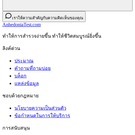
เราให้ความสำคัญกับความคิดเห็นของคุณ
AnhedoniaTest.com
ทําให้การสํารวจง่ายขึ้น ทําให้ชีวิตสมบูรณ์ยิ่งขึ้น
ลิงค์ด่วน
ประมาณ
คำถามที่ถามบ่อย
บล็อก
แหล่งข้อมูล
ชอบด้วยกฎหมาย
นโยบายความเป็นส่วนตัว
ข้อกําหนดในการให้บริการ
การสนับสนุน