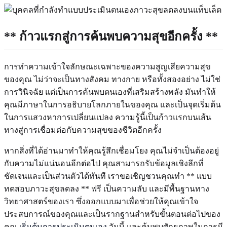
** ก้าวแรกสู่การค้นพบความสุขอีกครั้ง **
การทำความเข้าใจลักษณะเฉพาะของความสูญเสียความสุข
ของคุณ ไม่ว่าจะเป็นทางสังคม ทางกาย หรือทั้งสองอย่าง ไม่ใช่
การวินิจฉัย แต่เป็นการค้นพบตนเองที่เสริมสร้างพลัง มันทำให้
คุณมีภาษาในการอธิบายโลกภายในของคุณ และเป็นจุดเริ่มต้น
ในการแสวงหาการเปลี่ยนแปลง ความรู้นี้เป็นก้าวแรกบนเส้น
ทางสู่การเชื่อมต่อกับความสุขของชีวิตอีกครั้ง
หากสิ่งที่ได้อ่านมาทำให้คุณรู้สึกเชื่อมโยง คุณไม่จำเป็นต้องอยู่
กับความไม่แน่นอนอีกต่อไป คุณสามารถรับข้อมูลเชิงลึกที่
ชัดเจนและเป็นส่วนตัวได้ทันที เราขอเชิญชวนคุณทำ ** แบบ
ทดสอบภาวะสุขลดลง ** ฟรี เป็นความลับ และมีพื้นฐานทาง
วิทยาศาสตร์ของเรา ซึ่งออกแบบมาเพื่อช่วยให้คุณเข้าใจ
ประสบการณ์ของคุณและเป็นรากฐานสำหรับขั้นตอนต่อไปของ
คุณ
เริ่มต้นการประเมินตนเอง
วันนี้ และค้นพบศักยภาพในการมี