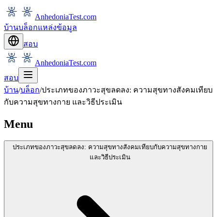
AnhedoniaTest.com
บ้าน
บล็อก
แหล่งข้อมูล
สอบ
AnhedoniaTest.com
สอบ
บ้าน
/
บล็อก
/
ประเภทของภาวะสุขลดลง: ความสุขทางสังคมเทียบ
กับความสุขทางกาย และวิธีประเมิน
Menu
ประเภทของภาวะสุขลดลง: ความสุขทางสังคมเทียบกับความสุขทางกาย
และวิธีประเมิน