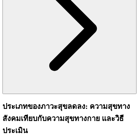
ประเภทของภาวะสุขลดลง: ความสุขทาง
สังคมเทียบกับความสุขทางกาย และวิธี
ประเมิน