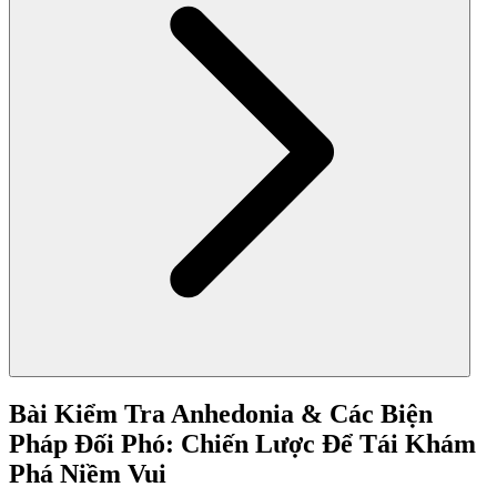
Bài Kiểm Tra Anhedonia & Các Biện
Pháp Đối Phó: Chiến Lược Để Tái Khám
Phá Niềm Vui