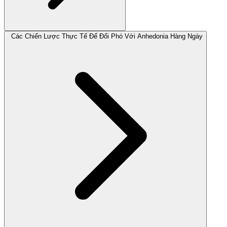
Các Chiến Lược Thực Tế Để Đối Phó Với Anhedonia Hàng Ngày