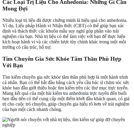
Các Loại Trị Liệu Cho Anhedonia: Những Gì Cần
Mong Đợi
Nhiều loại trị liệu đã được chứng minh là hiệu quả cho anhedonia.
Ví dụ, Liệu pháp Hành vi Nhận thức (CBT) có thể giúp bạn xác
định và thách thức các khuôn mẫu suy nghĩ góp phần vào trải
nghiệm của bạn. Nhà trị liệu có thể làm việc với bạn để thực hiện
kích hoạt hành vi và các chiến lược tùy chỉnh khác trong một môi
trường có cấu trúc, hỗ trợ.
Tìm Chuyên Gia Sức Khỏe Tâm Thần Phù Hợp
Với Bạn
Tìm kiếm chuyên gia sức khỏe tâm thần phù hợp là một hành trình
cá nhân. Bạn có thể bắt đầu bằng cách yêu cầu bác sĩ chăm sóc sức
khỏe ban đầu giới thiệu hoặc tìm kiếm trên các thư mục trực tuyến.
Mang kết quả của một
bài kiểm tra anhedonia trực tuyến
đến buổi
hẹn đầu tiên có thể cung cấp một điểm khởi đầu khách quan, có giá
trị cho cuộc trò chuyện, giúp chuyên gia hiểu rõ hơn về trải nghiệm
của bạn một cách nhanh chóng.