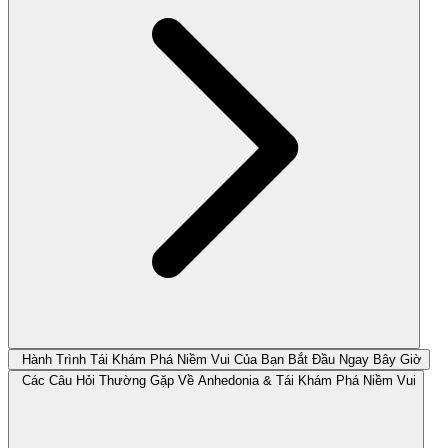
Hành Trình Tái Khám Phá Niềm Vui Của Bạn Bắt Đầu Ngay Bây Giờ
Các Câu Hỏi Thường Gặp Về Anhedonia & Tái Khám Phá Niềm Vui