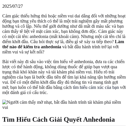
2025/07/27
Cảm giác thiếu hứng thú hoặc niềm vui dai dẳng đối với những hoạt
động bạn từng yêu thích có thể là một trải nghiệm gây mất phương
hướng và cô lập. Nếu thế giới dường như đã mất đi màu sắc và bạn
cảm thấy tê liệt về mặt cảm xúc, bạn không đơn độc. Cảm giác này
có một cái tên: anhedonia (mất khoái cảm). Nhưng một cái tên chỉ là
điểm khởi đầu. Câu hỏi thực sự là, điều gì sẽ xảy ra tiếp theo?
Làm
thế nào để kiểm tra anhedonia
và bắt đầu hành trình trở lại với
niềm vui và sự kết nối?
Bài viết này đi sâu vào việc tìm hiểu về anhedonia, đưa ra các chiến
lược có thể hành động, không dùng thuốc để giúp bạn vượt qua
trạng thái khó khăn này và tái khám phá niềm vui. Hiểu rõ trải
nghiệm của bạn là bước đầu tiên để tìm lại khả năng tận hưởng niềm
vui. Để có một điểm khởi đầu đầy đủ thông tin và mang tính gợi
mở, bạn luôn có thể bắt đầu bằng cách
tìm hiểu cảm xúc của bạn
với
một đánh giá có cấu trúc.
Tìm Hiểu Cách Giải Quyết Anhedonia