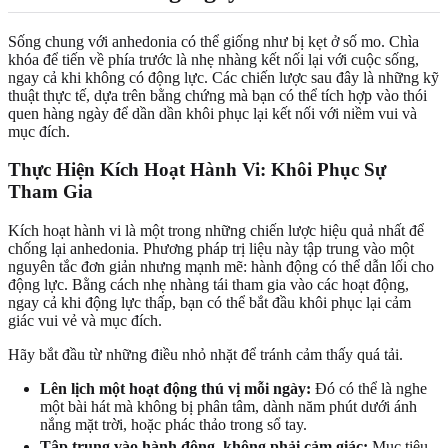
Sống chung với anhedonia có thể giống như bị kẹt ở số mo. Chìa
khóa để tiến về phía trước là nhẹ nhàng kết nối lại với cuộc sống,
ngay cả khi không có động lực. Các chiến lược sau đây là những kỹ
thuật thực tế, dựa trên bằng chứng mà bạn có thể tích hợp vào thói
quen hàng ngày để dần dần khôi phục lại kết nối với niềm vui và
mục đích.
Thực Hiện Kích Hoạt Hành Vi: Khôi Phục Sự
Tham Gia
Kích hoạt hành vi là một trong những chiến lược hiệu quả nhất để
chống lại anhedonia. Phương pháp trị liệu này tập trung vào một
nguyên tắc đơn giản nhưng mạnh mẽ: hành động có thể dẫn lối cho
động lực. Bằng cách nhẹ nhàng tái tham gia vào các hoạt động,
ngay cả khi động lực thấp, bạn có thể bắt đầu khôi phục lại cảm
giác vui vẻ và mục đích.
Hãy bắt đầu từ những điều nhỏ nhặt để tránh cảm thấy quá tải.
Lên lịch một hoạt động thú vị mỗi ngày:
Đó có thể là nghe
một bài hát mà không bị phân tâm, dành năm phút dưới ánh
nắng mặt trời, hoặc phác thảo trong sổ tay.
Tập trung vào hành động, không phải cảm giác:
Mục tiêu