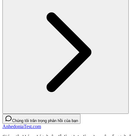
Chúng tôi trân trọng phản hồi của bạn
AnhedoniaTest.com