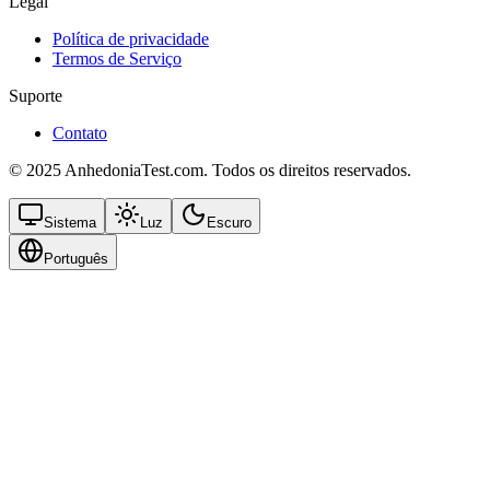
Legal
Política de privacidade
Termos de Serviço
Suporte
Contato
© 2025 AnhedoniaTest.com. Todos os direitos reservados.
Sistema
Luz
Escuro
Português