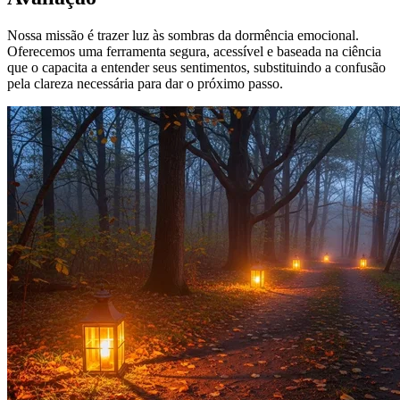
Nossa missão é trazer luz às sombras da dormência emocional.
Oferecemos uma ferramenta segura, acessível e baseada na ciência
que o capacita a entender seus sentimentos, substituindo a confusão
pela clareza necessária para dar o próximo passo.