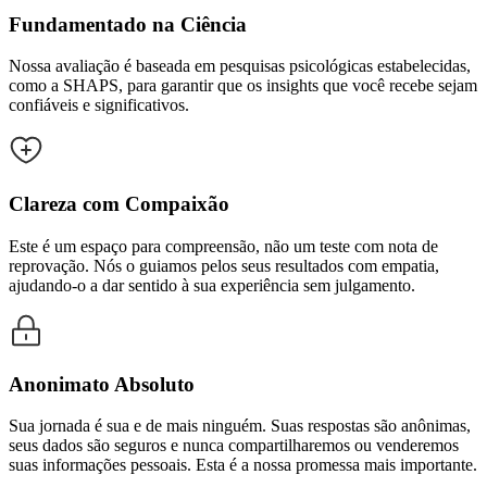
Fundamentado na Ciência
Nossa avaliação é baseada em pesquisas psicológicas estabelecidas,
como a SHAPS, para garantir que os insights que você recebe sejam
confiáveis e significativos.
Clareza com Compaixão
Este é um espaço para compreensão, não um teste com nota de
reprovação. Nós o guiamos pelos seus resultados com empatia,
ajudando-o a dar sentido à sua experiência sem julgamento.
Anonimato Absoluto
Sua jornada é sua e de mais ninguém. Suas respostas são anônimas,
seus dados são seguros e nunca compartilharemos ou venderemos
suas informações pessoais. Esta é a nossa promessa mais importante.