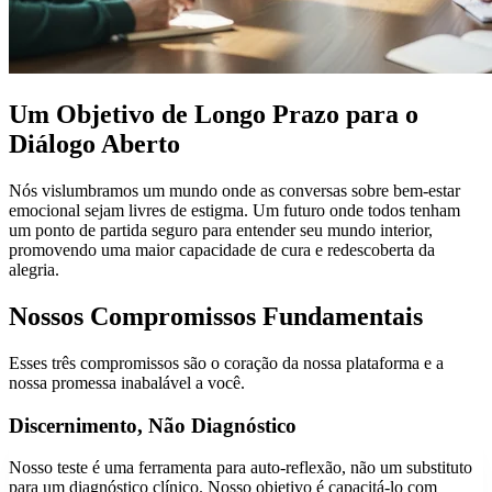
Um Objetivo de Longo Prazo para o
Diálogo Aberto
Nós vislumbramos um mundo onde as conversas sobre bem-estar
emocional sejam livres de estigma. Um futuro onde todos tenham
um ponto de partida seguro para entender seu mundo interior,
promovendo uma maior capacidade de cura e redescoberta da
alegria.
Nossos Compromissos Fundamentais
Esses três compromissos são o coração da nossa plataforma e a
nossa promessa inabalável a você.
Discernimento, Não Diagnóstico
Nosso teste é uma ferramenta para auto-reflexão, não um substituto
para um diagnóstico clínico. Nosso objetivo é capacitá-lo com