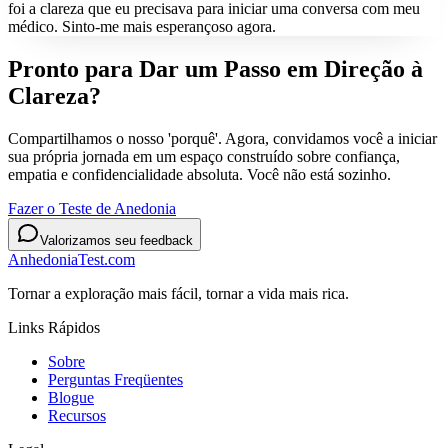
foi a clareza que eu precisava para iniciar uma conversa com meu
médico. Sinto-me mais esperançoso agora.
Pronto para Dar um Passo em Direção à
Clareza?
Compartilhamos o nosso 'porquê'. Agora, convidamos você a iniciar
sua própria jornada em um espaço construído sobre confiança,
empatia e confidencialidade absoluta. Você não está sozinho.
Fazer o Teste de Anedonia
Valorizamos seu feedback
AnhedoniaTest.com
Tornar a exploração mais fácil, tornar a vida mais rica.
Links Rápidos
Sobre
Perguntas Freqüentes
Blogue
Recursos