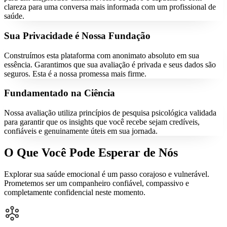
clareza para uma conversa mais informada com um profissional de
saúde.
Sua Privacidade é Nossa Fundação
Construímos esta plataforma com anonimato absoluto em sua
essência. Garantimos que sua avaliação é privada e seus dados são
seguros. Esta é a nossa promessa mais firme.
Fundamentado na Ciência
Nossa avaliação utiliza princípios de pesquisa psicológica validada
para garantir que os insights que você recebe sejam credíveis,
confiáveis e genuinamente úteis em sua jornada.
O Que Você Pode Esperar de Nós
Explorar sua saúde emocional é um passo corajoso e vulnerável.
Prometemos ser um companheiro confiável, compassivo e
completamente confidencial neste momento.