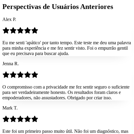
Perspectivas de Usuários Anteriores
Alex P.
Eu me senti 'apático' por tanto tempo. Este teste me deu uma palavra
para minha experiência e me fez sentir visto. Foi o empurrão gentil
que eu precisava para buscar ajuda.
Jenna R.
O compromisso com a privacidade me fez sentir seguro o suficiente
para ser verdadeiramente honesto. Os resultados foram claros e
empoderadores, não assustadores. Obrigado por criar isso.
Mark T.
Este foi um primeiro passo muito útil. Não foi um diagnóstico, mas