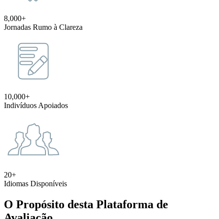
8,000+
Jornadas Rumo à Clareza
10,000+
Indivíduos Apoiados
20+
Idiomas Disponíveis
O Propósito desta Plataforma de
Avaliação