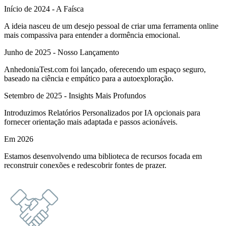
Início de 2024 - A Faísca
A ideia nasceu de um desejo pessoal de criar uma ferramenta online
mais compassiva para entender a dormência emocional.
Junho de 2025 - Nosso Lançamento
AnhedoniaTest.com foi lançado, oferecendo um espaço seguro,
baseado na ciência e empático para a autoexploração.
Setembro de 2025 - Insights Mais Profundos
Introduzimos Relatórios Personalizados por IA opcionais para
fornecer orientação mais adaptada e passos acionáveis.
Em 2026
Estamos desenvolvendo uma biblioteca de recursos focada em
reconstruir conexões e redescobrir fontes de prazer.