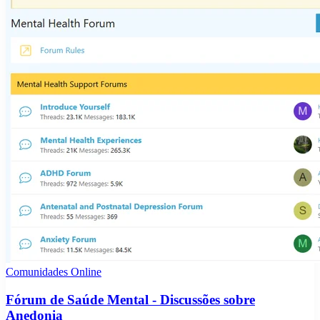
Comunidades Online
Fórum de Saúde Mental - Discussões sobre
Anedonia