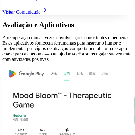
Visitar Comunidade
Avaliação e Aplicativos
A recuperação muitas vezes envolve ações consistentes e pequenas.
Estes aplicativos fornecem ferramentas para rastrear o humor e
implementar princípios de ativação comportamental—uma terapia
chave para a anedonia—para ajudar você a se reengajar suavemente
com atividades positivas.