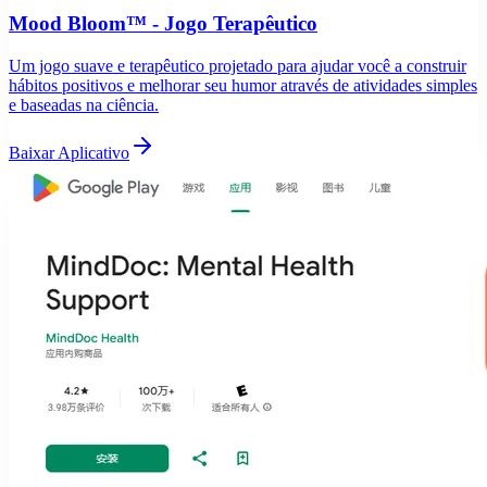
Mood Bloom™ - Jogo Terapêutico
Um jogo suave e terapêutico projetado para ajudar você a construir
hábitos positivos e melhorar seu humor através de atividades simples
e baseadas na ciência.
Baixar Aplicativo