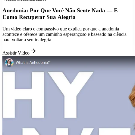
Anedonia: Por Que Você Não Sente Nada — E
Como Recuperar Sua Alegria
Um vídeo claro e compassivo que explica por que a anedonia
acontece e oferece um caminho esperançoso e baseado na ciência
para voltar a sentir alegria.
Assistir Vídeo