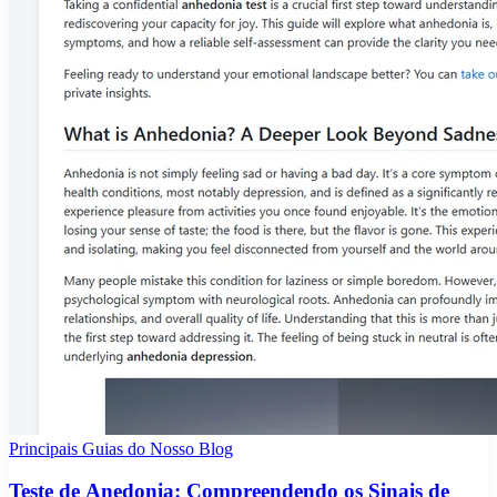
Principais Guias do Nosso Blog
Teste de Anedonia: Compreendendo os Sinais de