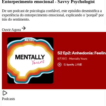
Entorpecimento emocional - Savvy Psychologist
De um podcast de psicologia confiável, este episódio desmistifica a
experiência do entorpecimento emocional, explicando o 'porquê' por
trás do sentimento.
Ouvir Agora
Podcasts