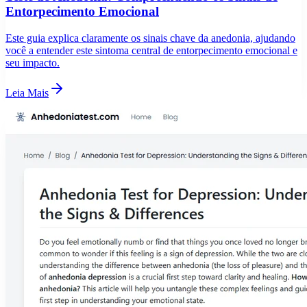
Entorpecimento Emocional
Este guia explica claramente os sinais chave da anedonia, ajudando
você a entender este sintoma central de entorpecimento emocional e
seu impacto.
Leia Mais