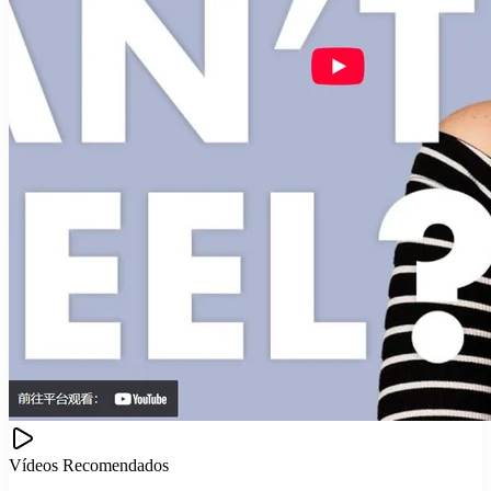
Vídeos Recomendados