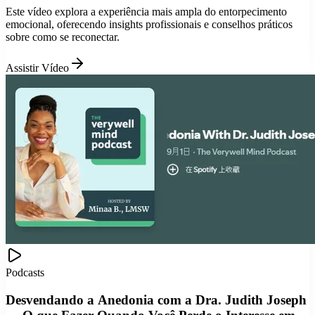
Este vídeo explora a experiência mais ampla do entorpecimento
emocional, oferecendo insights profissionais e conselhos práticos
sobre como se reconectar.
Assistir Vídeo
Podcasts
Desvendando a Anedonia com a Dra. Judith Joseph