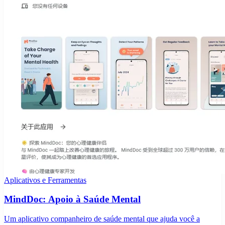
Aplicativos e Ferramentas
MindDoc: Apoio à Saúde Mental
Um aplicativo companheiro de saúde mental que ajuda você a