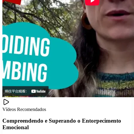
Vídeos Recomendados
Compreendendo e Superando o Entorpecimento
Emocional