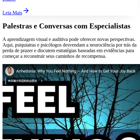
Leia Mais
Palestras e Conversas com Especialistas
A aprendizagem visual e auditiva pode oferecer novas perspectivas.
Aqui, psiquiatras e psicólogos desvendam a neurociência por trás da
perda de prazer e discutem estratégias baseadas em evidências para
começar a reconstruir seus caminhos de recompensa.