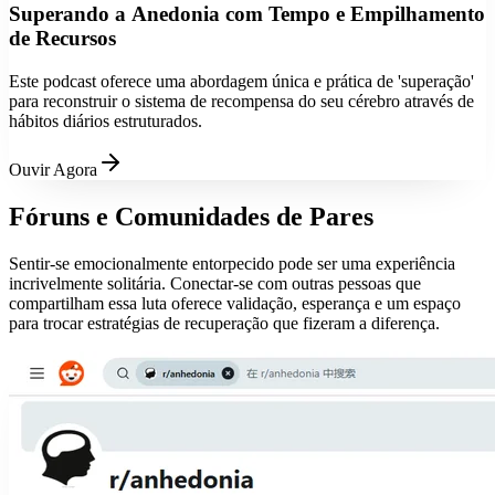
Superando a Anedonia com Tempo e Empilhamento
de Recursos
Este podcast oferece uma abordagem única e prática de 'superação'
para reconstruir o sistema de recompensa do seu cérebro através de
hábitos diários estruturados.
Ouvir Agora
Fóruns e Comunidades de Pares
Sentir-se emocionalmente entorpecido pode ser uma experiência
incrivelmente solitária. Conectar-se com outras pessoas que
compartilham essa luta oferece validação, esperança e um espaço
para trocar estratégias de recuperação que fizeram a diferença.