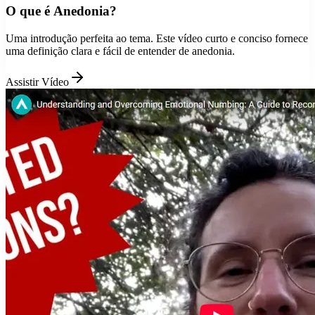
O que é Anedonia?
Uma introdução perfeita ao tema. Este vídeo curto e conciso fornece
uma definição clara e fácil de entender de anedonia.
Assistir Vídeo