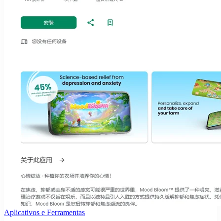
Aplicativos e Ferramentas