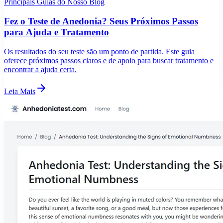
Principais Guias do Nosso Blog
Fez o Teste de Anedonia? Seus Próximos Passos
para Ajuda e Tratamento
Os resultados do seu teste são um ponto de partida. Este guia
oferece próximos passos claros e de apoio para buscar tratamento e
encontrar a ajuda certa.
Leia Mais