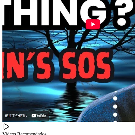
Vídeos Recomendados