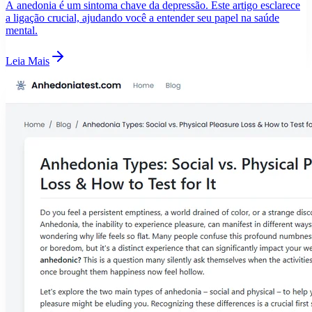
A anedonia é um sintoma chave da depressão. Este artigo esclarece
a ligação crucial, ajudando você a entender seu papel na saúde
mental.
Leia Mais