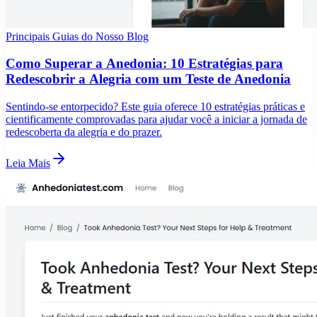
Principais Guias do Nosso Blog
Como Superar a Anedonia: 10 Estratégias para
Redescobrir a Alegria com um Teste de Anedonia
Sentindo-se entorpecido? Este guia oferece 10 estratégias práticas e
cientificamente comprovadas para ajudar você a iniciar a jornada de
redescoberta da alegria e do prazer.
Leia Mais