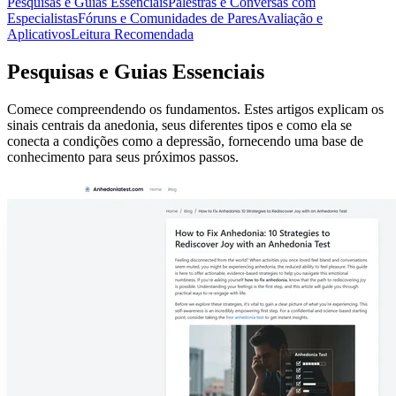
Pesquisas e Guias Essenciais
Palestras e Conversas com
Especialistas
Fóruns e Comunidades de Pares
Avaliação e
Aplicativos
Leitura Recomendada
Pesquisas e Guias Essenciais
Comece compreendendo os fundamentos. Estes artigos explicam os
sinais centrais da anedonia, seus diferentes tipos e como ela se
conecta a condições como a depressão, fornecendo uma base de
conhecimento para seus próximos passos.