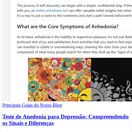
Principais Guias do Nosso Blog
Teste de Anedonia para Depressão: Compreendendo
os Sinais e Diferenças