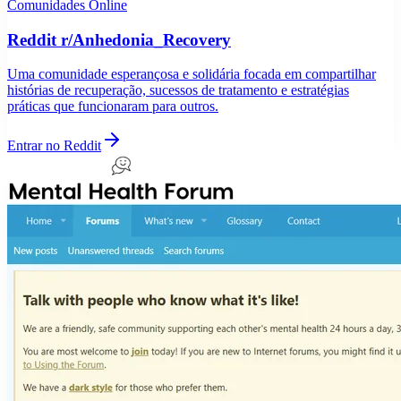
Comunidades Online
Reddit r/Anhedonia_Recovery
Uma comunidade esperançosa e solidária focada em compartilhar
histórias de recuperação, sucessos de tratamento e estratégias
práticas que funcionaram para outros.
Entrar no Reddit