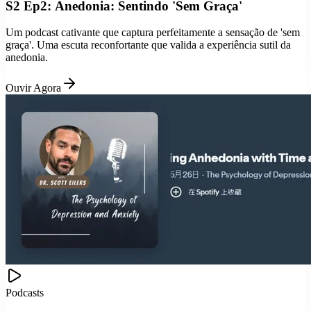
S2 Ep2: Anedonia: Sentindo 'Sem Graça'
Um podcast cativante que captura perfeitamente a sensação de 'sem
graça'. Uma escuta reconfortante que valida a experiência sutil da
anedonia.
Ouvir Agora
Podcasts