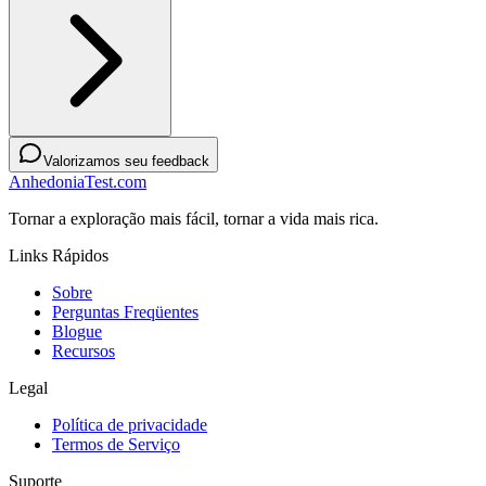
Valorizamos seu feedback
AnhedoniaTest.com
Tornar a exploração mais fácil, tornar a vida mais rica.
Links Rápidos
Sobre
Perguntas Freqüentes
Blogue
Recursos
Legal
Política de privacidade
Termos de Serviço
Suporte