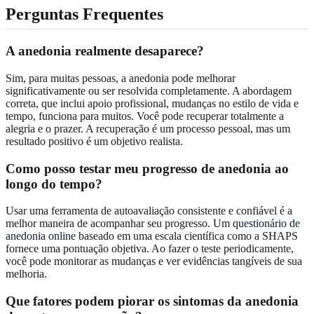
Perguntas Frequentes
A anedonia realmente desaparece?
Sim, para muitas pessoas, a anedonia pode melhorar
significativamente ou ser resolvida completamente. A abordagem
correta, que inclui apoio profissional, mudanças no estilo de vida e
tempo, funciona para muitos. Você pode recuperar totalmente a
alegria e o prazer. A recuperação é um processo pessoal, mas um
resultado positivo é um objetivo realista.
Como posso testar meu progresso de anedonia ao
longo do tempo?
Usar uma ferramenta de autoavaliação consistente e confiável é a
melhor maneira de acompanhar seu progresso. Um
questionário de
anedonia online
baseado em uma escala científica como a SHAPS
fornece uma pontuação objetiva. Ao fazer o teste periodicamente,
você pode monitorar as mudanças e ver evidências tangíveis de sua
melhoria.
Que fatores podem piorar os sintomas da anedonia