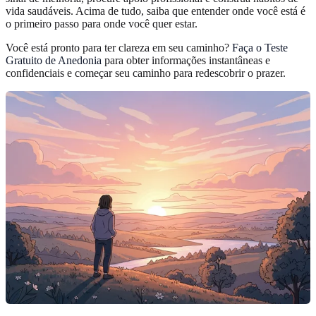
vida saudáveis. Acima de tudo, saiba que entender onde você está é
o primeiro passo para onde você quer estar.
Você está pronto para ter clareza em seu caminho?
Faça o Teste
Gratuito de Anedonia
para obter informações instantâneas e
confidenciais e começar seu caminho para redescobrir o prazer.