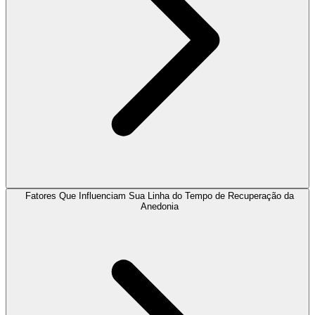
Fatores Que Influenciam Sua Linha do Tempo de Recuperação da
Anedonia