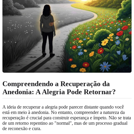
Compreendendo a Recuperação da
Anedonia: A Alegria Pode Retornar?
A ideia de recuperar a alegria pode parecer distante quando você
está em meio à anedonia. No entanto, compreender a natureza da
recuperação é crucial para construir esperança e ímpeto. Não se trata
de um retorno repentino ao "normal", mas de um processo gradual
de reconexão e cura.