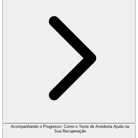
Acompanhando o Progresso: Como o Teste de Anedonia Ajuda na
Sua Recuperação