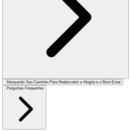
Abraçando Seu Caminho Para Redescobrir a Alegria e o Bem-Estar
Perguntas Frequentes