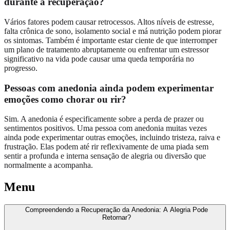
durante a recuperação?
Vários fatores podem causar retrocessos. Altos níveis de estresse,
falta crônica de sono, isolamento social e má nutrição podem piorar
os sintomas. Também é importante estar ciente de que interromper
um plano de tratamento abruptamente ou enfrentar um estressor
significativo na vida pode causar uma queda temporária no
progresso.
Pessoas com anedonia ainda podem experimentar
emoções como chorar ou rir?
Sim. A anedonia é especificamente sobre a perda de prazer ou
sentimentos positivos. Uma pessoa com anedonia muitas vezes
ainda pode experimentar outras emoções, incluindo tristeza, raiva e
frustração. Elas podem até rir reflexivamente de uma piada sem
sentir a profunda e interna sensação de alegria ou diversão que
normalmente a acompanha.
Menu
Compreendendo a Recuperação da Anedonia: A Alegria Pode
Retornar?