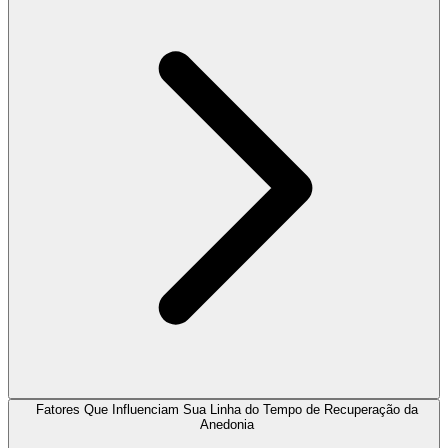
Fatores Que Influenciam Sua Linha do Tempo de Recuperação da
Anedonia