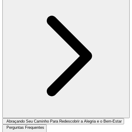
Abraçando Seu Caminho Para Redescobrir a Alegria e o Bem-Estar
Perguntas Frequentes