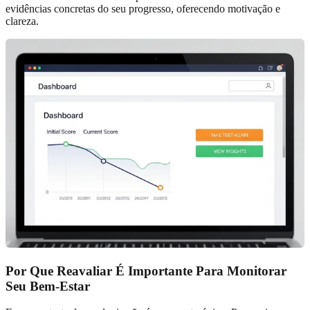
evidências concretas do seu progresso, oferecendo motivação e
clareza.
Por Que Reavaliar É Importante Para Monitorar
Seu Bem-Estar