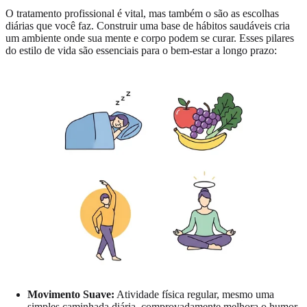
O tratamento profissional é vital, mas também o são as escolhas
diárias que você faz. Construir uma base de hábitos saudáveis cria
um ambiente onde sua mente e corpo podem se curar. Esses pilares
do estilo de vida são essenciais para o bem-estar a longo prazo:
Movimento Suave:
Atividade física regular, mesmo uma
simples caminhada diária, comprovadamente melhora o humor