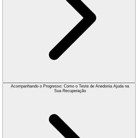
Acompanhando o Progresso: Como o Teste de Anedonia Ajuda na
Sua Recuperação