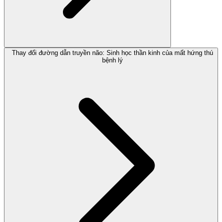
Thay đổi đường dẫn truyền não: Sinh học thần kinh của mất hứng thú
bệnh lý