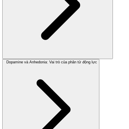
Dopamine và Anhedonia: Vai trò của phân tử động lực