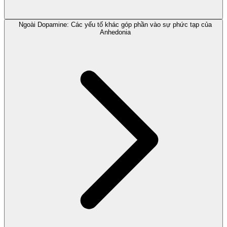
Ngoài Dopamine: Các yếu tố khác góp phần vào sự phức tạp của
Anhedonia