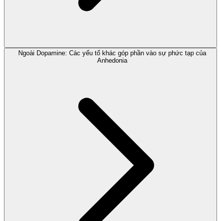
Ngoài Dopamine: Các yếu tố khác góp phần vào sự phức tạp của
Anhedonia