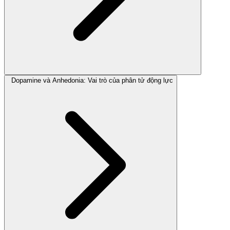
Dopamine và Anhedonia: Vai trò của phân tử động lực