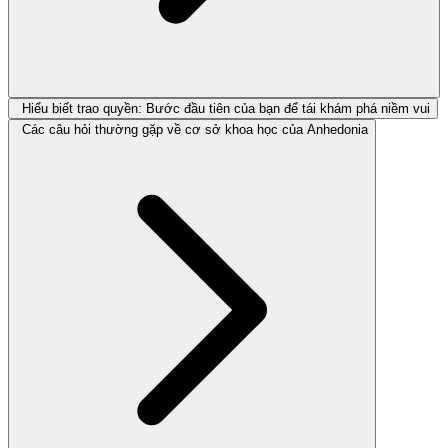
Hiểu biết trao quyền: Bước đầu tiên của bạn để tái khám phá niềm vui
Các câu hỏi thường gặp về cơ sở khoa học của Anhedonia