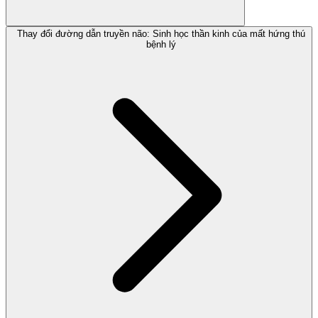
Thay đổi đường dẫn truyền não: Sinh học thần kinh của mất hứng thú
bệnh lý