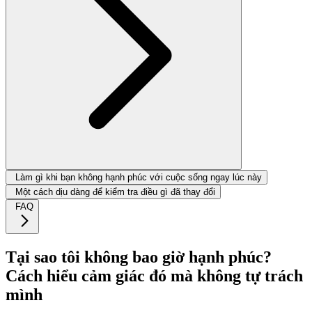
Làm gì khi bạn không hạnh phúc với cuộc sống ngay lúc này
Một cách dịu dàng để kiểm tra điều gì đã thay đổi
FAQ
Tại sao tôi không bao giờ hạnh phúc?
Cách hiểu cảm giác đó mà không tự trách
mình