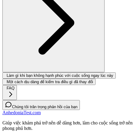
Làm gì khi bạn không hạnh phúc với cuộc sống ngay lúc này
Một cách dịu dàng để kiểm tra điều gì đã thay đổi
FAQ
Chúng tôi trân trọng phản hồi của bạn
AnhedoniaTest.com
Giúp việc khám phá trở nên dễ dàng hơn, làm cho cuộc sống trở nên
phong phú hơn.