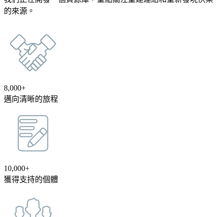
的來源。
8,000+
邁向清晰的旅程
10,000+
獲得支持的個體