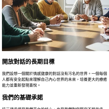
開放對話的長期目標
我們設想一個關於情感健康的對話沒有污名的世界。一個每個
人都有安全起點來理解自己內心世界的未來，培養更大的療癒
能力並重新發現喜悅。
我們的基礎承諾