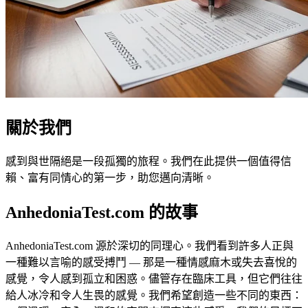
關於我們
感到與世隔絕是一段孤獨的旅程。我們在此提供一個值得信
賴、富有同情心的第一步，助您邁向清晰。
AnhedoniaTest.com 的故事
AnhedoniaTest.com 源於深切的同理心。我們看到許多人正與
一種難以言喻的感受搏鬥 — 那是一種情感麻木或失去喜悅的
感覺，令人感到孤立和困惑。儘管存在臨床工具，但它們往往
給人冰冷和令人生畏的感覺。我們希望創造一些不同的東西：