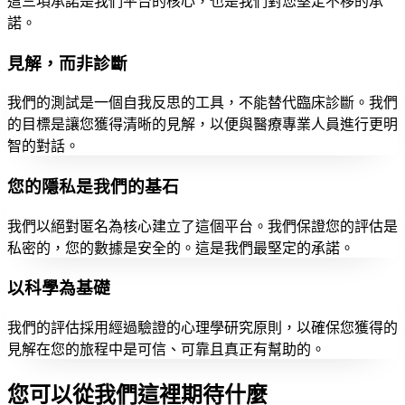
這三項承諾是我們平台的核心，也是我們對您堅定不移的承
諾。
見解，而非診斷
我們的測試是一個自我反思的工具，不能替代臨床診斷。我們
的目標是讓您獲得清晰的見解，以便與醫療專業人員進行更明
智的對話。
您的隱私是我們的基石
我們以絕對匿名為核心建立了這個平台。我們保證您的評估是
私密的，您的數據是安全的。這是我們最堅定的承諾。
以科學為基礎
我們的評估採用經過驗證的心理學研究原則，以確保您獲得的
見解在您的旅程中是可信、可靠且真正有幫助的。
您可以從我們這裡期待什麼