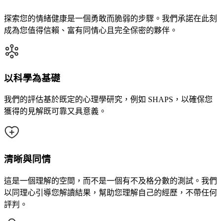
探索您的情緒健康是一個勇敢而脆弱的步驟。我們承諾在此刻
成為您值得信賴、富有同情心且完全保密的夥伴。
以科學為基礎
我們的評估基於既定的心理學研究，例如 SHAPS，以確保您
獲得的見解既可靠又具意義。
清晰與同情
這是一個理解的空間，而不是一個有不及格分數的測試。我們
以同理心引導您解讀結果，幫助您理解自己的經歷，不帶任何
評判。