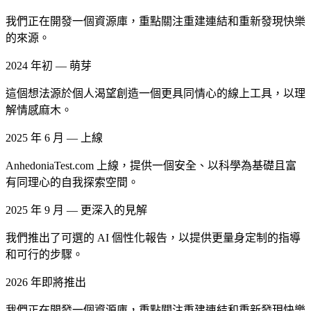
我們正在開發一個資源庫，重點關注重建連結和重新發現快樂
的來源。
2024 年初 — 萌芽
這個想法源於個人渴望創造一個更具同情心的線上工具，以理
解情感麻木。
2025 年 6 月 — 上線
AnhedoniaTest.com 上線，提供一個安全、以科學為基礎且富
有同理心的自我探索空間。
2025 年 9 月 — 更深入的見解
我們推出了可選的 AI 個性化報告，以提供更量身定制的指導
和可行的步驟。
2026 年即將推出
我們正在開發一個資源庫，重點關注重建連結和重新發現快樂