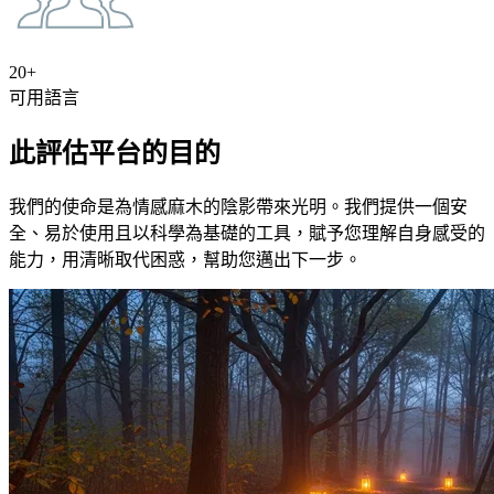
20+
可用語言
此評估平台的目的
我們的使命是為情感麻木的陰影帶來光明。我們提供一個安
全、易於使用且以科學為基礎的工具，賦予您理解自身感受的
能力，用清晰取代困惑，幫助您邁出下一步。