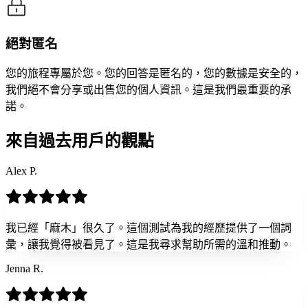
絕對匿名
您的旅程專屬於您。您的回答是匿名的，您的數據是安全的，
我們絕不會分享或出售您的個人資訊。這是我們最重要的承
諾。
來自過去用戶的觀點
Alex P.
我已經「麻木」很久了。這個測試為我的經歷提供了一個詞
彙，讓我覺得被看見了。這是我尋求幫助所需的溫和推動。
Jenna R.