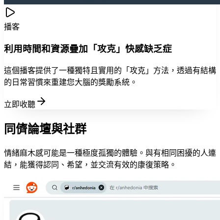
播客
利用時間和資源疊加「攻克」快感缺乏症
這個播客提供了一種獨特且實用的「攻克」方法，透過有結構
的日常習慣來重建您大腦的獎勵系統。
立即收聽
同儕論壇與社群
情緒麻木感可能是一種極度孤獨的體驗。與有相同困擾的人連
結，能獲得認同、希望，並交流有效的康復策略。