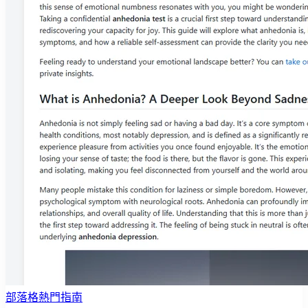
部落格熱門指南