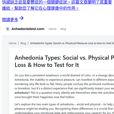
快感缺乏症是憂鬱症的一個關鍵症狀。這篇文章闡明了其重要
連結，幫助您了解它在心理健康中的作用。
閱讀更多