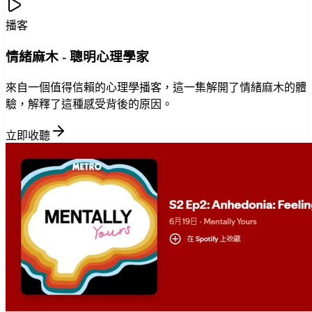
播客
情緒麻木 - 聰明心理學家
來自一個值得信賴的心理學播客，這一集解開了情緒麻木的體
驗，解釋了這種感受背後的原因。
立即收聽