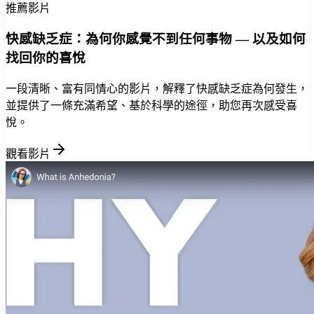
推薦影片
快感缺乏症：為何你感覺不到任何事物 — 以及如何
找回你的喜悅
一段清晰、富有同情心的影片，解釋了快感缺乏症為何發生，
並提供了一條充滿希望、基於科學的途徑，助您再次感受喜
悅。
觀看影片