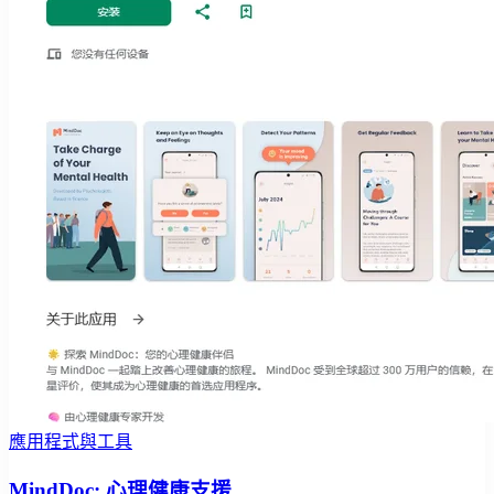
應用程式與工具
MindDoc: 心理健康支援