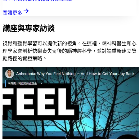
閱讀更多
講座與專家訪談
視覺和聽覺學習可以提供新的視角。在這裡，精神科醫生和心
理學家會剖析快樂喪失背後的腦神經科學，並討論重新建立獎
勵路徑的實證策略。