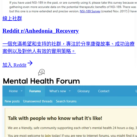
線上社群
Reddit r/Anhedonia_Recovery
一個充滿希望和支持的社群，專注於分享康復故事、成功治療
案例以及對他人有效的實用策略。
加入 Reddit