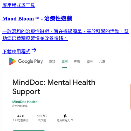
應用程式與工具
Mood Bloom™ - 治療性遊戲
一款溫和的治療性遊戲，旨在透過簡單、基於科學的活動，幫
助您培養積極習慣並改善情緒。
下載應用程式