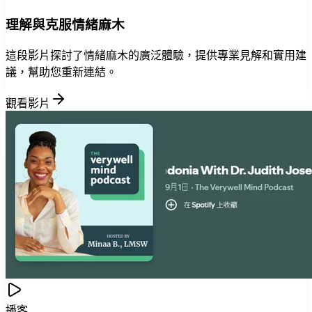
理解與克服情緒麻木
這段影片探討了情緒麻木的廣泛體驗，提供專業見解和實用建
議，幫助您重新連結。
觀看影片
播客