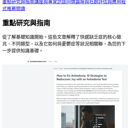
重點研究與指南
講座與專家訪談
同儕論壇與社群
評估與應用程
式
推薦閱讀
重點研究與指南
從了解基礎知識開始。這些文章解釋了快感缺乏症的核心徵
兆、不同類型，以及它如何與憂鬱症等狀況相關聯，為您的下
一步提供知識基礎。