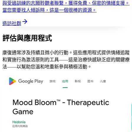
與受過訓練的志願聆聽者聯繫，獲得免費、保密的情緒支援。
當您需要找人傾訴時，這是一個很棒的資源。
造訪社群
評估與應用程式
康復通常涉及持續且微小的行動。這些應用程式提供情緒追蹤
和實施行為激活原則的工具——這是治療快感缺乏症的關鍵療
法——以幫助您溫和地重新參與積極活動。