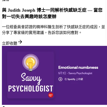
與 Judith Joseph 博士一同解析快感缺乏症 — 當您
對一切失去興趣時該怎麼辦
一位經委員會認證的精神科醫生剖析了快感缺乏症的成因，並
分享了專家級的實用建議，告訴您該如何應對。
立即收聽