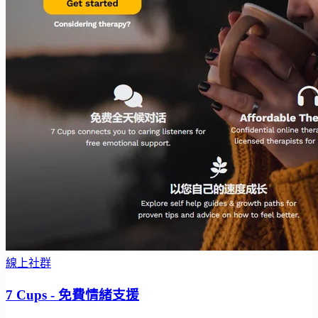
線上社群
7 Cups - 免費情緒支援