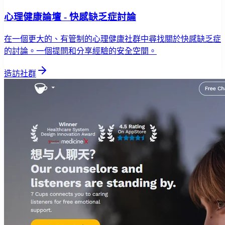
心理健康論壇 - 快感缺乏症討論
在一個更大的、有管制的心理健康社群中尋找關於快感缺乏症
的討論。一個提問和分享經驗的安全空間。
造訪社群